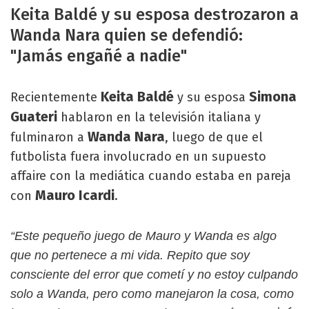
Keita Baldé y su esposa destrozaron a
Wanda Nara quien se defendió:
"Jamás engañé a nadie"
Keita Baldé
Simona
Recientemente
y su esposa
Guateri
hablaron en la televisión italiana y
Wanda Nara
fulminaron a
, luego de que el
futbolista fuera involucrado en un supuesto
affaire con la mediática cuando estaba en pareja
Mauro Icardi
con
.
“Este pequeño juego de Mauro y Wanda es algo
que no pertenece a mi vida. Repito que soy
consciente del error que cometí y no estoy culpando
solo a Wanda, pero como manejaron la cosa, como