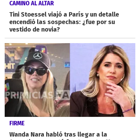
CAMINO AL ALTAR
Tini Stoessel viajó a París y un detalle
encendió las sospechas: ¿fue por su
vestido de novia?
FIRME
Wanda Nara habló tras llegar a la