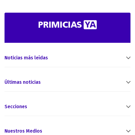
Noticias más leídas
Últimas noticias
Secciones
Nuestros Medios