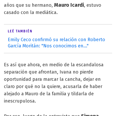
Mauro Icardi
años que su hermano,
, estuvo
casado con la mediática.
LEÉ TAMBIÉN
Emily Ceco confirmó su relación con Roberto
García Moritán: "Nos conocimos en..."
Es así que ahora, en medio de la escandalosa
separación que afrontan, Ivana no pierde
oportunidad para marcar la cancha, dejar en
claro por qué no la quiere, acusarla de haber
alejado a Mauro de la familia y tildarla de
inescrupulosa.