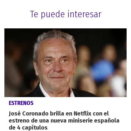
Te puede interesar
ESTRENOS
José Coronado brilla en Netflix con el
estreno de una nueva miniserie española
de 4 capítulos