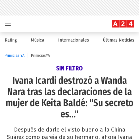
Rating
Música
Internacionales
Últimas Noticias
Primicias YA
PrimiciasYA
SIN FILTRO
Ivana Icardi destrozó a Wanda
Nara tras las declaraciones de la
mujer de Keita Baldé: "Su secreto
es..."
Después de darle el visto bueno a la China
Suárez como pareja de su hermano, ahora Ivana