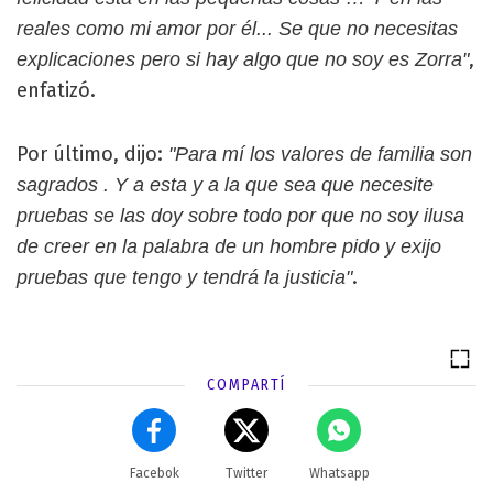
reales como mi amor por él... Se que no necesitas
,
explicaciones pero si hay algo que no soy es Zorra"
enfatizó.
Por último, dijo:
"Para mí los valores de familia son
sagrados . Y a esta y a la que sea que necesite
pruebas se las doy sobre todo por que no soy ilusa
de creer en la palabra de un hombre pido y exijo
.
pruebas que tengo y tendrá la justicia"
COMPARTÍ
Facebok
Twitter
Whatsapp