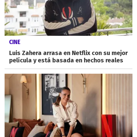
CINE
Luis Zahera arrasa en Netflix con su mejor
película y está basada en hechos reales