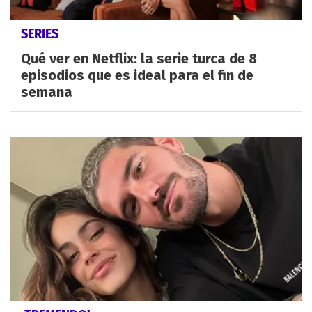
SERIES
Qué ver en Netflix: la serie turca de 8
episodios que es ideal para el fin de
semana