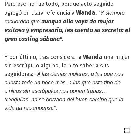
Pero eso no fue todo, porque acto seguido
Wanda
agregó en clara referencia a
:
"Y siempre
aunque ella vaya de mujer
recuerden que
exitosa y empresaria, les cuento su secreto: el
gran casting sábana
.
"
Wanda
Y por último, tras considerar a
una mujer
sin escrúpulo alguno, le hizo saber a sus
seguidoras:
"A las demás mujeres, a las que nos
cuesta todo un poco más, a las que este tipo de
cínicas sin escrúpulos nos ponen trabas…
tranquilas, no se desvíen del buen camino que la
.
vida da recompensa"