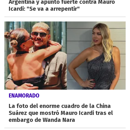
Argentina y apuntó fuerte contra Mauro
Icardi: "Se va a arrepentir"
ENAMORADO
La foto del enorme cuadro de la China
Suárez que mostró Mauro Icardi tras el
embargo de Wanda Nara