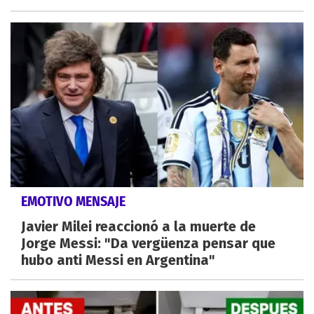
EMOTIVO MENSAJE
Javier Milei reaccionó a la muerte de
Jorge Messi: "Da vergüenza pensar que
hubo anti Messi en Argentina"