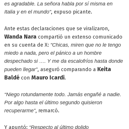
es agradable. La señora habla por sí misma en
, expuso picante.
Italia y en el mundo"
Ante estas declaraciones que se viralizaron,
Wanda Nara
compartió un extenso comunicado
en su cuenta de X:
"Chicas, miren que no le tengo
miedo a nada, pero el pánico a un hombre
despechado si …. Y me da escalofríos hasta donde
Keita
, aseguró comparando a
pueden llegar”
Baldé
Mauro Icardi
con
.
“Niego rotundamente todo. Jamás engañé a nadie.
Por algo hasta el último segundo quisieron
, remarcó.
recuperarme”
Y apuntó:
“Respecto al último dolido