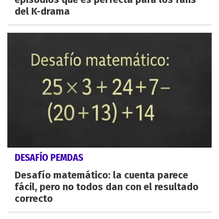
del K-drama
DESAFÍO PEMDAS
Desafío matemático: la cuenta parece
fácil, pero no todos dan con el resultado
correcto