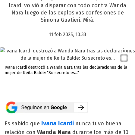
Icardi volvió a disparar con todo contra Wanda
Nara luego de las explosivas confesiones de
Simona Guatieri. Mirá.
11 feb 2025, 10:33
Ivana Icardi destrozó a Wanda Nara tras las declaraciones de la
mujer de Keita Baldé: "Su secreto es..."
Ivana Icardi
Es sabido que
nunca tuvo buena
Wanda Nara
relación con
durante los más de 10