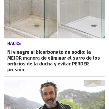
HACKS
Ni vinagre ni bicarbonato de sodio: la
MEJOR manera de eliminar el sarro de los
orificios de la ducha y evitar PERDER
presión