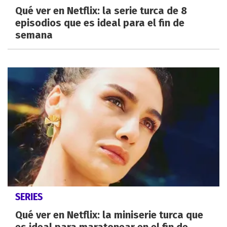
Qué ver en Netflix: la serie turca de 8
episodios que es ideal para el fin de
semana
SERIES
Qué ver en Netflix: la miniserie turca que