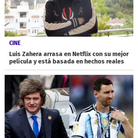
CINE
Luis Zahera arrasa en Netflix con su mejor
película y está basada en hechos reales