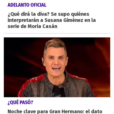
ADELANTO OFICIAL
¿Qué dirá la diva? Se supo quiénes
interpretarán a Susana Giménez en la
serie de Moria Casán
¿QUÉ PASÓ?
Noche clave para Gran Hermano: el dato