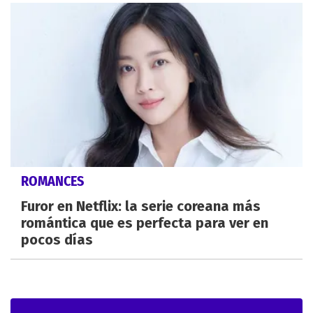
ROMANCES
Furor en Netflix: la serie coreana más
romántica que es perfecta para ver en
pocos días