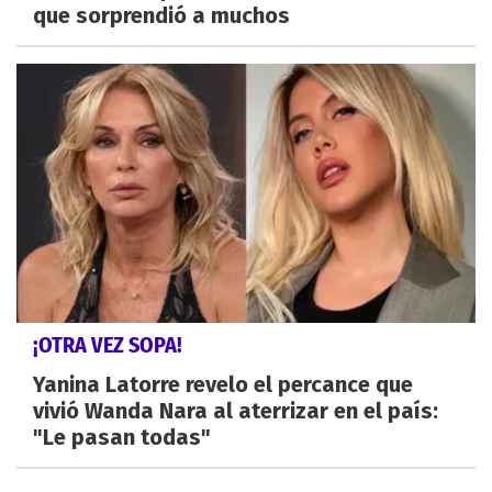
que sorprendió a muchos
¡OTRA VEZ SOPA!
Yanina Latorre revelo el percance que
vivió Wanda Nara al aterrizar en el país:
"Le pasan todas"