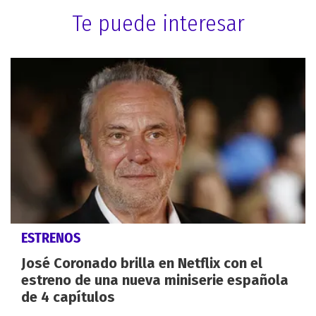
Te puede interesar
ESTRENOS
José Coronado brilla en Netflix con el
estreno de una nueva miniserie española
de 4 capítulos