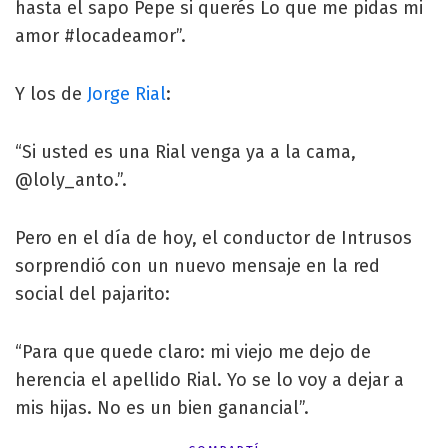
hasta el sapo Pepe si querés Lo que me pidas mi
amor #locadeamor”.
Y los de
Jorge Rial
:
“Si usted es una Rial venga ya a la cama,
@loly_anto.”.
Pero en el día de hoy, el conductor de Intrusos
sorprendió con un nuevo mensaje en la red
social del pajarito:
“Para que quede claro: mi viejo me dejo de
herencia el apellido Rial. Yo se lo voy a dejar a
mis hijas. No es un bien ganancial”.