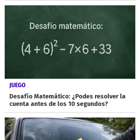
JUEGO
Desafío Matemático: ¿Podes resolver la
cuenta antes de los 10 segundos?