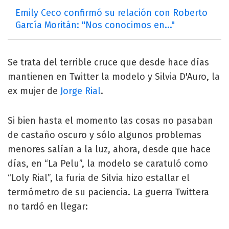
Emily Ceco confirmó su relación con Roberto
García Moritán: "Nos conocimos en..."
Se trata del terrible cruce que desde hace días
mantienen en Twitter la modelo y Silvia D'Auro, la
ex mujer de
Jorge Rial
.
Si bien hasta el momento las cosas no pasaban
de castaño oscuro y sólo algunos problemas
menores salían a la luz, ahora, desde que hace
días, en “La Pelu”, la modelo se caratuló como
“Loly Rial”, la furia de Silvia hizo estallar el
termómetro de su paciencia. La guerra Twittera
no tardó en llegar: