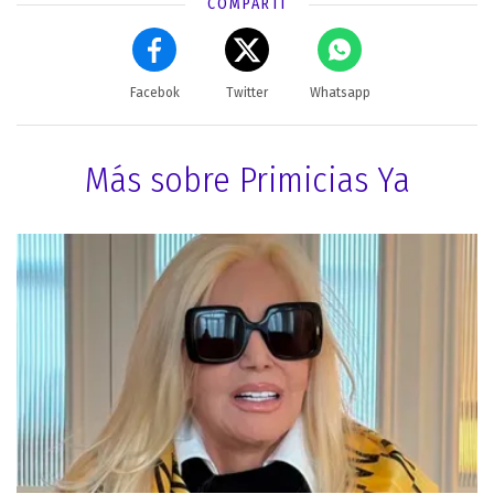
COMPARTÍ
Facebok
Twitter
Whatsapp
Más sobre Primicias Ya