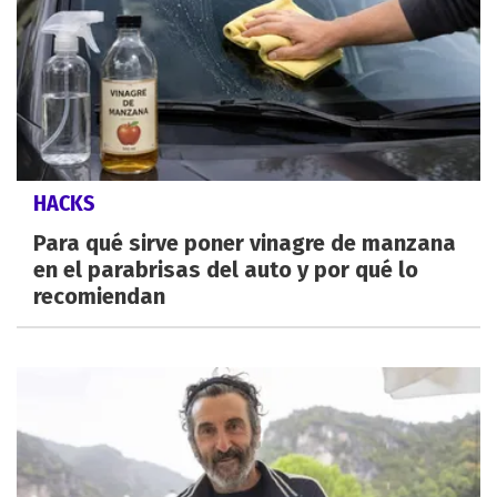
HACKS
Para qué sirve poner vinagre de manzana
en el parabrisas del auto y por qué lo
recomiendan