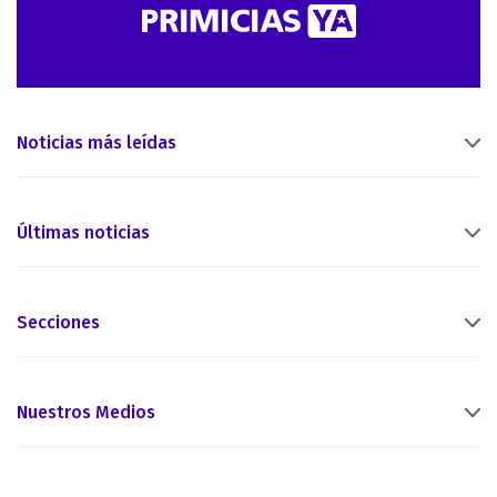
Noticias más leídas
Últimas noticias
Secciones
Nuestros Medios