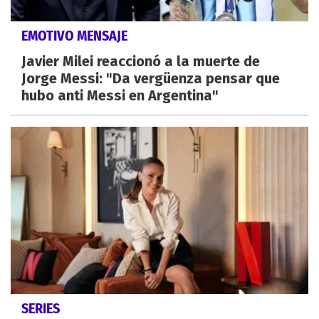
EMOTIVO MENSAJE
Javier Milei reaccionó a la muerte de
Jorge Messi: "Da vergüenza pensar que
hubo anti Messi en Argentina"
SERIES