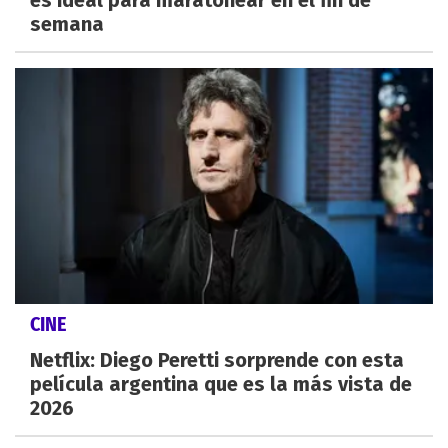
es ideal para maratonear en el fin de
semana
CINE
Netflix: Diego Peretti sorprende con esta
película argentina que es la más vista de
2026