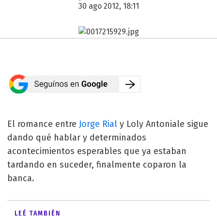
30 ago 2012, 18:11
El romance entre
Jorge Rial
y Loly Antoniale sigue
dando qué hablar y determinados
acontecimientos esperables que ya estaban
tardando en suceder, finalmente coparon la
banca.
LEÉ TAMBIÉN