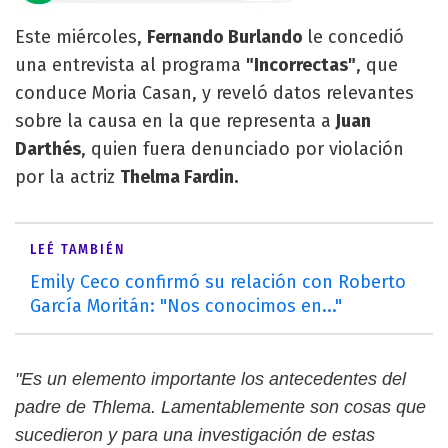
Este miércoles,
Fernando Burlando
le concedió
una entrevista al programa
"Incorrectas"
, que
conduce Moria Casan, y reveló datos relevantes
sobre la causa en la que representa a
Juan
Darthés
, quien fuera denunciado por violación
por la actriz
Thelma Fardin.
LEÉ TAMBIÉN
Emily Ceco confirmó su relación con Roberto
García Moritán: "Nos conocimos en..."
"Es un elemento importante los antecedentes del
padre de Thlema. Lamentablemente son cosas que
sucedieron y para una investigación de estas