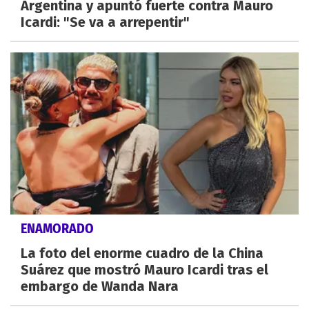
Argentina y apuntó fuerte contra Mauro
Icardi: "Se va a arrepentir"
ENAMORADO
La foto del enorme cuadro de la China
Suárez que mostró Mauro Icardi tras el
embargo de Wanda Nara