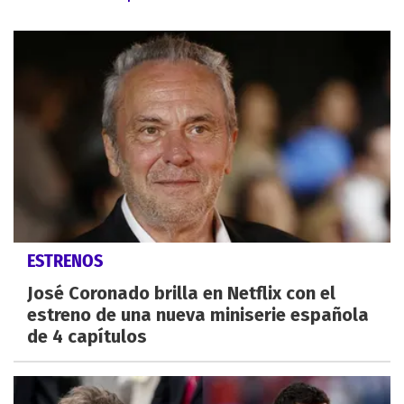
ESTRENOS
José Coronado brilla en Netflix con el
estreno de una nueva miniserie española
de 4 capítulos