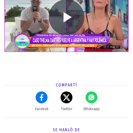
COMPARTÍ
Facebok
Twitter
Whatsapp
SE HABLÓ DE