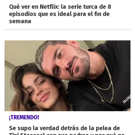
Qué ver en Netflix: la serie turca de 8
episodios que es ideal para el fin de
semana
¡TREMENDO!
Se supo la verdad detrás de la pelea de