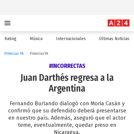
Rating
Música
Internacionales
Últimas Noticias
Primicias YA
PrimiciasYA
#INCORRECTAS
Juan Darthés regresa a la
Argentina
Fernando Burlando dialogó con Moria Casán y
confirmó que su defendido deberá presentarse
en nuestro país. Además, aseguró que el actor
teme, eventualmente, quedar preso en
Nicaragua.