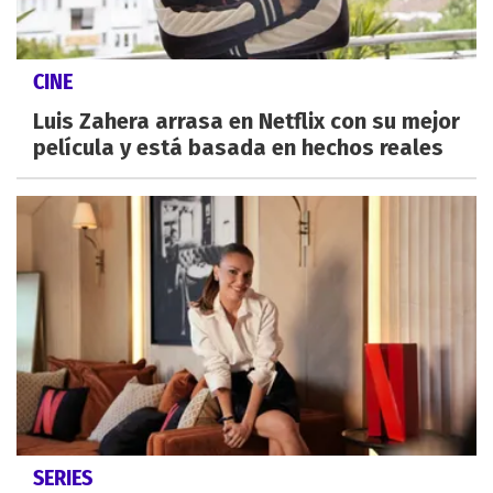
CINE
Luis Zahera arrasa en Netflix con su mejor
película y está basada en hechos reales
SERIES