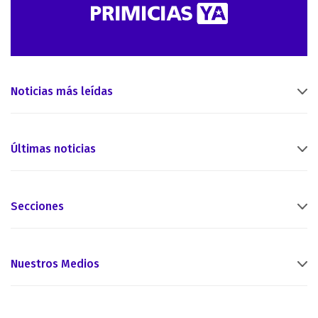
Noticias más leídas
Últimas noticias
Secciones
Nuestros Medios