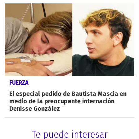
FUERZA
El especial pedido de Bautista Mascia en
medio de la preocupante internación
Denisse González
Te puede interesar