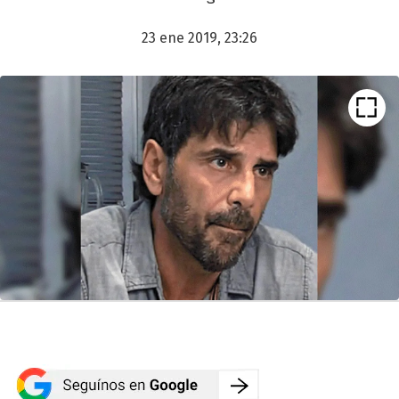
23 ene 2019, 23:26