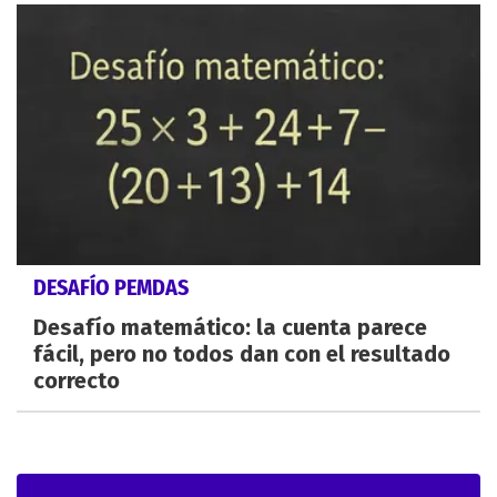
DESAFÍO PEMDAS
Desafío matemático: la cuenta parece
fácil, pero no todos dan con el resultado
correcto