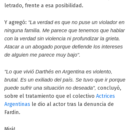
letrado, frente a esa posibilidad.
Y agregó:
"La verdad es que no puse un violador en
ninguna familia. Me parece que tenemos que hablar
con la verdad sin violencia ni profundizar la grieta.
Atacar a un abogado porque defiende los intereses
de alguien me parece muy bajo".
"Lo que vivió Darthés en Argentina es violento,
brutal. Es un exiliado del país. Se tuvo que ir porque
concluyó,
puede sufrir una situación no deseada",
sobre el tratamiento que el colectivo
Actrices
Argentinas
le dio al actor tras la denuncia de
Fardin.
Mirá!