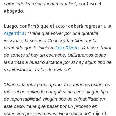
confesó el
características son fundamentales",
abogado.
Luego, confirmó que el actor deberá regresar a la
Argentina
:
"Tiene que volver por una querella
iniciada a la señorita Coacci y también por la
demanda que le inició a
Calu Rivero
. Vamos a tratar
de sortear si hay un escrache. Utilizaremos todas
las armas a nuestro alcance por si hay algún tipo de
manifestación, tratar de evitarla".
"Juan está muy preocupado. Los temores están, es
más, él no entiende por qué si no tiene ningún tipo
de reponsabilidad, ningún tipo de culpabilidad en
este caso, tiene que pasar por un proceso en
dijo el
detención por tres meses. No lo entiende",