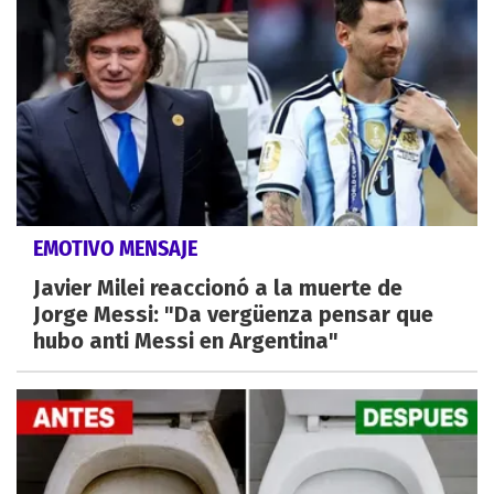
EMOTIVO MENSAJE
Javier Milei reaccionó a la muerte de
Jorge Messi: "Da vergüenza pensar que
hubo anti Messi en Argentina"