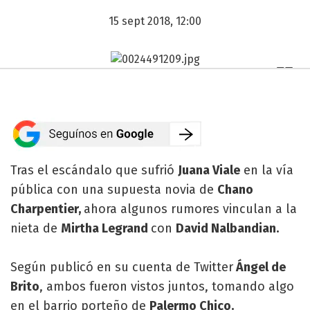
15 sept 2018, 12:00
Tras el escándalo que sufrió
Juana Viale
en la vía
pública con una supuesta novia de
Chano
Charpentier,
ahora algunos rumores vinculan a la
nieta de
Mirtha Legrand
con
David Nalbandian.
Según publicó en su cuenta de Twitter
Ángel de
Brito
, ambos fueron vistos juntos, tomando algo
en el barrio porteño de
Palermo Chico.