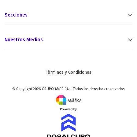
Secciones
Nuestros Medios
Términos y Condiciones
© Copyright 2026 GRUPO AMERICA – Todos los derechos reservados