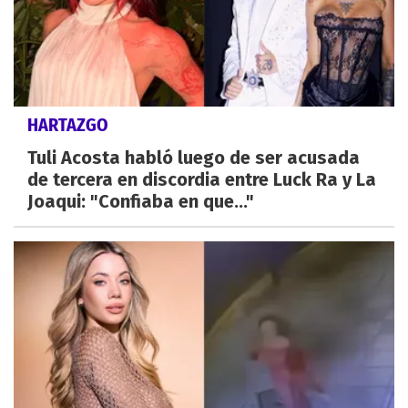
HARTAZGO
Tuli Acosta habló luego de ser acusada
de tercera en discordia entre Luck Ra y La
Joaqui: "Confiaba en que..."