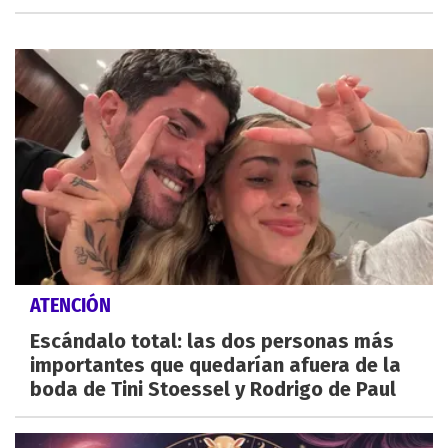
ATENCIÓN
Escándalo total: las dos personas más
importantes que quedarían afuera de la
boda de Tini Stoessel y Rodrigo de Paul