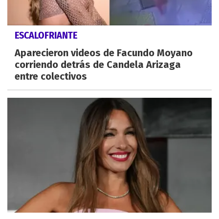
ESCALOFRIANTE
Aparecieron videos de Facundo Moyano
corriendo detrás de Candela Arizaga
entre colectivos