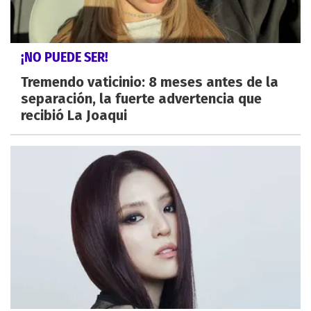
¡NO PUEDE SER!
Tremendo vaticinio: 8 meses antes de la
separación, la fuerte advertencia que
recibió La Joaqui