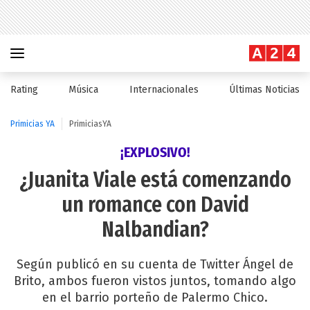
Rating
Música
Internacionales
Últimas Noticias
Primicias YA
PrimiciasYA
¡EXPLOSIVO!
¿Juanita Viale está comenzando
un romance con David
Nalbandian?
Según publicó en su cuenta de Twitter Ángel de
Brito, ambos fueron vistos juntos, tomando algo
en el barrio porteño de Palermo Chico.