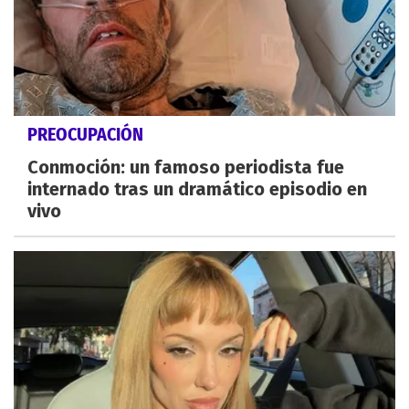
PREOCUPACIÓN
Conmoción: un famoso periodista fue
internado tras un dramático episodio en
vivo