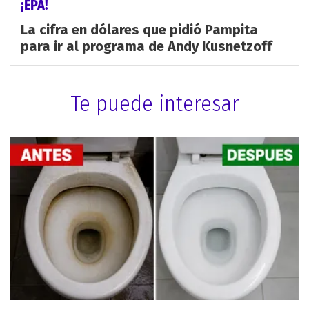
¡EPA!
La cifra en dólares que pidió Pampita
para ir al programa de Andy Kusnetzoff
Te puede interesar