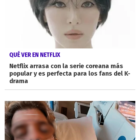
QUÉ VER EN NETFLIX
Netflix arrasa con la serie coreana más
popular y es perfecta para los fans del K-
drama