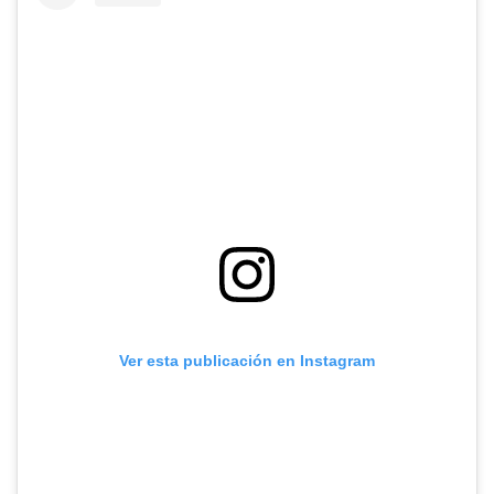
Ver esta publicación en Instagram