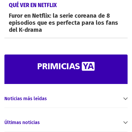
QUÉ VER EN NETFLIX
Furor en Netflix: la serie coreana de 8
episodios que es perfecta para los fans
del K-drama
Noticias más leídas
Últimas noticias