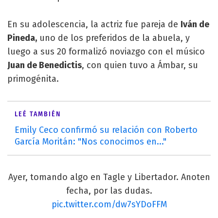
En su adolescencia, la actriz fue pareja de
Iván de
Pineda,
uno de los preferidos de la abuela, y
luego a sus 20 formalizó noviazgo con el músico
Juan de Benedictis
, con quien tuvo a Ámbar, su
primogénita.
LEÉ TAMBIÉN
Emily Ceco confirmó su relación con Roberto
García Moritán: "Nos conocimos en..."
Ayer, tomando algo en Tagle y Libertador. Anoten
fecha, por las dudas.
pic.twitter.com/dw7sYDoFFM