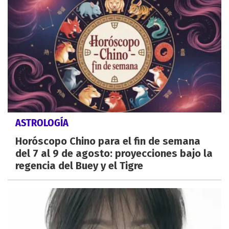
ASTROLOGÍA
Horóscopo Chino para el fin de semana
del 7 al 9 de agosto: proyecciones bajo la
regencia del Buey y el Tigre