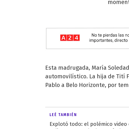
momento
Esta madrugada, María Soledad 
automovilístico. La hija de Tití
Pablo a Belo Horizonte, por tem
LEÉ TAMBIÉN
Explotó todo: el polémico video