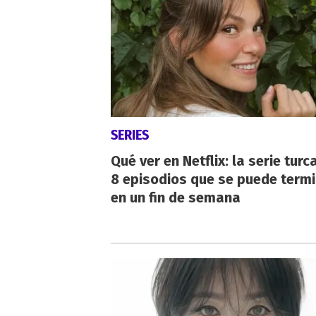
SERIES
Qué ver en Netflix: la serie turc
8 episodios que se puede term
en un fin de semana