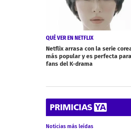
QUÉ VER EN NETFLIX
Netflix arrasa con la serie cor
más popular y es perfecta para
fans del K-drama
Noticias más leídas