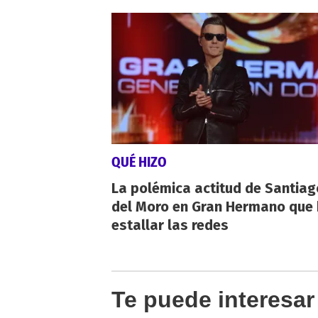
QUÉ HIZO
La polémica actitud de Santiag
del Moro en Gran Hermano que 
estallar las redes
Te puede interesar