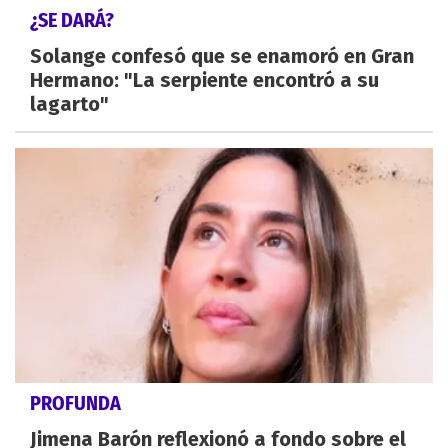
¿SE DARÁ?
Solange confesó que se enamoró en Gran
Hermano: "La serpiente encontró a su
lagarto"
PROFUNDA
Jimena Barón reflexionó a fondo sobre el