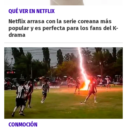
QUÉ VER EN NETFLIX
Netflix arrasa con la serie coreana más
popular y es perfecta para los fans del K-
drama
CONMOCIÓN