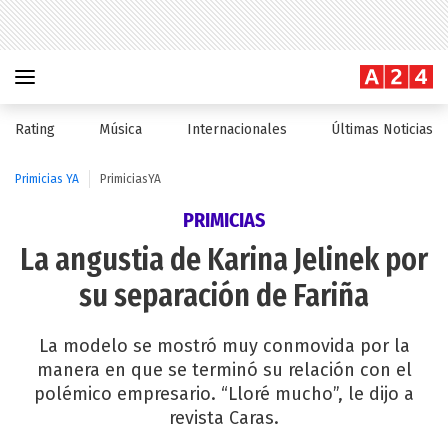
Rating
Música
Internacionales
Últimas Noticias
Primicias YA
PrimiciasYA
PRIMICIAS
La angustia de Karina Jelinek por
su separación de Fariña
La modelo se mostró muy conmovida por la
manera en que se terminó su relación con el
polémico empresario. “Lloré mucho”, le dijo a
revista Caras.