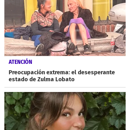
ATENCIÓN
Preocupación extrema: el desesperante
estado de Zulma Lobato