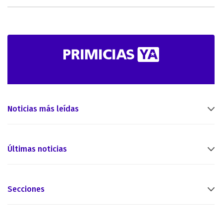
Noticias más leídas
Últimas noticias
Secciones