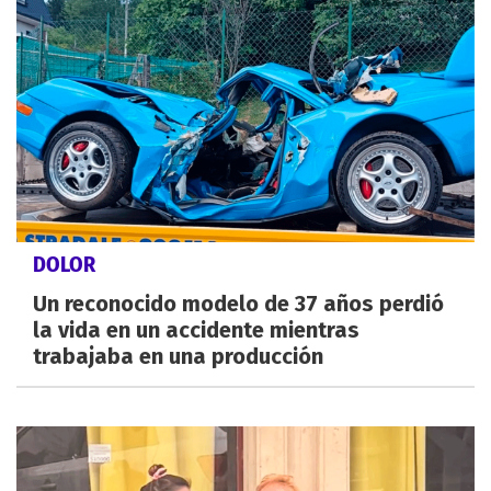
DOLOR
Un reconocido modelo de 37 años perdió
la vida en un accidente mientras
trabajaba en una producción