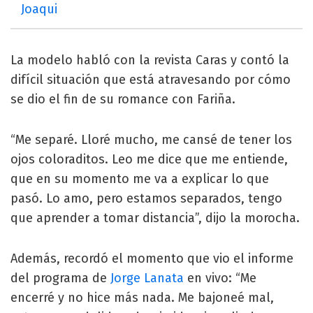
Joaqui
La modelo habló con la revista Caras y contó la
difícil situación que está atravesando por cómo
se dio el fin de su romance con Fariña.
“Me separé. Lloré mucho, me cansé de tener los
ojos coloraditos. Leo me dice que me entiende,
que en su momento me va a explicar lo que
pasó. Lo amo, pero estamos separados, tengo
que aprender a tomar distancia”, dijo la morocha.
Además, recordó el momento que vio el informe
del programa de
Jorge Lanata
en vivo: “Me
encerré y no hice más nada. Me bajoneé mal,