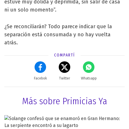
estuve muy dolida y deprimida, sin salir de casa
ni un solo momento”.
¿Se reconciliarán? Todo parece indicar que la
separación está consumada y no hay vuelta
atrás.
COMPARTÍ
Facebok
Twitter
Whatsapp
Más sobre Primicias Ya