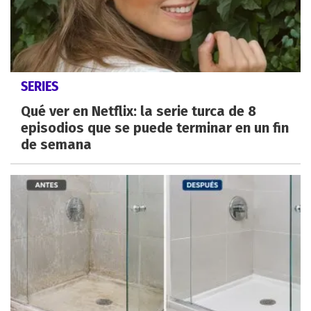
SERIES
Qué ver en Netflix: la serie turca de 8
episodios que se puede terminar en un fin
de semana