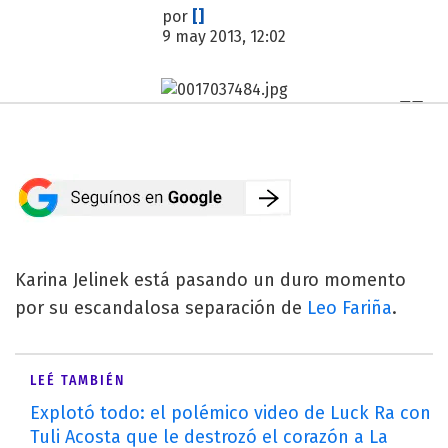
por
[]
9 may 2013, 12:02
Karina Jelinek está pasando un duro momento
por su escandalosa separación de
Leo Fariña
.
LEÉ TAMBIÉN
Explotó todo: el polémico video de Luck Ra con
Tuli Acosta que le destrozó el corazón a La