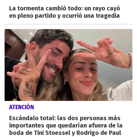
La tormenta cambió todo: un rayo cayó
en pleno partido y ocurrió una tragedia
ATENCIÓN
Escándalo total: las dos personas más
importantes que quedarían afuera de la
boda de Tini Stoessel y Rodrigo de Paul