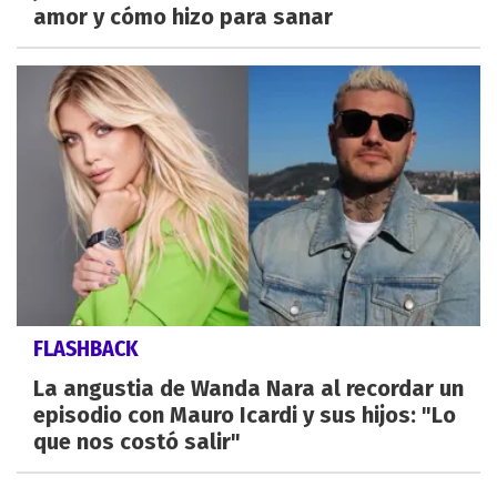
amor y cómo hizo para sanar
FLASHBACK
La angustia de Wanda Nara al recordar un
episodio con Mauro Icardi y sus hijos: "Lo
que nos costó salir"