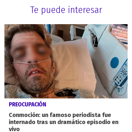
Te puede interesar
PREOCUPACIÓN
Conmoción: un famoso periodista fue
internado tras un dramático episodio en
vivo