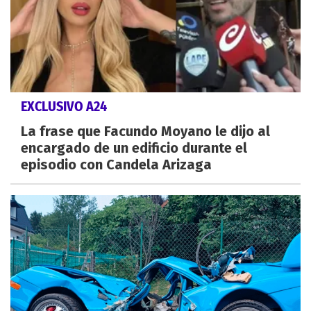
EXCLUSIVO A24
La frase que Facundo Moyano le dijo al
encargado de un edificio durante el
episodio con Candela Arizaga