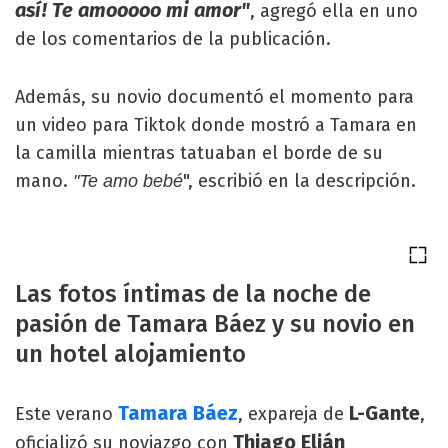
así! Te amooooo mi amor"
, agregó ella en uno
de los comentarios de la publicación.
Además, su novio documentó el momento para
un video para Tiktok donde mostró a Tamara en
la camilla mientras tatuaban el borde de su
mano.
", escribió en la descripción.
"Te amo bebé
Las fotos íntimas de la noche de
pasión de Tamara Báez y su novio en
un hotel alojamiento
Tamara Báez
L-Gante
Este verano
, expareja de
,
Thiago Elián
oficializó su noviazgo con