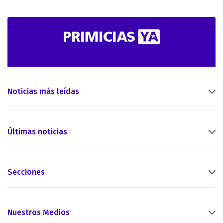
Noticias más leídas
Últimas noticias
Secciones
Nuestros Medios