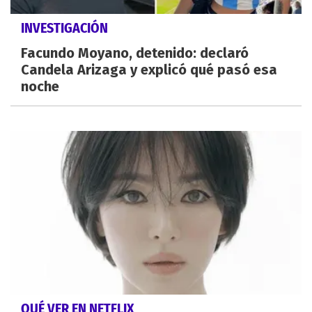
INVESTIGACIÓN
Facundo Moyano, detenido: declaró
Candela Arizaga y explicó qué pasó esa
noche
QUÉ VER EN NETFLIX