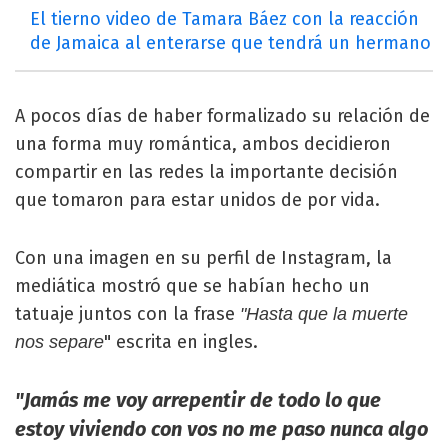
El tierno video de Tamara Báez con la reacción
de Jamaica al enterarse que tendrá un hermano
A pocos días de haber formalizado su relación de
una forma muy romántica, ambos decidieron
compartir en las redes la importante decisión
que tomaron para estar unidos de por vida.
Con una imagen en su perfil de Instagram, la
mediática mostró que se habían hecho un
tatuaje juntos con la frase
"Hasta que la muerte
" escrita en ingles.
nos separe
"Jamás me voy arrepentir de todo lo que
estoy viviendo con vos no me paso nunca algo