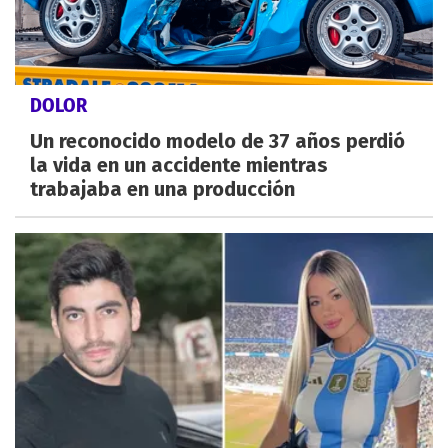
DOLOR
Un reconocido modelo de 37 años perdió
la vida en un accidente mientras
trabajaba en una producción