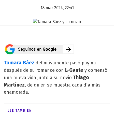
18 mar 2024, 22:41
Tamara Báez
definitivamente pasó página
L-Gante
después de su romance con
y comenzó
Thiago
una nueva vida junto a su novio
Martínez
, de quien se muestra cada día más
enamorada.
LEÉ TAMBIÉN