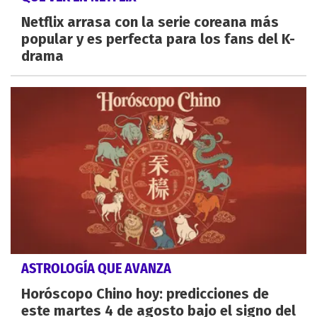
Netflix arrasa con la serie coreana más
popular y es perfecta para los fans del K-
drama
ASTROLOGÍA QUE AVANZA
Horóscopo Chino hoy: predicciones de
este martes 4 de agosto bajo el signo del