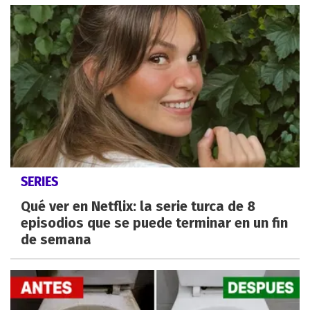
SERIES
Qué ver en Netflix: la serie turca de 8
episodios que se puede terminar en un fin
de semana