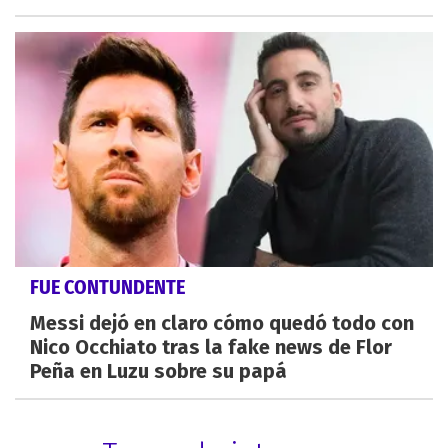
FUE CONTUNDENTE
Messi dejó en claro cómo quedó todo con
Nico Occhiato tras la fake news de Flor
Peña en Luzu sobre su papá