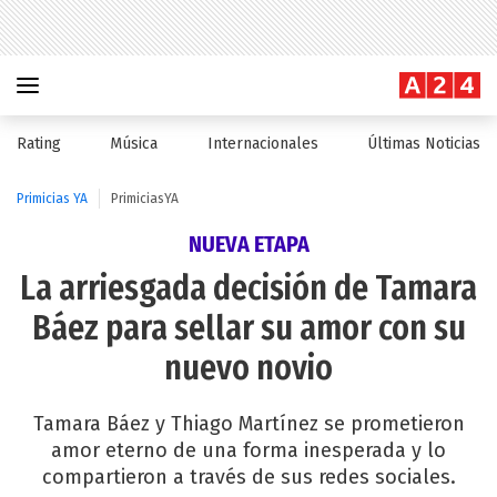
Rating
Música
Internacionales
Últimas Noticias
Primicias YA
PrimiciasYA
NUEVA ETAPA
La arriesgada decisión de Tamara
Báez para sellar su amor con su
nuevo novio
Tamara Báez y Thiago Martínez se prometieron
amor eterno de una forma inesperada y lo
compartieron a través de sus redes sociales.