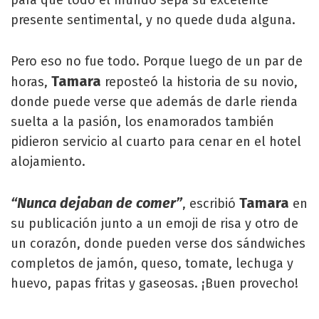
presente sentimental, y no quede duda alguna.
Pero eso no fue todo. Porque luego de un par de
Tamara
horas,
reposteó la historia de su novio,
donde puede verse que además de darle rienda
suelta a la pasión, los enamorados también
pidieron servicio al cuarto para cenar en el hotel
alojamiento.
“Nunca dejaban de comer”
Tamara
, escribió
en
su publicación junto a un emoji de risa y otro de
un corazón, donde pueden verse dos sándwiches
completos de jamón, queso, tomate, lechuga y
huevo, papas fritas y gaseosas. ¡Buen provecho!