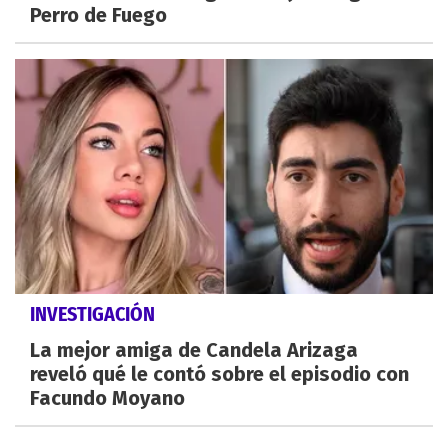
Perro de Fuego
INVESTIGACIÓN
La mejor amiga de Candela Arizaga
reveló qué le contó sobre el episodio con
Facundo Moyano