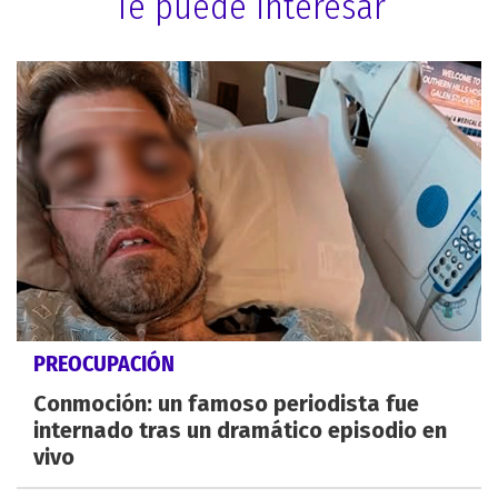
Te puede interesar
PREOCUPACIÓN
Conmoción: un famoso periodista fue
internado tras un dramático episodio en
vivo