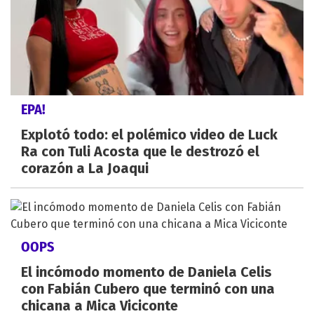
EPA!
Explotó todo: el polémico video de Luck
Ra con Tuli Acosta que le destrozó el
corazón a La Joaqui
OOPS
El incómodo momento de Daniela Celis
con Fabián Cubero que terminó con una
chicana a Mica Viciconte