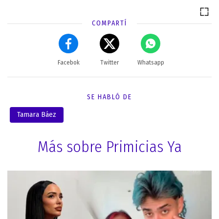
COMPARTÍ
Facebok
Twitter
Whatsapp
SE HABLÓ DE
Tamara Báez
Más sobre Primicias Ya