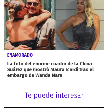
ENAMORADO
La foto del enorme cuadro de la China
Suárez que mostró Mauro Icardi tras el
embargo de Wanda Nara
Te puede interesar