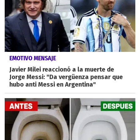
EMOTIVO MENSAJE
Javier Milei reaccionó a la muerte de
Jorge Messi: "Da vergüenza pensar que
hubo anti Messi en Argentina"