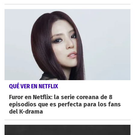
QUÉ VER EN NETFLIX
Furor en Netflix: la serie coreana de 8
episodios que es perfecta para los fans
del K-drama