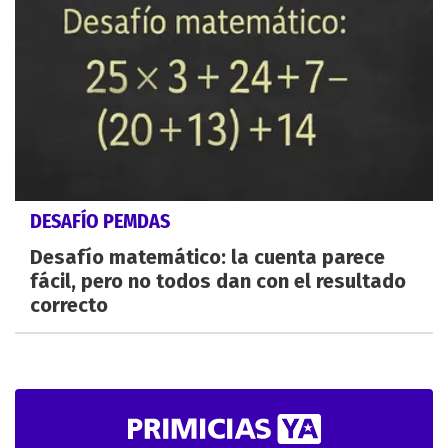
DESAFÍO PEMDAS
Desafío matemático: la cuenta parece
fácil, pero no todos dan con el resultado
correcto