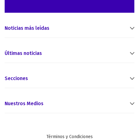
Noticias más leídas
Últimas noticias
Secciones
Nuestros Medios
Términos y Condiciones