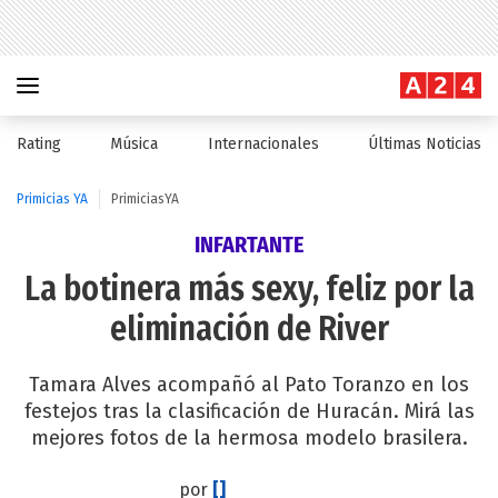
Rating
Música
Internacionales
Últimas Noticias
Primicias YA
PrimiciasYA
INFARTANTE
La botinera más sexy, feliz por la
eliminación de River
Tamara Alves acompañó al Pato Toranzo en los
festejos tras la clasificación de Huracán. Mirá las
mejores fotos de la hermosa modelo brasilera.
por
[]