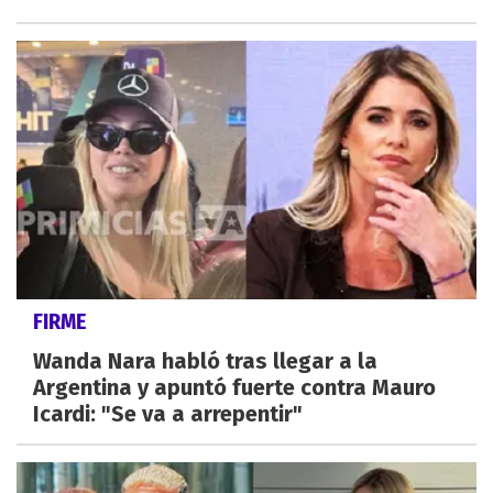
FIRME
Wanda Nara habló tras llegar a la
Argentina y apuntó fuerte contra Mauro
Icardi: "Se va a arrepentir"