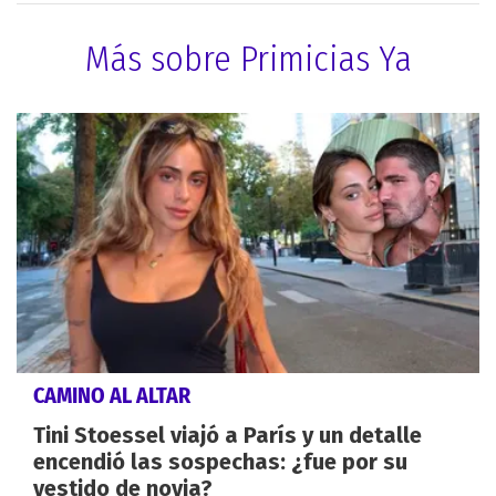
Más sobre Primicias Ya
CAMINO AL ALTAR
Tini Stoessel viajó a París y un detalle
encendió las sospechas: ¿fue por su
vestido de novia?