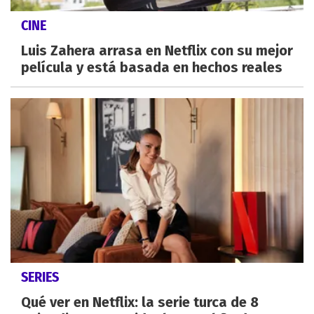
CINE
Luis Zahera arrasa en Netflix con su mejor
película y está basada en hechos reales
SERIES
Qué ver en Netflix: la serie turca de 8