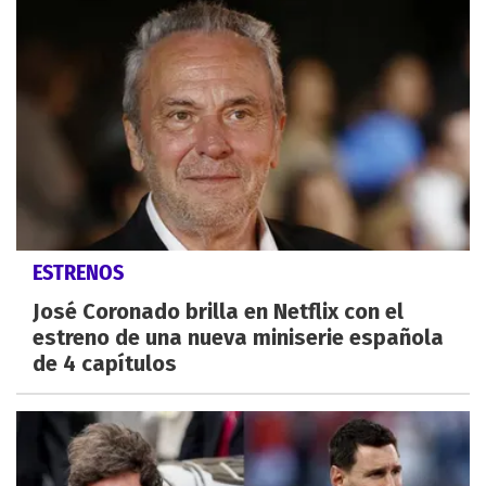
ESTRENOS
José Coronado brilla en Netflix con el
estreno de una nueva miniserie española
de 4 capítulos