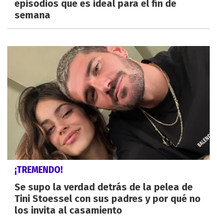
episodios que es ideal para el fin de
semana
¡TREMENDO!
Se supo la verdad detrás de la pelea de
Tini Stoessel con sus padres y por qué no
los invita al casamiento