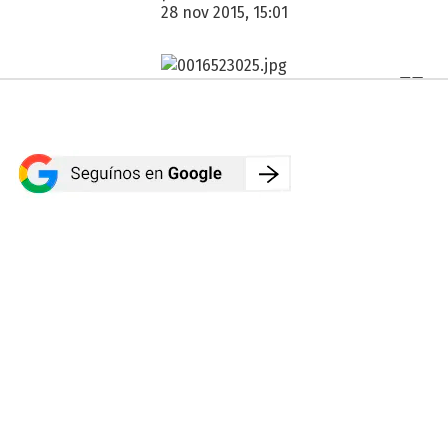
28 nov 2015, 15:01