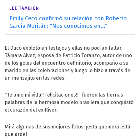
LEÉ TAMBIÉN
Emily Ceco confirmó su relación con Roberto
García Moritán: "Nos conocimos en..."
El Ducó explotó en festejos y ellas no podían faltar.
Támara Alvez, esposa de Patricio Toranzo, autor de uno
de los goles del encuentro definitorio, acompañó a su
marido en las celebraciones y luego lo hizo a través de
un mensajito en las redes.
"Te amo mi vida!! Felicitaciones!!" fueron las tiernas
palabras de la hermosa modelo brasilera que conquistó
el corazón del ex River.
Mirá algunas de sus mejores fotos: ¡esta quemera está
que arde!