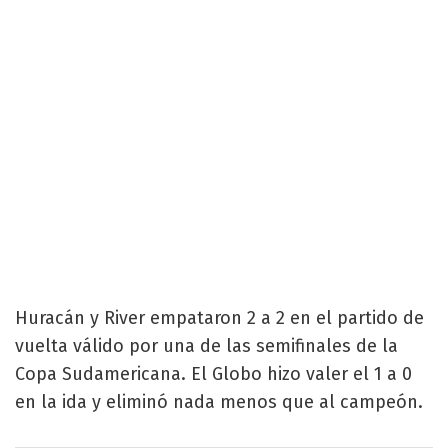
Huracán y River empataron 2 a 2 en el partido de
vuelta válido por una de las semifinales de la
Copa Sudamericana. El Globo hizo valer el 1 a 0
en la ida y eliminó nada menos que al campeón.