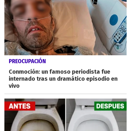
PREOCUPACIÓN
Conmoción: un famoso periodista fue
internado tras un dramático episodio en
vivo