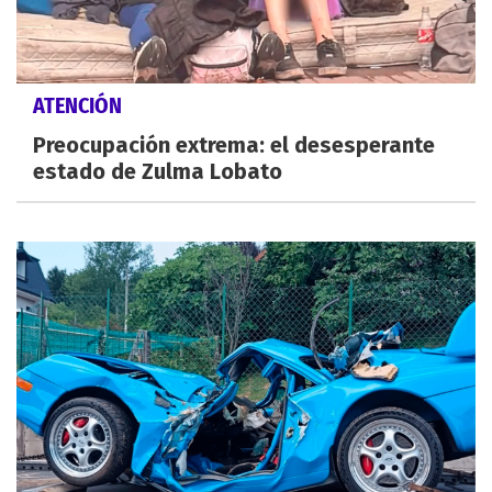
ATENCIÓN
Preocupación extrema: el desesperante
estado de Zulma Lobato