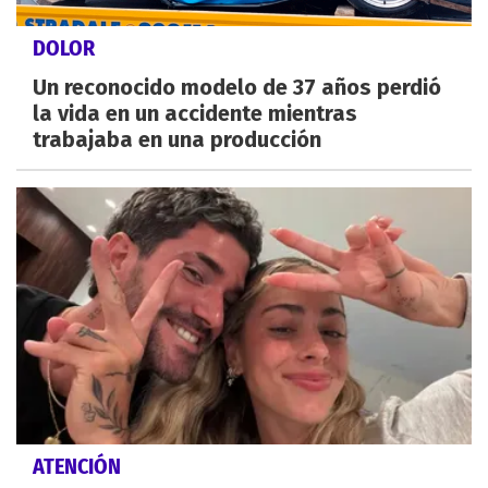
DOLOR
Un reconocido modelo de 37 años perdió
la vida en un accidente mientras
trabajaba en una producción
ATENCIÓN