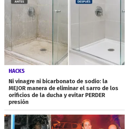
HACKS
Ni vinagre ni bicarbonato de sodio: la
MEJOR manera de eliminar el sarro de los
orificios de la ducha y evitar PERDER
presión