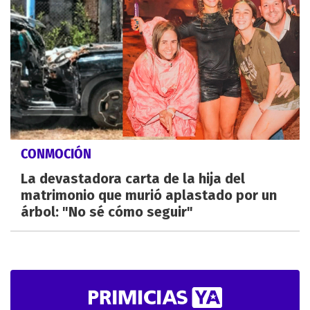
CONMOCIÓN
La devastadora carta de la hija del
matrimonio que murió aplastado por un
árbol: "No sé cómo seguir"