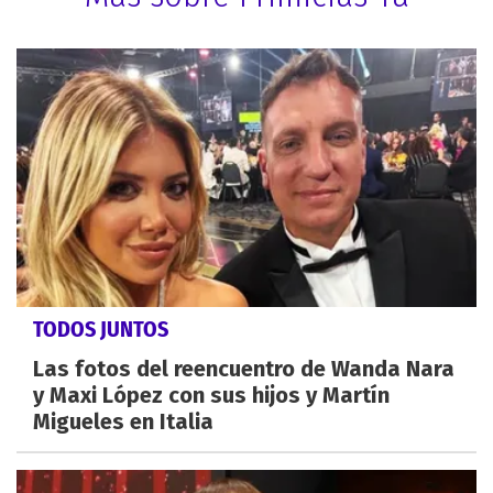
TODOS JUNTOS
Las fotos del reencuentro de Wanda Nara
y Maxi López con sus hijos y Martín
Migueles en Italia