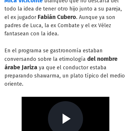
Mica Viciconte
blanqueó que no descarta del
todo la idea de tener otro hijo junto a su pareja,
Fabián Cubero
el ex jugador
. Aunque ya son
padres de Luca, la ex Combate y el ex Vélez
fantasean con la idea.
En el programa se gastronomía estaban
del nombre
conversando sobre la etimología
árabe Jariza
ya que el conductor estaba
preparando shawarma, un plato típico del medio
oriente.