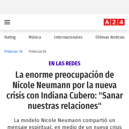
Rating
Música
Internacionales
Últimas Noticias
Primicias YA
PrimiciasYA
EN LAS REDES
La enorme preocupación de
Nicole Neumann por la nueva
crisis con Indiana Cubero: "Sanar
nuestras relaciones"
La modelo Nicole Neumann compartió un
mensaje espiritual, en medio de un nueva crisis