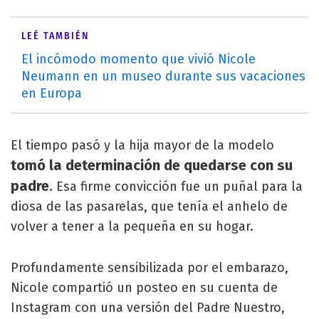
LEÉ TAMBIÉN
El incómodo momento que vivió Nicole
Neumann en un museo durante sus vacaciones
en Europa
El tiempo pasó y la hija mayor de la modelo
tomó la determinación de quedarse con su
padre
. Esa firme convicción fue un puñal para la
diosa de las pasarelas, que tenía el anhelo de
volver a tener a la pequeña en su hogar.
Profundamente sensibilizada por el embarazo,
Nicole compartió un posteo en su cuenta de
Instagram con una versión del Padre Nuestro,