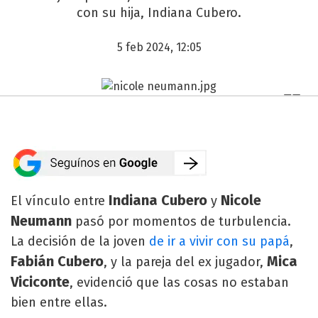
con su hija, Indiana Cubero.
5 feb 2024, 12:05
Indiana Cubero
Nicole
El vínculo entre
y
Neumann
pasó por momentos de turbulencia.
La decisión de la joven
de ir a vivir con su papá
,
Fabián Cubero
Mica
, y la pareja del ex jugador,
Viciconte
, evidenció que las cosas no estaban
bien entre ellas.