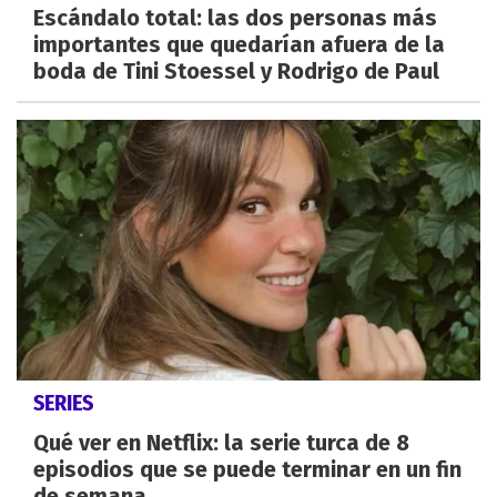
Escándalo total: las dos personas más
importantes que quedarían afuera de la
boda de Tini Stoessel y Rodrigo de Paul
SERIES
Qué ver en Netflix: la serie turca de 8
episodios que se puede terminar en un fin
de semana