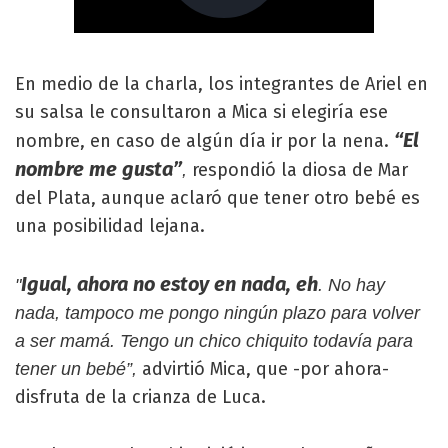
En medio de la charla, los integrantes de Ariel en
su salsa le consultaron a Mica si elegiría ese
“El
nombre, en caso de algún día ir por la nena.
nombre me gusta”
respondió la diosa de Mar
,
del Plata, aunque aclaró que tener otro bebé es
una posibilidad lejana.
Igual, ahora no estoy en nada, eh
"
. No hay
nada, tampoco me pongo ningún plazo para volver
a ser mamá. Tengo un chico chiquito todavía para
advirtió Mica, que -por ahora-
tener un bebé”,
disfruta de la crianza de Luca.