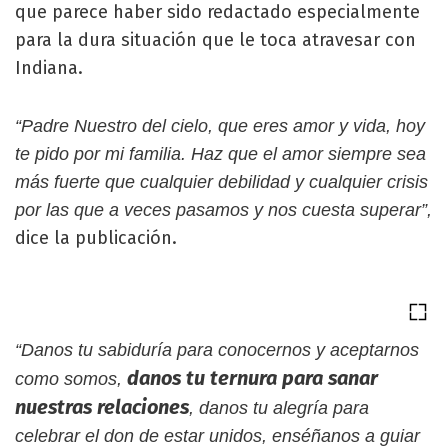
que parece haber sido redactado especialmente
para la dura situación que le toca atravesar con
Indiana.
“Padre Nuestro del cielo, que eres amor y vida, hoy
te pido por mi familia. Haz que el amor siempre sea
más fuerte que cualquier debilidad y cualquier crisis
por las que a veces pasamos y nos cuesta superar”,
dice la publicación.
“Danos tu sabiduría para conocernos y aceptarnos
danos tu ternura para sanar
como somos,
nuestras relaciones
, danos tu alegría para
celebrar el don de estar unidos, enséñanos a guiar