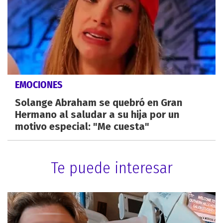
EMOCIONES
Solange Abraham se quebró en Gran
Hermano al saludar a su hija por un
motivo especial: "Me cuesta"
Te puede interesar