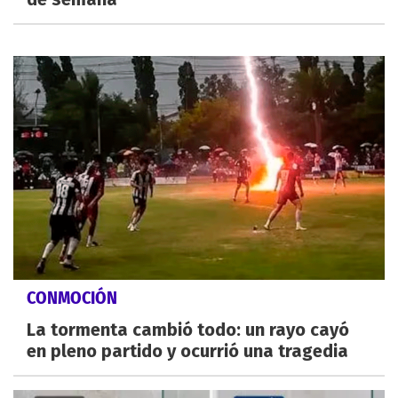
CONMOCIÓN
La tormenta cambió todo: un rayo cayó
en pleno partido y ocurrió una tragedia