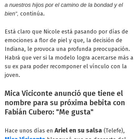
a nuestros hijos por el camino de la bondad y el
continúa.
bien”,
Está claro que Nicole está pasando por días de
emociones a flor de piel y que, la decisión de
Indiana, le provoca una profunda preocupación.
Habrá que ver si la modelo logra acercarse más a
su ex para poder recomponer el vínculo con la
joven.
Mica Viciconte anunció que tiene el
nombre para su próxima bebita con
Fabián Cubero: "Me gusta"
Ariel en su salsa
Hace unos días en
(Telefe),