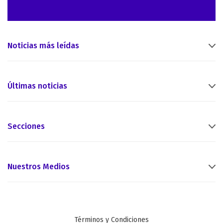
Noticias más leídas
Últimas noticias
Secciones
Nuestros Medios
Términos y Condiciones