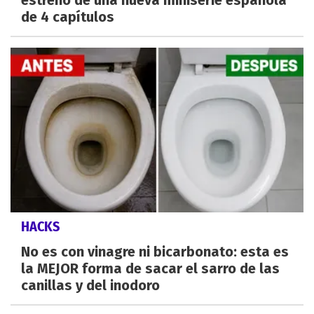
de 4 capítulos
HACKS
No es con vinagre ni bicarbonato: esta es
la MEJOR forma de sacar el sarro de las
canillas y del inodoro