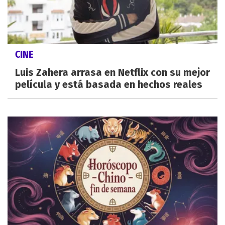
CINE
Luis Zahera arrasa en Netflix con su mejor
película y está basada en hechos reales