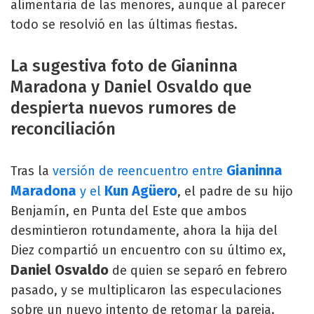
alimentaria de las menores, aunque al parecer
todo se resolvió en las últimas fiestas.
La sugestiva foto de Gianinna
Maradona y Daniel Osvaldo que
despierta nuevos rumores de
reconciliación
Gianinna
Tras la
versión de reencuentro entre
Maradona
Kun Agüero
y el
, el padre de su hijo
Benjamín, en Punta del Este que ambos
desmintieron rotundamente, ahora la hija del
Diez compartió un encuentro con su último ex,
Daniel Osvaldo
de quien se separó en febrero
pasado, y se multiplicaron las especulaciones
sobre un nuevo intento de retomar la pareja.