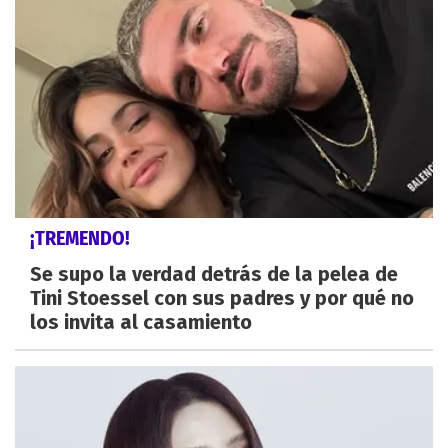
¡TREMENDO!
Se supo la verdad detrás de la pelea de
Tini Stoessel con sus padres y por qué no
los invita al casamiento