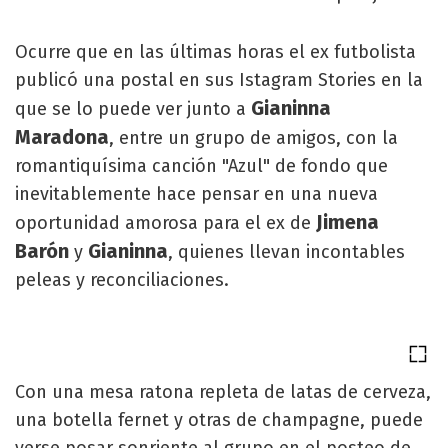
Ocurre que en las últimas horas el ex futbolista
publicó una postal en sus Istagram Stories en la
Gianinna
que se lo puede ver junto a
Maradona
, entre un grupo de amigos, con la
romantiquísima canción "Azul" de fondo que
inevitablemente hace pensar en una nueva
Jimena
oportunidad amorosa para el ex de
Barón
Gianinna
y
, quienes llevan incontables
peleas y reconciliaciones.
Con una mesa ratona repleta de latas de cerveza,
una botella fernet y otras de champagne, puede
verse posar sonriente al grupo en el posteo de