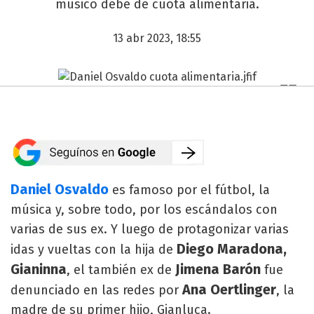
músico debe de cuota alimentaria.
13 abr 2023, 18:55
Daniel Osvaldo
es famoso por el fútbol, la
música y, sobre todo, por los escándalos con
varias de sus ex. Y luego de protagonizar varias
Diego Maradona,
idas y vueltas con la hija de
Gianinna
Jimena Barón
, el también ex de
fue
Ana Oertlinger
denunciado en las redes por
, la
madre de su primer hijo, Gianluca.