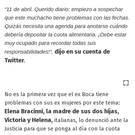
"11 de abril. Querido diario: empiezo a sospechar
que este muchacho tiene problemas con las fechas.
Quizás necesita una agenda para anotarse cuándo
debería depositar la cuota alimentaria. ¡Debe estar
muy ocupado para recordar todas sus
dijo en su cuenta de
responsabilidades!",
Twitter.
No es la primera vez que el ex Boca tiene
problemas con sus ex mujeres por este tema:
Elena Bracinni, la madre de sus dos hijas,
Victoria y Helena,
italianas, lo denunció ante la
Justicia para que se ponga al día con la cuota