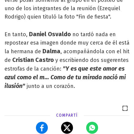
uno de los integrantes de la reunión (Ezequiel
Rodrigo) quien tituló la foto "Fin de fiesta".
Daniel Osvaldo
En tanto,
no tardó nada en
repostear esa imagen donde muy cerca de él está
Dalma
la hermana de
, acompañándola con el hit
Cristian Castro
de
y escribiendo dos sugerentes
"Y es que este amor es
estrofas de la canción:
azul como el m... Como de tu mirada nació mi
ilusión"
junto a un corazón.
COMPARTÍ