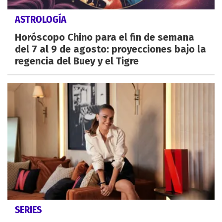
ASTROLOGÍA
Horóscopo Chino para el fin de semana
del 7 al 9 de agosto: proyecciones bajo la
regencia del Buey y el Tigre
SERIES