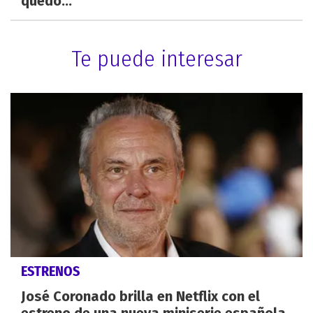
quedó..."
Te puede interesar
ESTRENOS
José Coronado brilla en Netflix con el
estreno de una nueva miniserie española