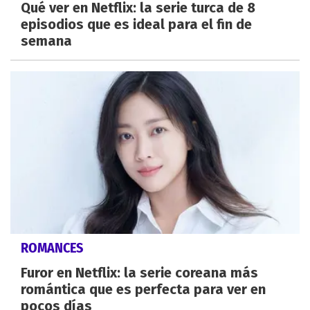
Qué ver en Netflix: la serie turca de 8
episodios que es ideal para el fin de
semana
ROMANCES
Furor en Netflix: la serie coreana más
romántica que es perfecta para ver en
pocos días