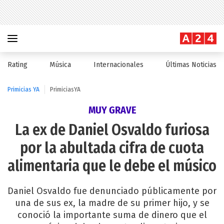
Rating
Música
Internacionales
Últimas Noticias
Primicias YA
PrimiciasYA
MUY GRAVE
La ex de Daniel Osvaldo furiosa
por la abultada cifra de cuota
alimentaria que le debe el músico
Daniel Osvaldo fue denunciado públicamente por
una de sus ex, la madre de su primer hijo, y se
conoció la importante suma de dinero que el