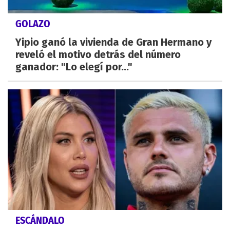
GOLAZO
Yipio ganó la vivienda de Gran Hermano y
reveló el motivo detrás del número
ganador: "Lo elegí por..."
ESCÁNDALO