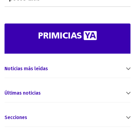
Noticias más leídas
Últimas noticias
Secciones