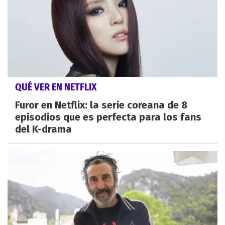
QUÉ VER EN NETFLIX
Furor en Netflix: la serie coreana de 8
episodios que es perfecta para los fans
del K-drama