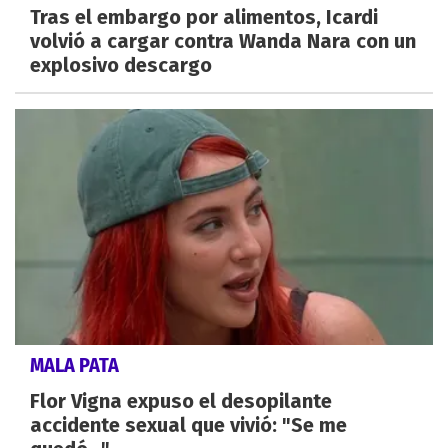
Tras el embargo por alimentos, Icardi
volvió a cargar contra Wanda Nara con un
explosivo descargo
MALA PATA
Flor Vigna expuso el desopilante
accidente sexual que vivió: "Se me