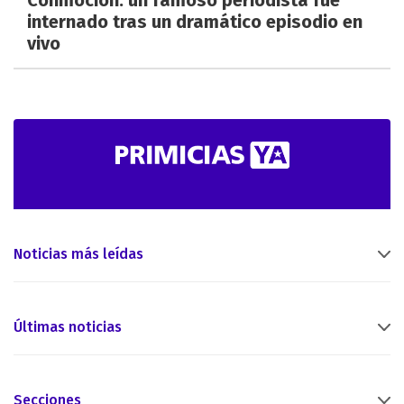
internado tras un dramático episodio en
vivo
Noticias más leídas
Últimas noticias
Secciones