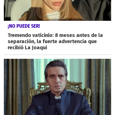
¡NO PUEDE SER!
Tremendo vaticinio: 8 meses antes de la
separación, la fuerte advertencia que
recibió La Joaqui