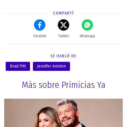
COMPARTÍ
Facebok
Twitter
Whatsapp
SE HABLÓ DE
Brad Pitt
Jennifer Aniston
Más sobre Primicias Ya