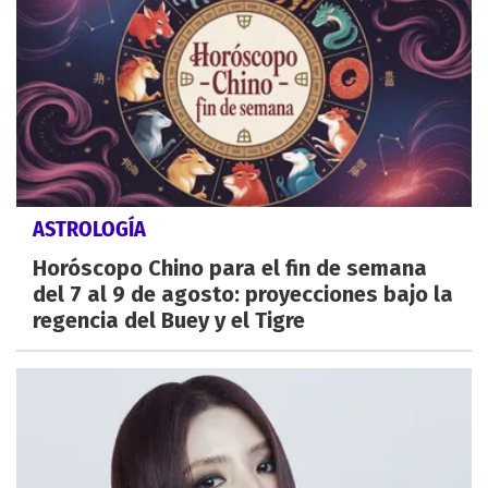
ASTROLOGÍA
Horóscopo Chino para el fin de semana
del 7 al 9 de agosto: proyecciones bajo la
regencia del Buey y el Tigre