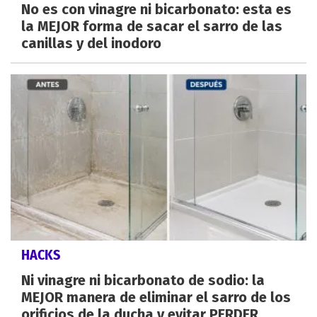
No es con vinagre ni bicarbonato: esta es
la MEJOR forma de sacar el sarro de las
canillas y del inodoro
HACKS
Ni vinagre ni bicarbonato de sodio: la
MEJOR manera de eliminar el sarro de los
orificios de la ducha y evitar PERDER