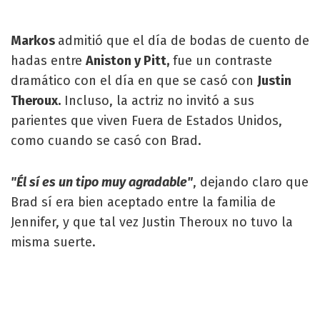
Markos
admitió que el día de bodas de cuento de
hadas entre
Aniston y Pitt,
fue un contraste
dramático con el día en que se casó con
Justin
Theroux.
Incluso, la actriz no invitó a sus
parientes que viven Fuera de Estados Unidos,
como cuando se casó con Brad.
"Él sí es un tipo muy agradable"
, dejando claro que
Brad sí era bien aceptado entre la familia de
Jennifer, y que tal vez Justin Theroux no tuvo la
misma suerte.