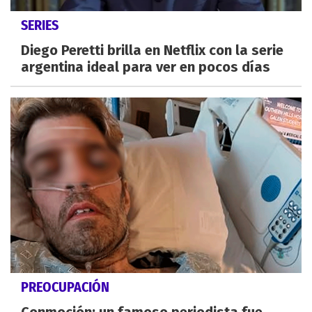
SERIES
Diego Peretti brilla en Netflix con la serie
argentina ideal para ver en pocos días
PREOCUPACIÓN
Conmoción: un famoso periodista fue