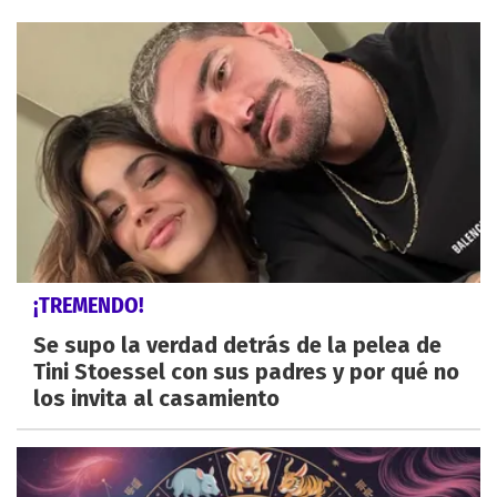
¡TREMENDO!
Se supo la verdad detrás de la pelea de
Tini Stoessel con sus padres y por qué no
los invita al casamiento