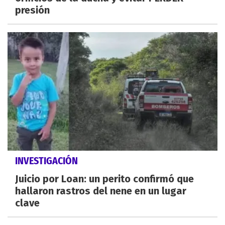
presión
INVESTIGACIÓN
Juicio por Loan: un perito confirmó que
hallaron rastros del nene en un lugar
clave