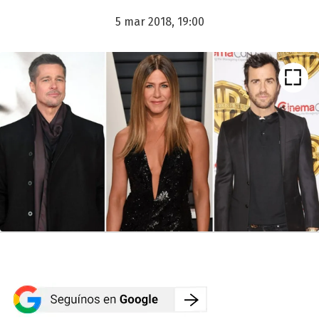
5 mar 2018, 19:00