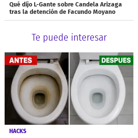
Qué dijo L-Gante sobre Candela Arizaga
tras la detención de Facundo Moyano
Te puede interesar
HACKS