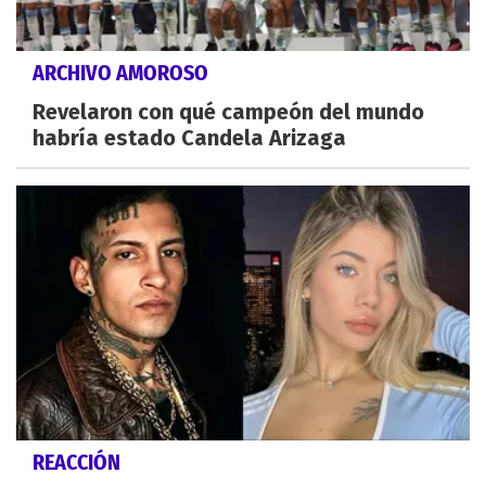
ARCHIVO AMOROSO
Revelaron con qué campeón del mundo
habría estado Candela Arizaga
REACCIÓN