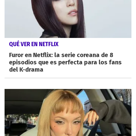
QUÉ VER EN NETFLIX
Furor en Netflix: la serie coreana de 8
episodios que es perfecta para los fans
del K-drama