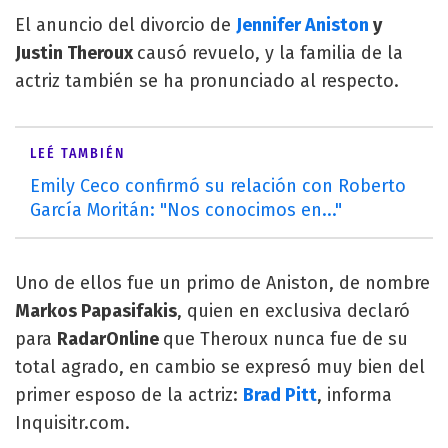
El anuncio del divorcio de
Jennifer Aniston
y
Justin Theroux
causó revuelo, y la familia de la
actriz también se ha pronunciado al respecto.
LEÉ TAMBIÉN
Emily Ceco confirmó su relación con Roberto
García Moritán: "Nos conocimos en..."
Uno de ellos fue un primo de Aniston, de nombre
Markos Papasifakis
, quien en exclusiva declaró
para
RadarOnline
que Theroux nunca fue de su
total agrado, en cambio se expresó muy bien del
primer esposo de la actriz:
Brad Pitt
, informa
Inquisitr.com.