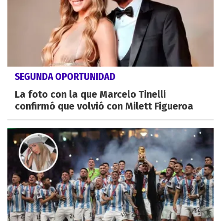
SEGUNDA OPORTUNIDAD
La foto con la que Marcelo Tinelli
confirmó que volvió con Milett Figueroa