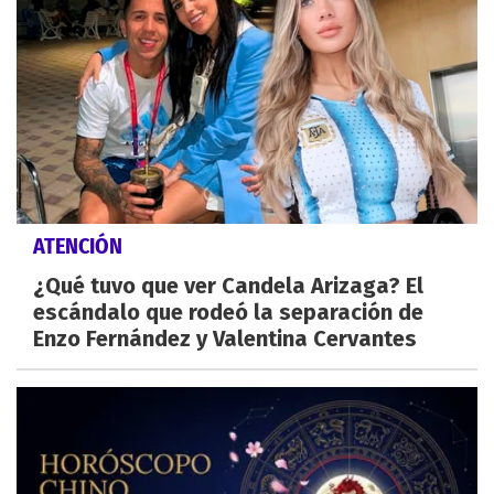
ATENCIÓN
¿Qué tuvo que ver Candela Arizaga? El
escándalo que rodeó la separación de
Enzo Fernández y Valentina Cervantes