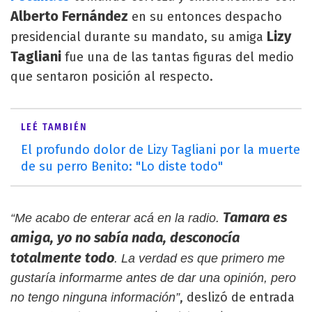
Alberto Fernández
en su entonces despacho
Lizy
presidencial durante su mandato, su amiga
Tagliani
fue una de las tantas figuras del medio
que sentaron posición al respecto.
LEÉ TAMBIÉN
El profundo dolor de Lizy Tagliani por la muerte
de su perro Benito: "Lo diste todo"
Tamara es
“Me acabo de enterar acá en la radio.
amiga, yo no sabía nada, desconocía
totalmente todo
. La verdad es que primero me
gustaría informarme antes de dar una opinión, pero
, deslizó de entrada
no tengo ninguna información”