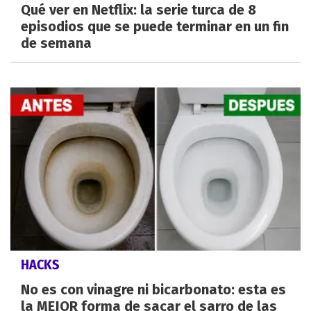
Qué ver en Netflix: la serie turca de 8
episodios que se puede terminar en un fin
de semana
HACKS
No es con vinagre ni bicarbonato: esta es
la MEJOR forma de sacar el sarro de las