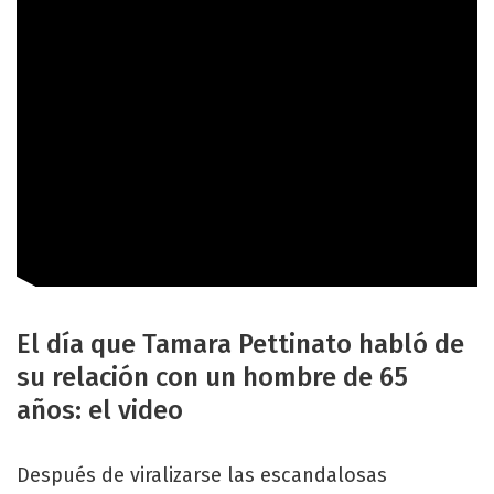
El día que Tamara Pettinato habló de
su relación con un hombre de 65
años: el video
Después de viralizarse las escandalosas