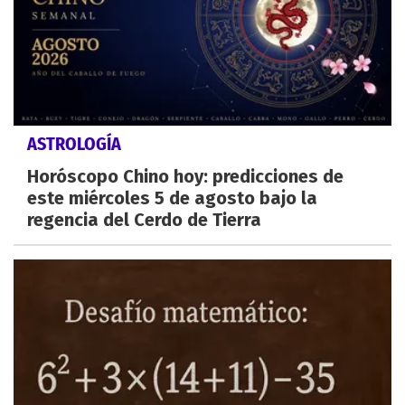
ASTROLOGÍA
Horóscopo Chino hoy: predicciones de
este miércoles 5 de agosto bajo la
regencia del Cerdo de Tierra