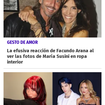
GESTO DE AMOR
La efusiva reacción de Facundo Arana al
ver las fotos de María Susini en ropa
interior