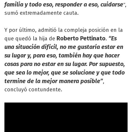
familia y todo eso, responder a eso, cuidarse
,
”
sumó extremadamente cauta.
Y por último, admitió la compleja posición en la
Roberto Pettinato
“Es
que quedó la hija de
.
una situación difícil, no me gustaría estar en
su lugar y, para eso, también hay que hacer
cosas para no estar en su lugar. Por supuesto,
que sea lo mejor, que se solucione y que todo
termine de la mejor manera posible”
,
concluyó contundente.