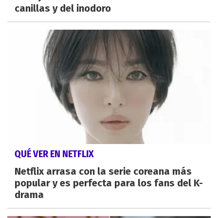
canillas y del inodoro
QUÉ VER EN NETFLIX
Netflix arrasa con la serie coreana más
popular y es perfecta para los fans del K-
drama