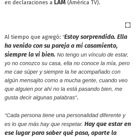
LAM
en declaraciones a
(América TV).
Estoy sorprendida. Ella
Al tiempo que agregó:
“
ha venido con su pareja a mi casamiento,
siempre la vi bien.
No tengo un vínculo de estar,
yo no conozco su casa, ella no conoce la mía, pero
me cae súper y siempre la he acompañado con
algún mensajito como a mucha gente, cuando veo
que alguien por ahí no la está pasando bien, me
.
gusta decir algunas palabras”
“Cada persona tiene una personalidad diferente y
Hay que estar en
es lo que más hay que respetar.
ese lugar para saber qué pasa, aparte la