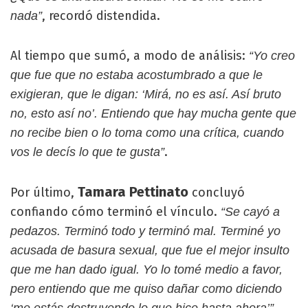
, recordó distendida.
nada”
Al tiempo que sumó, a modo de análisis:
“Yo creo
que fue que no estaba acostumbrado a que le
exigieran, que le digan: ‘Mirá, no es así. Así bruto
no, esto así no’. Entiendo que hay mucha gente que
no recibe bien o lo toma como una crítica, cuando
.
vos le decís lo que te gusta”
Tamara Pettinato
Por último,
concluyó
confiando cómo terminó el vínculo.
“Se cayó a
pedazos. Terminó todo y terminó mal. Terminé yo
acusada de basura sexual, que fue el mejor insulto
que me han dado igual. Yo lo tomé medio a favor,
pero entiendo que me quiso dañar como diciendo