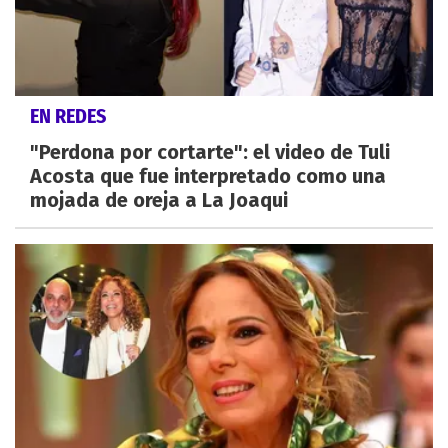
EN REDES
"Perdona por cortarte": el video de Tuli
Acosta que fue interpretado como una
mojada de oreja a La Joaqui