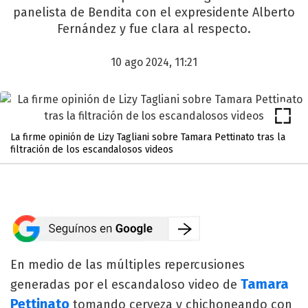
panelista de Bendita con el expresidente Alberto
Fernández y fue clara al respecto.
10 ago 2024, 11:21
La firme opinión de Lizy Tagliani sobre Tamara Pettinato tras la
filtración de los escandalosos videos
En medio de las múltiples repercusiones
Tamara
generadas por el escandaloso video de
Pettinato
tomando cerveza y chichoneando con