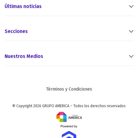
Últimas noticias
Secciones
Nuestros Medios
Términos y Condiciones
© Copyright 2026 GRUPO AMERICA – Todos los derechos reservados