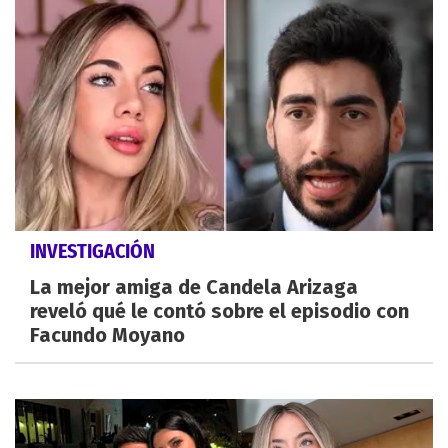
INVESTIGACIÓN
La mejor amiga de Candela Arizaga
reveló qué le contó sobre el episodio con
Facundo Moyano