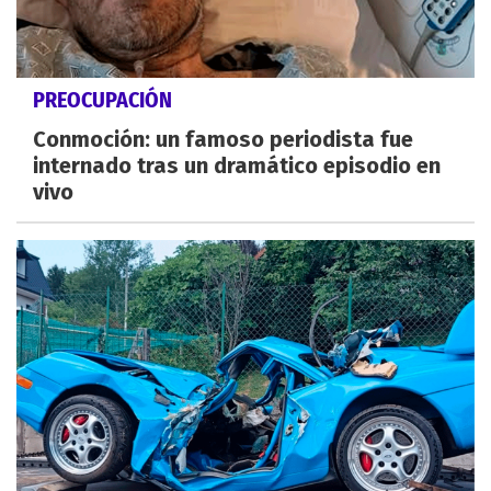
PREOCUPACIÓN
Conmoción: un famoso periodista fue
internado tras un dramático episodio en
vivo