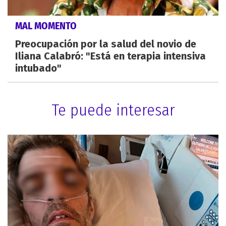
MAL MOMENTO
Preocupación por la salud del novio de
Iliana Calabró: "Está en terapia intensiva
intubado"
Te puede interesar