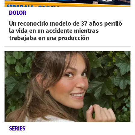
DOLOR
Un reconocido modelo de 37 años perdió
la vida en un accidente mientras
trabajaba en una producción
SERIES