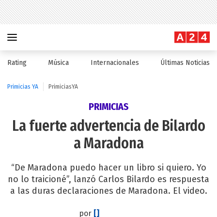
Rating
Música
Internacionales
Últimas Noticias
Primicias YA
PrimiciasYA
PRIMICIAS
La fuerte advertencia de Bilardo
a Maradona
“De Maradona puedo hacer un libro si quiero. Yo
no lo traicioné”, lanzó Carlos Bilardo es respuesta
a las duras declaraciones de Maradona. El video.
por
[]