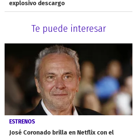
explosivo descargo
Te puede interesar
ESTRENOS
José Coronado brilla en Netflix con el