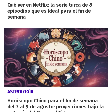
Qué ver en Netflix: la serie turca de 8
episodios que es ideal para el fin de
semana
ASTROLOGÍA
Horóscopo Chino para el fin de semana
del 7 al 9 de agosto: proyecciones bajo la