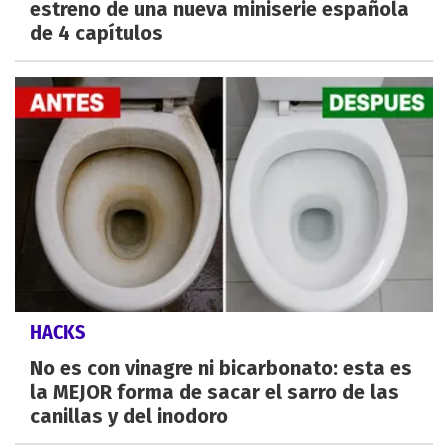
estreno de una nueva miniserie española
de 4 capítulos
HACKS
No es con vinagre ni bicarbonato: esta es
la MEJOR forma de sacar el sarro de las
canillas y del inodoro