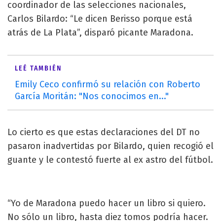
coordinador de las selecciones nacionales,
Carlos Bilardo: “Le dicen Berisso porque está
atrás de La Plata”, disparó picante Maradona.
LEÉ TAMBIÉN
Emily Ceco confirmó su relación con Roberto
García Moritán: "Nos conocimos en..."
Lo cierto es que estas declaraciones del DT no
pasaron inadvertidas por Bilardo, quien recogió el
guante y le contestó fuerte al ex astro del fútbol.
“Yo de Maradona puedo hacer un libro si quiero.
No sólo un libro, hasta diez tomos podría hacer.