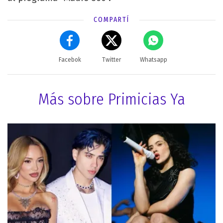
COMPARTÍ
Facebok
Twitter
Whatsapp
Más sobre Primicias Ya