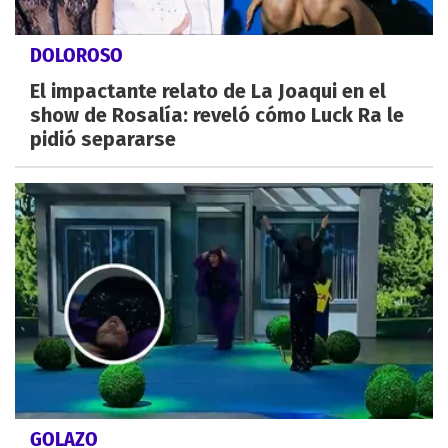
DOLOROSO
El impactante relato de La Joaqui en el
show de Rosalía: reveló cómo Luck Ra le
pidió separarse
GOLAZO