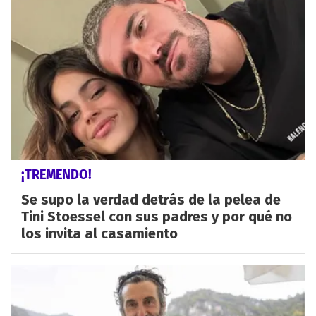
¡TREMENDO!
Se supo la verdad detrás de la pelea de
Tini Stoessel con sus padres y por qué no
los invita al casamiento