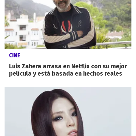
CINE
Luis Zahera arrasa en Netflix con su mejor
película y está basada en hechos reales