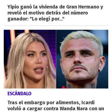
Yipio ganó la vivienda de Gran Hermano y
reveló el motivo detrás del número
ganador: "Lo elegí por..."
ESCÁNDALO
Tras el embargo por alimentos, Icardi
volvió a cargar contra Wanda Nara con un