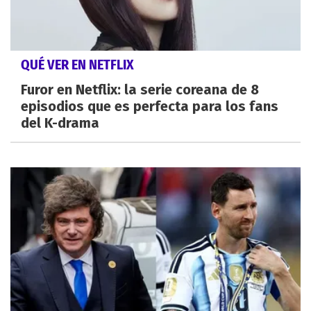
QUÉ VER EN NETFLIX
Furor en Netflix: la serie coreana de 8
episodios que es perfecta para los fans
del K-drama