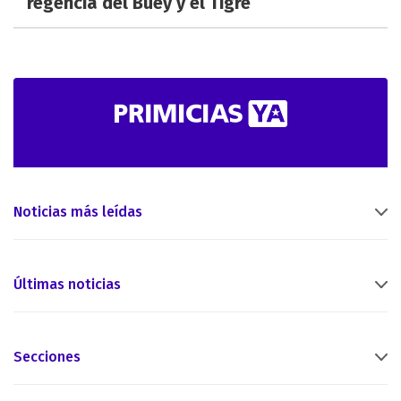
regencia del Buey y el Tigre
Noticias más leídas
Últimas noticias
Secciones