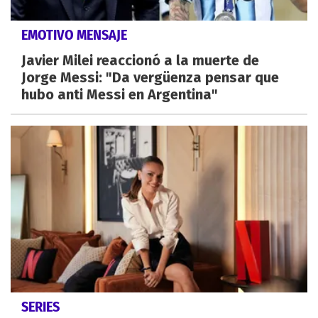
EMOTIVO MENSAJE
Javier Milei reaccionó a la muerte de
Jorge Messi: "Da vergüenza pensar que
hubo anti Messi en Argentina"
SERIES