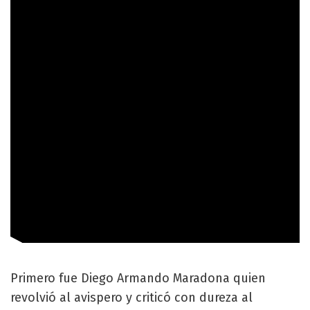
Primero fue Diego Armando Maradona quien
revolvió al avispero y criticó con dureza al