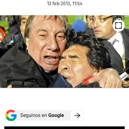
13 feb 2013, 11:54