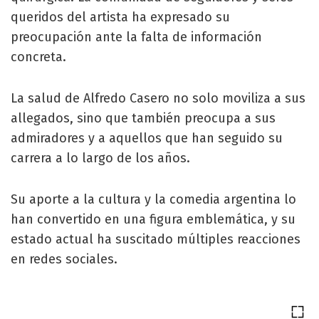
queridos del artista ha expresado su
preocupación ante la falta de información
concreta.
La salud de Alfredo Casero no solo moviliza a sus
allegados, sino que también preocupa a sus
admiradores y a aquellos que han seguido su
carrera a lo largo de los años.
Su aporte a la cultura y la comedia argentina lo
han convertido en una figura emblemática, y su
estado actual ha suscitado múltiples reacciones
en redes sociales.