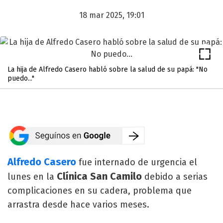
18 mar 2025, 19:01
La hija de Alfredo Casero habló sobre la salud de su papá: "No
puedo..."
Alfredo Casero
fue internado de urgencia el
Clínica San Camilo
lunes en la
debido a serias
complicaciones en su cadera, problema que
arrastra desde hace varios meses.