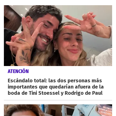
ATENCIÓN
Escándalo total: las dos personas más
importantes que quedarían afuera de la
boda de Tini Stoessel y Rodrigo de Paul