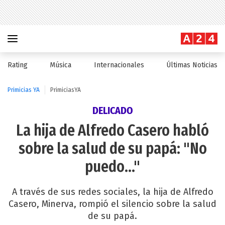
Rating
Música
Internacionales
Últimas Noticias
Primicias YA
PrimiciasYA
DELICADO
La hija de Alfredo Casero habló
sobre la salud de su papá: "No
puedo..."
A través de sus redes sociales, la hija de Alfredo
Casero, Minerva, rompió el silencio sobre la salud
de su papá.