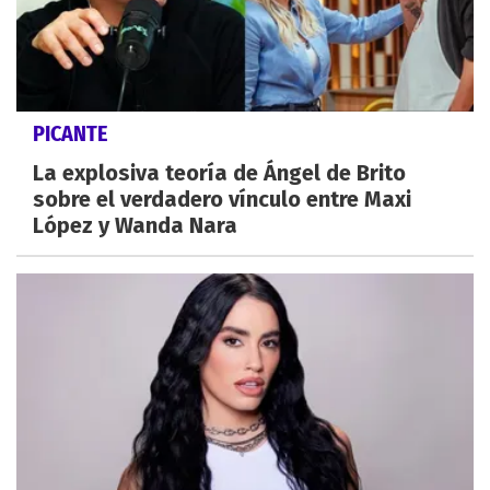
PICANTE
La explosiva teoría de Ángel de Brito
sobre el verdadero vínculo entre Maxi
López y Wanda Nara