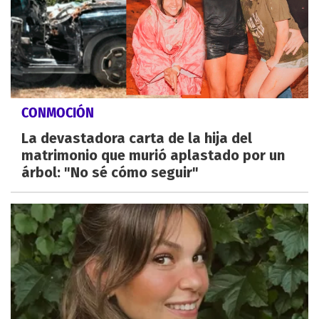
CONMOCIÓN
La devastadora carta de la hija del
matrimonio que murió aplastado por un
árbol: "No sé cómo seguir"