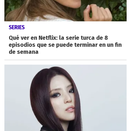
SERIES
Qué ver en Netflix: la serie turca de 8
episodios que se puede terminar en un fin
de semana