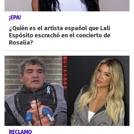
¡EPA!
¿Quién es el artista español que Lali
Espósito escrachó en el concierto de
Rosalía?
RECLAMO