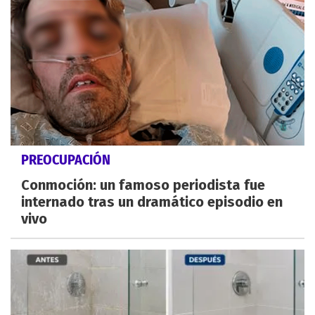
PREOCUPACIÓN
Conmoción: un famoso periodista fue
internado tras un dramático episodio en
vivo