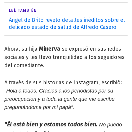
LEÉ TAMBIÉN
Ángel de Brito reveló detalles inéditos sobre el
delicado estado de salud de Alfredo Casero
Minerva
Ahora, su hija
se expresó en sus redes
sociales y les llevó tranquilidad a los seguidores
del comediante.
A través de sus historias de Instagram, escribió:
“Hola a todos. Gracias a los periodistas por su
preocupación y a toda la gente que me escribe
preguntándome por mi papá”.
"Él está bien y estamos todos bien.
No puedo