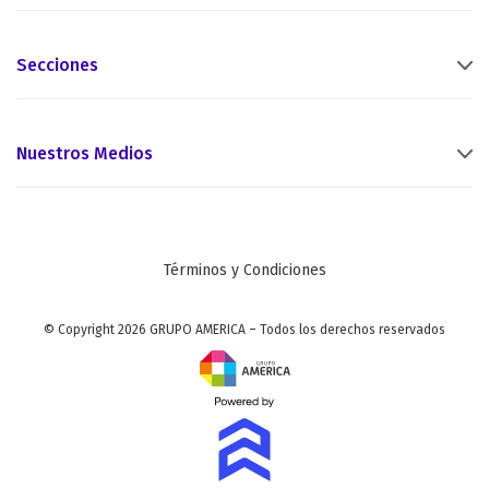
Secciones
Nuestros Medios
Términos y Condiciones
© Copyright 2026 GRUPO AMERICA – Todos los derechos reservados