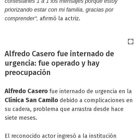
contestarles 1 a 1 los mensajes porque estoy
priorizando estar con mi familia, gracias por
afirmó la actriz.
comprender",
Alfredo Casero fue internado de
urgencia: fue operado y hay
preocupación
Alfredo Casero
fue internado de urgencia en la
Clínica San Camilo
debido a complicaciones en
su cadera, problema que arrastra desde hace
siete meses.
El reconocido actor ingresó a la institución