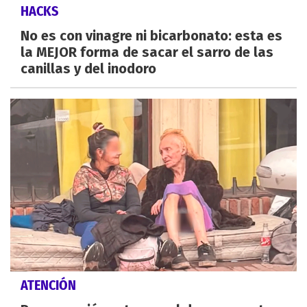
HACKS
No es con vinagre ni bicarbonato: esta es
la MEJOR forma de sacar el sarro de las
canillas y del inodoro
ATENCIÓN