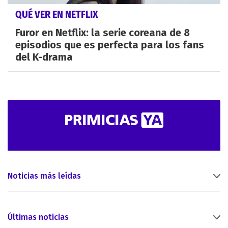
QUÉ VER EN NETFLIX
Furor en Netflix: la serie coreana de 8
episodios que es perfecta para los fans
del K-drama
Noticias más leídas
Últimas noticias