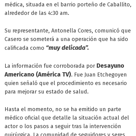
médica, situada en el barrio porteño de Caballito,
alrededor de las 4:30 am.
Su representante, Antonella Cores, comunicó que
Casero se someterá a una operación que ha sido
“muy delicada”.
calificada como
Desayuno
La información fue corroborada por
Americano (América TV)
. Fue Juan Etchegoyen
quien señaló que el procedimiento es necesario
para mejorar su estado de salud.
Hasta el momento, no se ha emitido un parte
médico oficial que detalle la situación actual del
actor o los pasos a seguir tras la intervención
quirúrgica. La comunidad de seguidores y seres