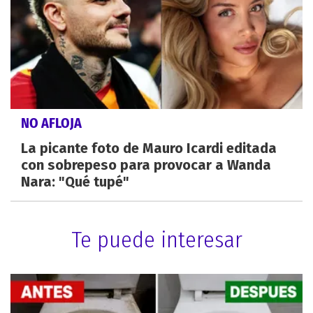
NO AFLOJA
La picante foto de Mauro Icardi editada
con sobrepeso para provocar a Wanda
Nara: "Qué tupé"
Te puede interesar