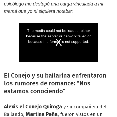
psicólogo me destapó una carga vinculada a mi
mamá que yo ni siquiera notaba".
El Conejo y su bailarina enfrentaron
los rumores de romance: "Nos
estamos conociendo"
Alexis el Conejo Quiroga
y su compañera del
Martina Peña
Bailando,
, fueron vistos en un