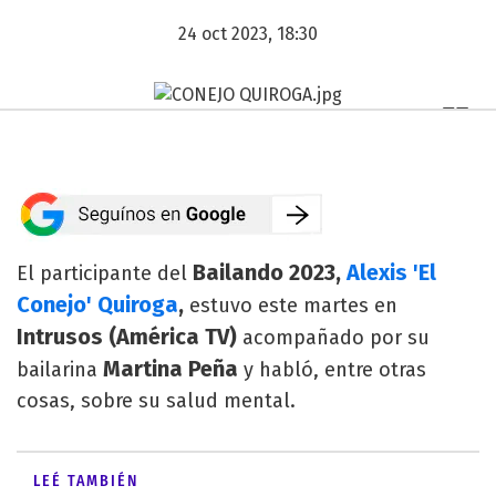
24 oct 2023, 18:30
Bailando 2023,
Alexis 'El
El participante del
Conejo' Quiroga
,
estuvo este martes en
Intrusos (América TV)
acompañado por su
Martina Peña
bailarina
y habló, entre otras
cosas, sobre su salud mental.
LEÉ TAMBIÉN