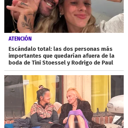
ATENCIÓN
Escándalo total: las dos personas más
importantes que quedarían afuera de la
boda de Tini Stoessel y Rodrigo de Paul