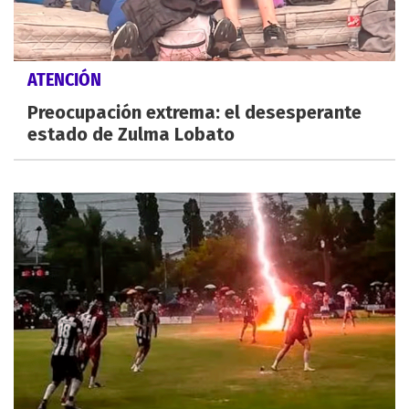
ATENCIÓN
Preocupación extrema: el desesperante
estado de Zulma Lobato