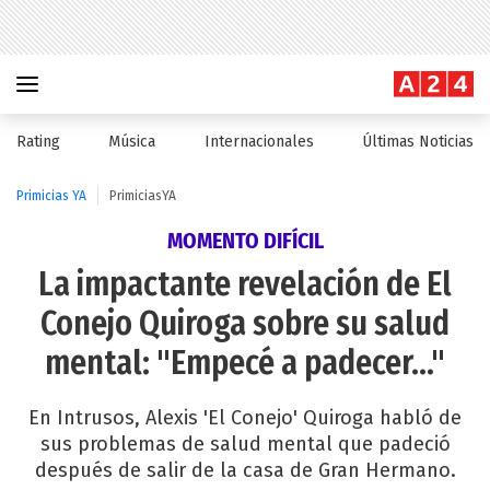
Rating
Música
Internacionales
Últimas Noticias
Primicias YA
PrimiciasYA
MOMENTO DIFÍCIL
La impactante revelación de El
Conejo Quiroga sobre su salud
mental: "Empecé a padecer..."
En Intrusos, Alexis 'El Conejo' Quiroga habló de
sus problemas de salud mental que padeció
después de salir de la casa de Gran Hermano.