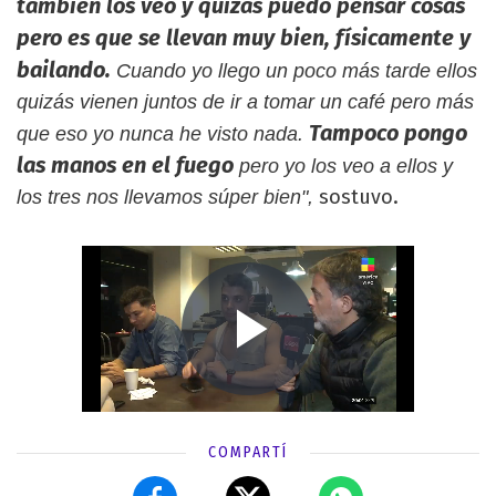
también los veo y quizás puedo pensar cosas
pero es que se llevan muy bien, físicamente y
bailando.
Cuando yo llego un poco más tarde ellos
quizás vienen juntos de ir a tomar un café pero más
Tampoco pongo
que eso yo nunca he visto nada.
las manos en el fuego
pero yo los veo a ellos y
sostuvo.
los tres nos llevamos súper bien",
COMPARTÍ