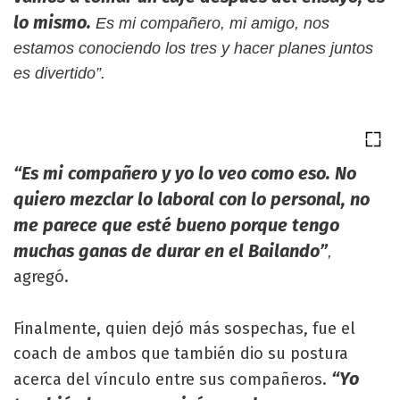
lo mismo.
Es mi compañero, mi amigo, nos
estamos conociendo los tres y hacer planes juntos
es divertido”.
“Es mi compañero y yo lo veo como eso. No
quiero mezclar lo laboral con lo personal, no
me parece que esté bueno porque tengo
muchas ganas de durar en el Bailando”
,
agregó.
Finalmente, quien dejó más sospechas, fue el
coach de ambos que también dio su postura
“Yo
acerca del vínculo entre sus compañeros.