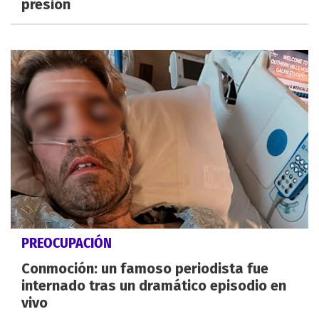
presión
PREOCUPACIÓN
Conmoción: un famoso periodista fue
internado tras un dramático episodio en
vivo