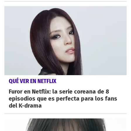
QUÉ VER EN NETFLIX
Furor en Netflix: la serie coreana de 8
episodios que es perfecta para los fans
del K-drama