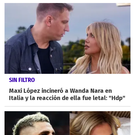
SIN FILTRO
Maxi López incineró a Wanda Nara en
Italia y la reacción de ella fue letal: "Hdp"