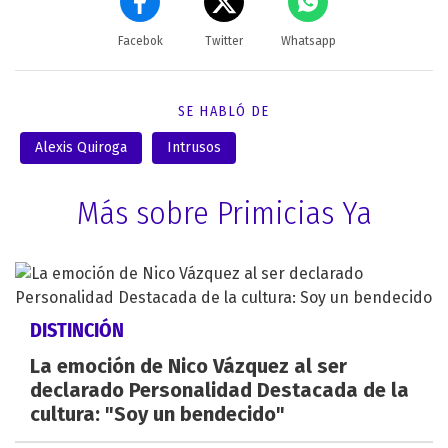
Facebok
Twitter
Whatsapp
SE HABLÓ DE
Alexis Quiroga
Intrusos
Más sobre Primicias Ya
DISTINCIÓN
La emoción de Nico Vázquez al ser
declarado Personalidad Destacada de la
cultura: "Soy un bendecido"