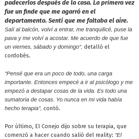
padecerlos después de la casa. La primera vez
fue un finde que me agarró en el
departamento. Sentí que me faltaba el aire.
Salí al balcón, volví a entrar, me tranquilicé, puse la
pava y me volví a acostar. Me acuerdo de que fue
detalló el
un viernes, sábado y domingo",
cordobés.
"Pensé que era un poco de todo, una carga
importante. Entonces empecé a ir al psicólogo y me
empezó a destapar cosas de la vida. Es todo una
sumatoria de cosas. Yo nunca en mi vida había
contó.
hecho terapia",
Por último, El Conejo dijo sobre su terapia, que
comenzó a hacer cuando salió del reality:
"El