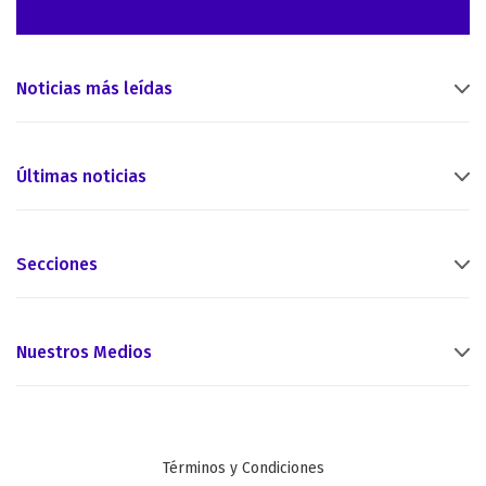
Noticias más leídas
Últimas noticias
Secciones
Nuestros Medios
Términos y Condiciones