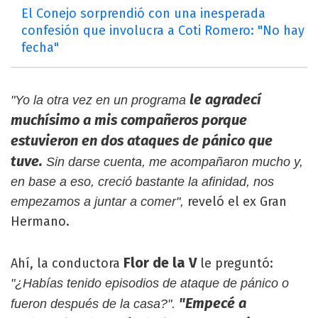
El Conejo sorprendió con una inesperada
confesión que involucra a Coti Romero: "No hay
fecha"
le agradecí
"Yo la otra vez en un programa
muchísimo a mis compañeros porque
estuvieron en dos ataques de pánico que
tuve.
Sin darse cuenta, me acompañaron mucho y,
en base a eso, creció bastante la afinidad, nos
reveló el ex Gran
empezamos a juntar a comer",
Hermano.
Flor de la V
Ahí, la conductora
le preguntó:
"¿Habías tenido episodios de ataque de pánico o
"Empecé a
fueron después de la casa?".