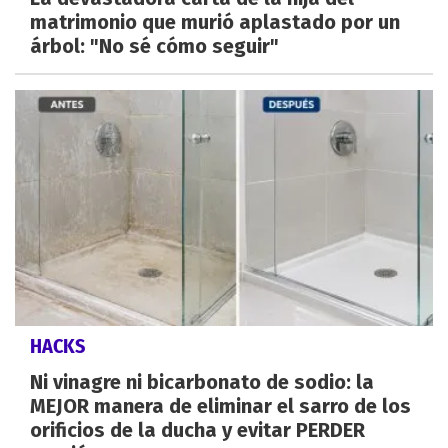
matrimonio que murió aplastado por un
árbol: "No sé cómo seguir"
HACKS
Ni vinagre ni bicarbonato de sodio: la
MEJOR manera de eliminar el sarro de los
orificios de la ducha y evitar PERDER