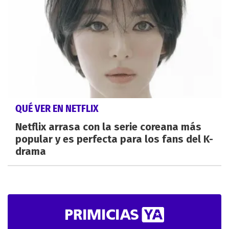
QUÉ VER EN NETFLIX
Netflix arrasa con la serie coreana más
popular y es perfecta para los fans del K-
drama