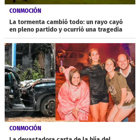
CONMOCIÓN
La tormenta cambió todo: un rayo cayó
en pleno partido y ocurrió una tragedia
CONMOCIÓN
La devastadora carta de la hija del