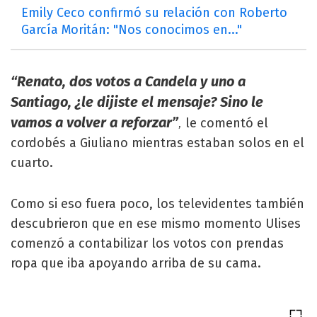
Emily Ceco confirmó su relación con Roberto
García Moritán: "Nos conocimos en..."
“Renato, dos votos a Candela y uno a
Santiago, ¿le dijiste el mensaje? Sino le
vamos a volver a reforzar”
le comentó el
,
cordobés a Giuliano mientras estaban solos en el
cuarto.
Como si eso fuera poco, los televidentes también
descubrieron que en ese mismo momento Ulises
comenzó a contabilizar los votos con prendas
ropa que iba apoyando arriba de su cama.