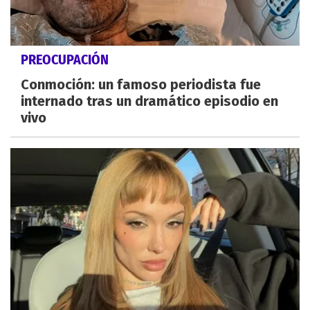
PREOCUPACIÓN
Conmoción: un famoso periodista fue
internado tras un dramático episodio en
vivo