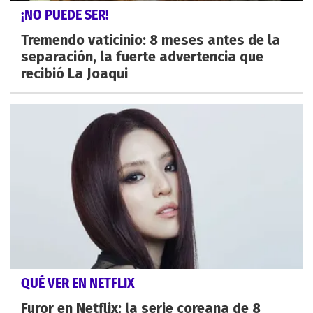
¡NO PUEDE SER!
Tremendo vaticinio: 8 meses antes de la
separación, la fuerte advertencia que
recibió La Joaqui
QUÉ VER EN NETFLIX
Furor en Netflix: la serie coreana de 8