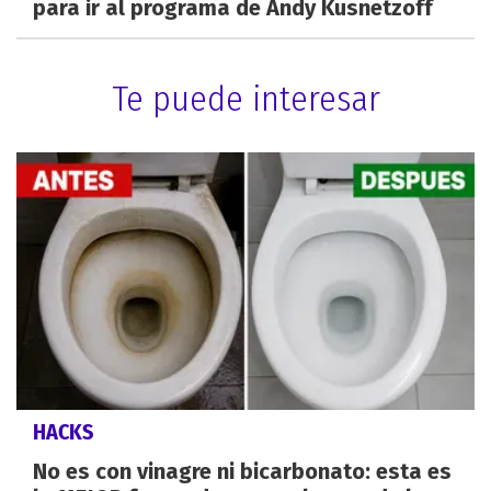
para ir al programa de Andy Kusnetzoff
Te puede interesar
HACKS
No es con vinagre ni bicarbonato: esta es