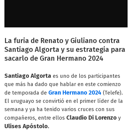
La furia de Renato y Giuliano contra
Santiago Algorta y su estrategia para
sacarlo de Gran Hermano 2024
Santiago Algorta
es uno de los participantes
que más ha dado que hablar en este comienzo
Gran Hermano 2024
de temporada de
(Telefe).
El uruguayo se convirtió en el primer líder de la
semana y ya ha tenido varios cruces con sus
Claudio Di Lorenzo
compañeros, entre ellos
y
Ulises Apóstolo.