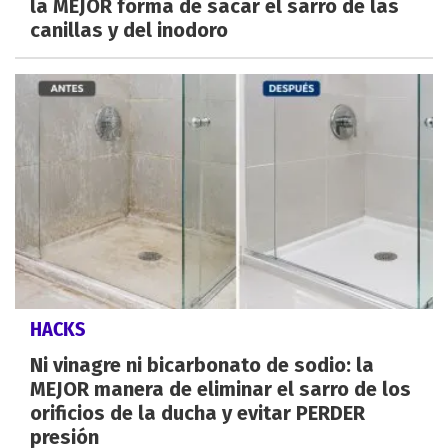
la MEJOR forma de sacar el sarro de las
canillas y del inodoro
HACKS
Ni vinagre ni bicarbonato de sodio: la
MEJOR manera de eliminar el sarro de los
orificios de la ducha y evitar PERDER
presión