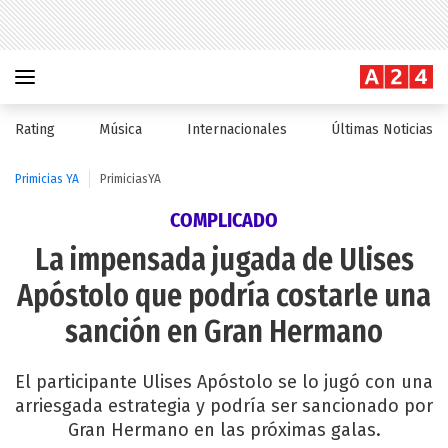
Rating
Música
Internacionales
Últimas Noticias
Primicias YA
PrimiciasYA
COMPLICADO
La impensada jugada de Ulises
Apóstolo que podría costarle una
sanción en Gran Hermano
El participante Ulises Apóstolo se lo jugó con una
arriesgada estrategia y podría ser sancionado por
Gran Hermano en las próximas galas.