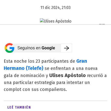
11 dic 2024, 21:03
Gran
Esta noche los 23 participantes de
Hermano (Telefe)
se enfrentan a una nueva
Ulises Apóstolo
gala de nominación y
recurrió a
una particular estrategia para intentar un
complot con sus compañeros.
LEÉ TAMBIÉN