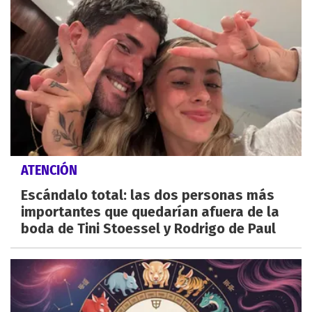
ATENCIÓN
Escándalo total: las dos personas más
importantes que quedarían afuera de la
boda de Tini Stoessel y Rodrigo de Paul