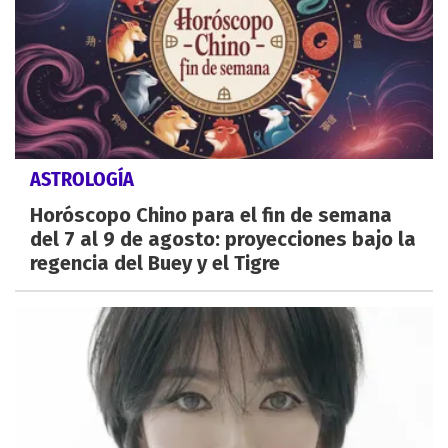
ASTROLOGÍA
Horóscopo Chino para el fin de semana
del 7 al 9 de agosto: proyecciones bajo la
regencia del Buey y el Tigre