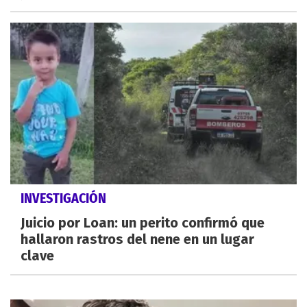
INVESTIGACIÓN
Juicio por Loan: un perito confirmó que
hallaron rastros del nene en un lugar
clave