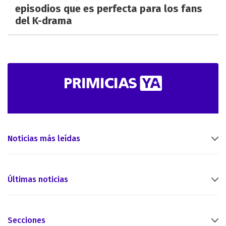
episodios que es perfecta para los fans
del K-drama
Noticias más leídas
Últimas noticias
Secciones