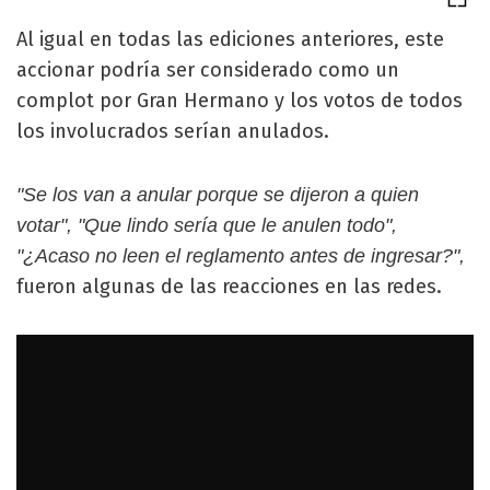
Al igual en todas las ediciones anteriores, este
accionar podría ser considerado como un
complot por Gran Hermano y los votos de todos
los involucrados serían anulados.
"Se los van a anular porque se dijeron a quien
votar", "Que lindo sería que le anulen todo",
"¿Acaso no leen el reglamento antes de ingresar?",
fueron algunas de las reacciones en las redes.