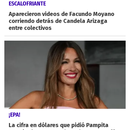
ESCALOFRIANTE
Aparecieron videos de Facundo Moyano
corriendo detrás de Candela Arizaga
entre colectivos
¡EPA!
La cifra en dólares que pidió Pampita