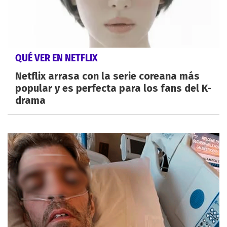
QUÉ VER EN NETFLIX
Netflix arrasa con la serie coreana más
popular y es perfecta para los fans del K-
drama