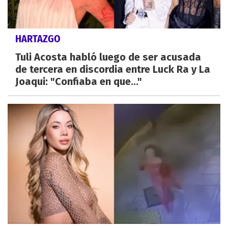
HARTAZGO
Tuli Acosta habló luego de ser acusada
de tercera en discordia entre Luck Ra y La
Joaqui: "Confiaba en que..."