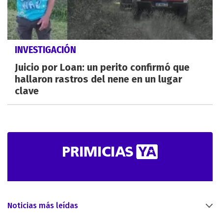
INVESTIGACIÓN
Juicio por Loan: un perito confirmó que
hallaron rastros del nene en un lugar
clave
Noticias más leídas