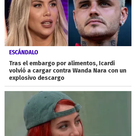
ESCÁNDALO
Tras el embargo por alimentos, Icardi
volvió a cargar contra Wanda Nara con un
explosivo descargo