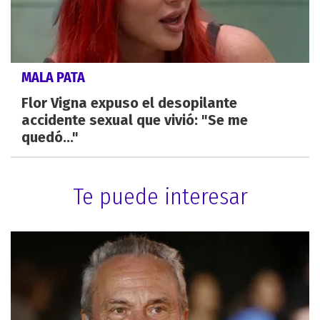
MALA PATA
Flor Vigna expuso el desopilante
accidente sexual que vivió: "Se me
quedó..."
Te puede interesar