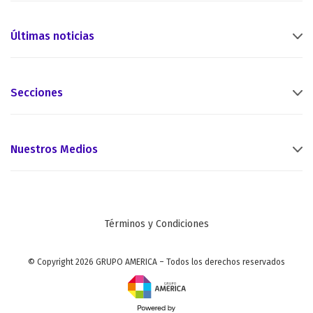
Últimas noticias
Secciones
Nuestros Medios
Términos y Condiciones
© Copyright 2026 GRUPO AMERICA – Todos los derechos reservados