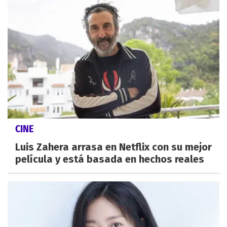
CINE
Luis Zahera arrasa en Netflix con su mejor
película y está basada en hechos reales