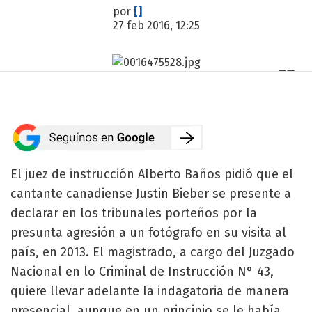
por
[]
27 feb 2016, 12:25
El juez de instrucción Alberto Baños pidió que el
cantante canadiense Justin Bieber se presente a
declarar en los tribunales porteños por la
presunta agresión a un fotógrafo en su visita al
país, en 2013. El magistrado, a cargo del Juzgado
Nacional en lo Criminal de Instrucción N° 43,
quiere llevar adelante la indagatoria de manera
presencial, aunque en un principio se le había