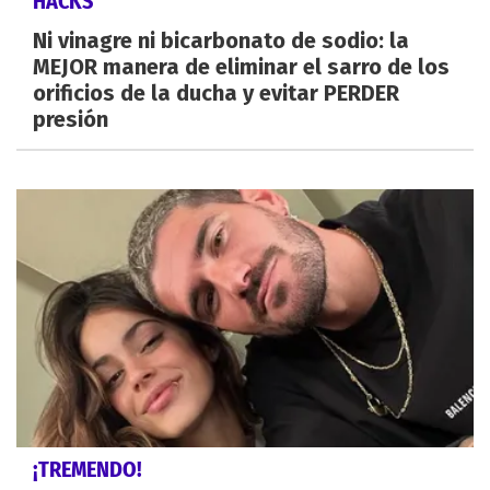
HACKS
Ni vinagre ni bicarbonato de sodio: la
MEJOR manera de eliminar el sarro de los
orificios de la ducha y evitar PERDER
presión
¡TREMENDO!