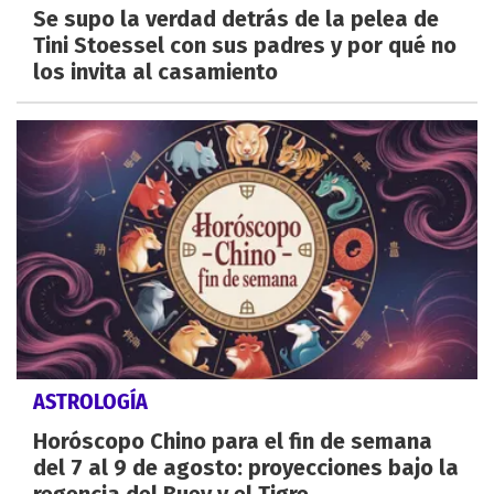
Se supo la verdad detrás de la pelea de
Tini Stoessel con sus padres y por qué no
los invita al casamiento
ASTROLOGÍA
Horóscopo Chino para el fin de semana
del 7 al 9 de agosto: proyecciones bajo la
regencia del Buey y el Tigre