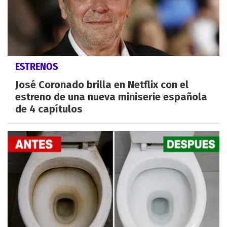
ESTRENOS
José Coronado brilla en Netflix con el
estreno de una nueva miniserie española
de 4 capítulos