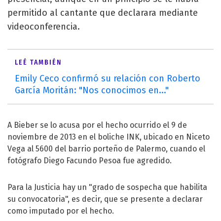
permitido al cantante que declarara mediante
videoconferencia.
LEÉ TAMBIÉN
Emily Ceco confirmó su relación con Roberto
García Moritán: "Nos conocimos en..."
A Bieber se lo acusa por el hecho ocurrido el 9 de
noviembre de 2013 en el boliche INK, ubicado en Niceto
Vega al 5600 del barrio porteño de Palermo, cuando el
fotógrafo Diego Facundo Pesoa fue agredido.
Para la Justicia hay un "grado de sospecha que habilita
su convocatoria", es decir, que se presente a declarar
como imputado por el hecho.