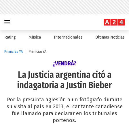
Rating
Música
Internacionales
Últimas Noticias
Primicias YA
PrimiciasYA
¿VENDRÁ?
La Justicia argentina citó a
indagatoria a Justin Bieber
Por la presunta agresión a un fotógrafo durante
su visita al país en 2013, el cantante canadiense
fue llamado para declarar en los tribunales
porteños.