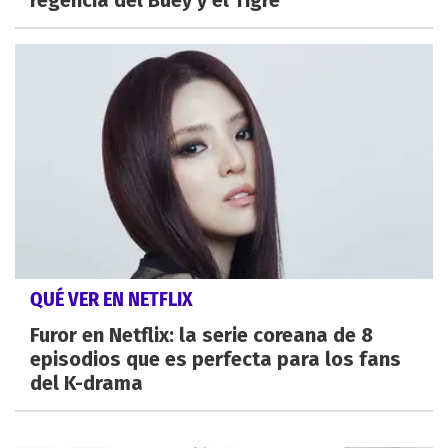
QUÉ VER EN NETFLIX
Furor en Netflix: la serie coreana de 8
episodios que es perfecta para los fans
del K-drama