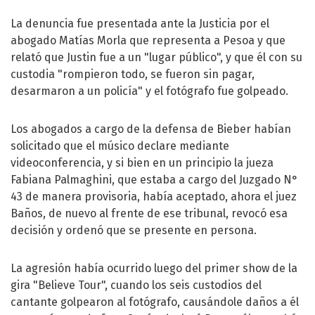
La denuncia fue presentada ante la Justicia por el
abogado Matías Morla que representa a Pesoa y que
relató que Justin fue a un "lugar público", y que él con su
custodia "rompieron todo, se fueron sin pagar,
desarmaron a un policía" y el fotógrafo fue golpeado.
Los abogados a cargo de la defensa de Bieber habían
solicitado que el músico declare mediante
videoconferencia, y si bien en un principio la jueza
Fabiana Palmaghini, que estaba a cargo del Juzgado N°
43 de manera provisoria, había aceptado, ahora el juez
Baños, de nuevo al frente de ese tribunal, revocó esa
decisión y ordenó que se presente en persona.
La agresión había ocurrido luego del primer show de la
gira "Believe Tour", cuando los seis custodios del
cantante golpearon al fotógrafo, causándole daños a él