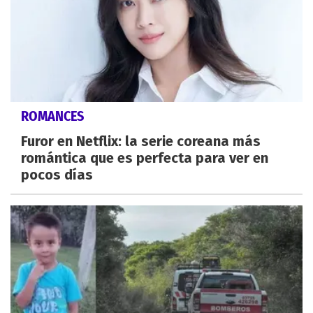
ROMANCES
Furor en Netflix: la serie coreana más
romántica que es perfecta para ver en
pocos días