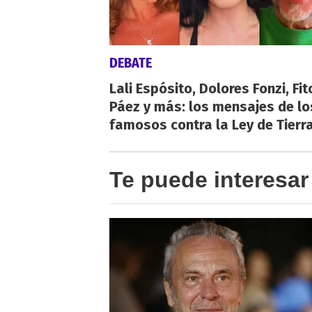
DEBATE
Lali Espósito, Dolores Fonzi, Fit
Páez y más: los mensajes de lo
famosos contra la Ley de Tierr
Te puede interesar