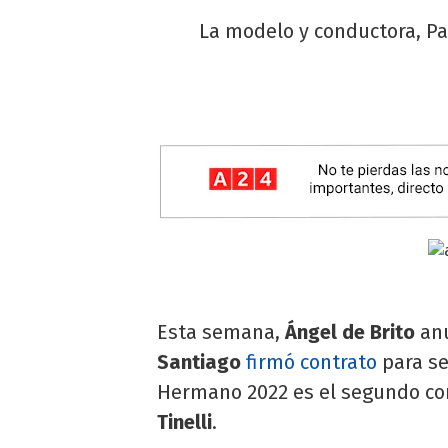
La modelo y conductora, Pa
Esta semana,
Ángel de Brito
an
Santiago
firmó contrato
para se
Hermano 2022 es el segundo co
Tinelli
.