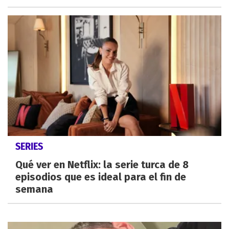
SERIES
Qué ver en Netflix: la serie turca de 8
episodios que es ideal para el fin de
semana