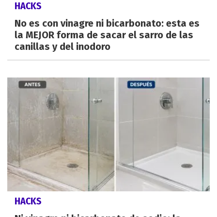
HACKS
No es con vinagre ni bicarbonato: esta es
la MEJOR forma de sacar el sarro de las
canillas y del inodoro
HACKS