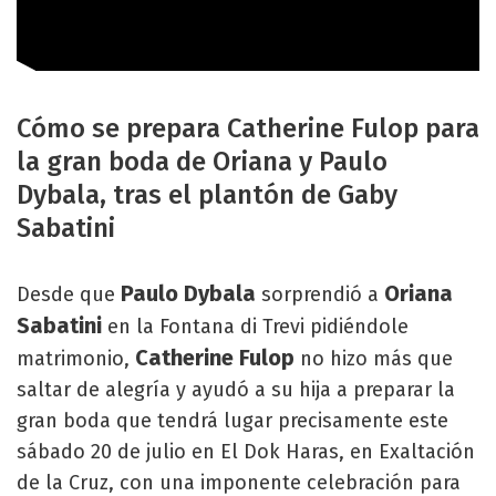
Cómo se prepara Catherine Fulop para
la gran boda de Oriana y Paulo
Dybala, tras el plantón de Gaby
Sabatini
Paulo Dybala
Oriana
Desde que
sorprendió a
Sabatini
en la Fontana di Trevi pidiéndole
Catherine Fulop
matrimonio,
no hizo más que
saltar de alegría y ayudó a su hija a preparar la
gran boda que tendrá lugar precisamente este
sábado 20 de julio en El Dok Haras, en Exaltación
de la Cruz, con una imponente celebración para