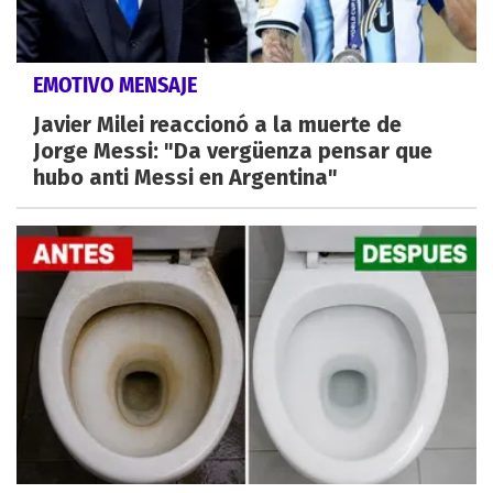
EMOTIVO MENSAJE
Javier Milei reaccionó a la muerte de
Jorge Messi: "Da vergüenza pensar que
hubo anti Messi en Argentina"