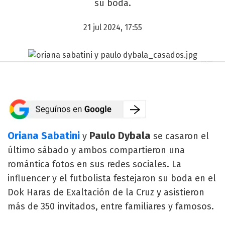
su boda.
21 jul 2024, 17:55
Oriana Sabatini
Paulo Dybala
y
se casaron el
último sábado y ambos compartieron una
romántica fotos en sus redes sociales. La
influencer y el futbolista festejaron su boda en el
Dok Haras de Exaltación de la Cruz y asistieron
más de 350 invitados, entre familiares y famosos.