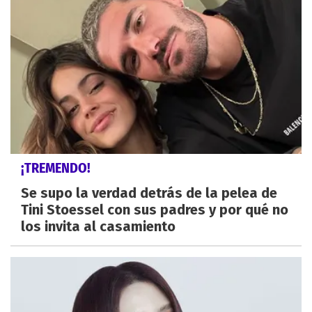
¡TREMENDO!
Se supo la verdad detrás de la pelea de
Tini Stoessel con sus padres y por qué no
los invita al casamiento