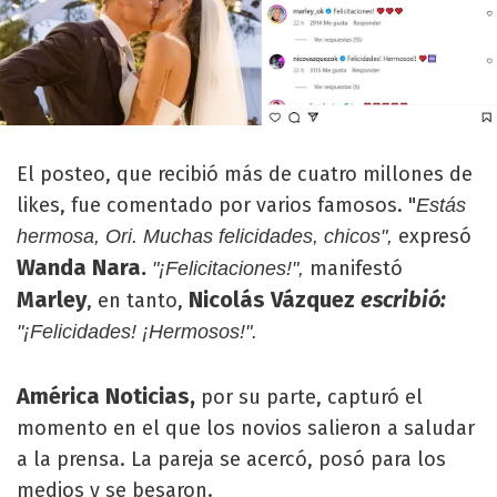
El posteo, que recibió más de cuatro millones de
likes, fue comentado por varios famosos. "
Estás
expresó
hermosa, Ori. Muchas felicidades, chicos",
Wanda Nara.
manifestó
"¡Felicitaciones!",
Marley
Nicolás Vázquez
escribió:
, en tanto,
"¡Felicidades! ¡Hermosos!".
América Noticias,
por su parte, capturó el
momento en el que los novios salieron a saludar
a la prensa. La pareja se acercó, posó para los
medios y se besaron.