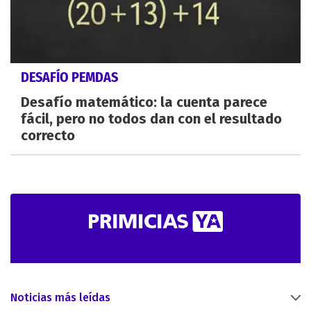
DESAFÍO PEMDAS
Desafío matemático: la cuenta parece
fácil, pero no todos dan con el resultado
correcto
Noticias más leídas