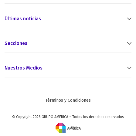
Últimas noticias
Secciones
Nuestros Medios
Términos y Condiciones
© Copyright 2026 GRUPO AMERICA – Todos los derechos reservados