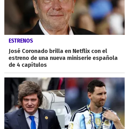
ESTRENOS
José Coronado brilla en Netflix con el
estreno de una nueva miniserie española
de 4 capítulos