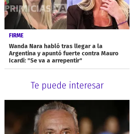
FIRME
Wanda Nara habló tras llegar a la
Argentina y apuntó fuerte contra Mauro
Icardi: "Se va a arrepentir"
Te puede interesar