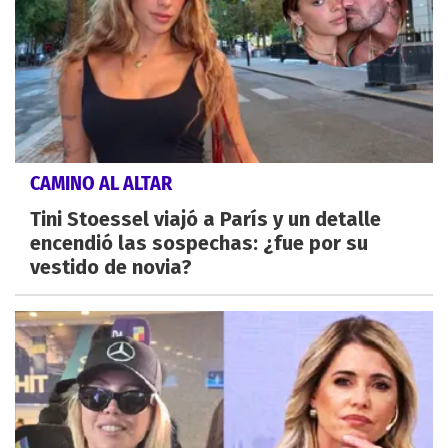
CAMINO AL ALTAR
Tini Stoessel viajó a París y un detalle
encendió las sospechas: ¿fue por su
vestido de novia?