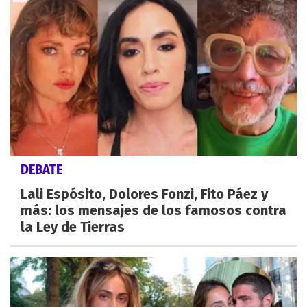
DEBATE
Lali Espósito, Dolores Fonzi, Fito Páez y
más: los mensajes de los famosos contra
la Ley de Tierras