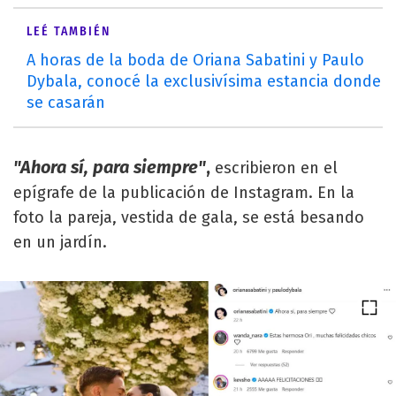
LEÉ TAMBIÉN
A horas de la boda de Oriana Sabatini y Paulo
Dybala, conocé la exclusivísima estancia donde
se casarán
"Ahora sí, para siempre"
,
escribieron en el
epígrafe de la publicación de Instagram. En la
foto la pareja, vestida de gala, se está besando
en un jardín.