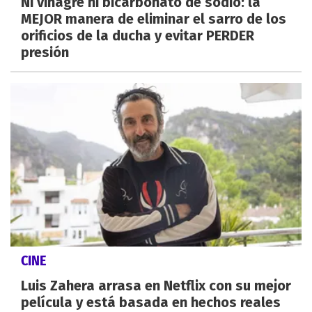
Ni vinagre ni bicarbonato de sodio: la
MEJOR manera de eliminar el sarro de los
orificios de la ducha y evitar PERDER
presión
CINE
Luis Zahera arrasa en Netflix con su mejor
película y está basada en hechos reales