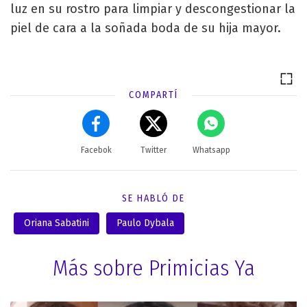
luz en su rostro para limpiar y descongestionar la
piel de cara a la soñada boda de su hija mayor.
COMPARTÍ
Facebok
Twitter
Whatsapp
SE HABLÓ DE
Oriana Sabatini
Paulo Dybala
Más sobre Primicias Ya