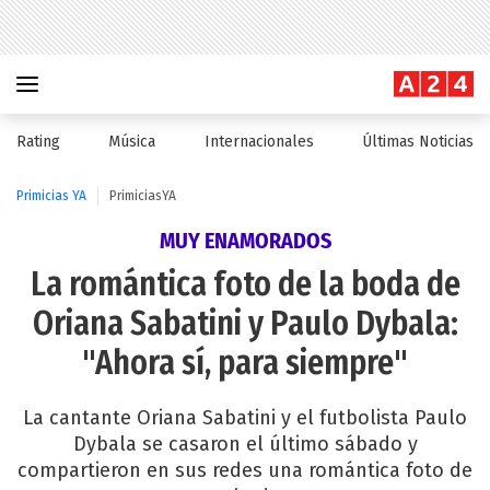
Rating
Música
Internacionales
Últimas Noticias
Primicias YA
PrimiciasYA
MUY ENAMORADOS
La romántica foto de la boda de
Oriana Sabatini y Paulo Dybala:
"Ahora sí, para siempre"
La cantante Oriana Sabatini y el futbolista Paulo
Dybala se casaron el último sábado y
compartieron en sus redes una romántica foto de