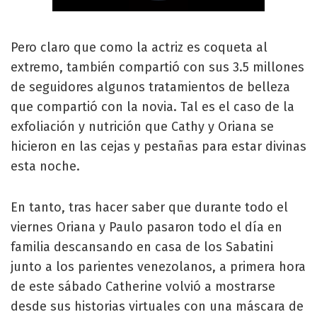
Pero claro que como la actriz es coqueta al
extremo, también compartió con sus 3.5 millones
de seguidores algunos tratamientos de belleza
que compartió con la novia. Tal es el caso de la
exfoliación y nutrición que Cathy y Oriana se
hicieron en las cejas y pestañas para estar divinas
esta noche.
En tanto, tras hacer saber que durante todo el
viernes Oriana y Paulo pasaron todo el día en
familia descansando en casa de los Sabatini
junto a los parientes venezolanos, a primera hora
de este sábado Catherine volvió a mostrarse
desde sus historias virtuales con una máscara de