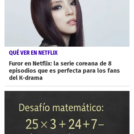
QUÉ VER EN NETFLIX
Furor en Netflix: la serie coreana de 8
episodios que es perfecta para los fans
del K-drama