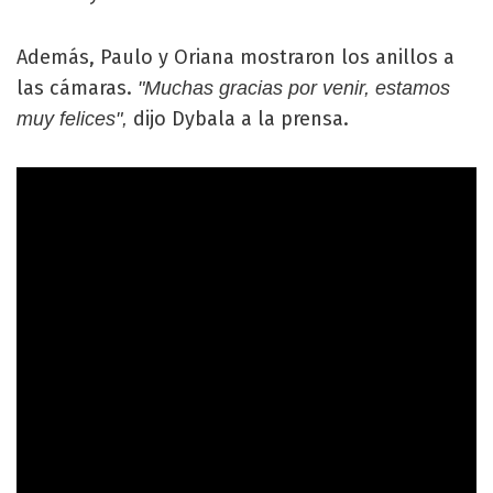
Además, Paulo y Oriana mostraron los anillos a
las cámaras.
"Muchas gracias por venir, estamos
dijo Dybala a la prensa.
muy felices",