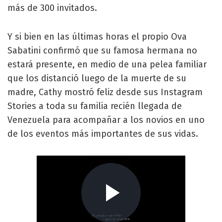
más de 300 invitados.
Y si bien en las últimas horas el propio Ova
Sabatini confirmó que su famosa hermana no
estará presente, en medio de una pelea familiar
que los distanció luego de la muerte de su
madre, Cathy mostró feliz desde sus Instagram
Stories a toda su familia recién llegada de
Venezuela para acompañar a los novios en uno
de los eventos más importantes de sus vidas.