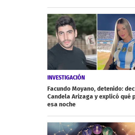
INVESTIGACIÓN
Facundo Moyano, detenido: dec
Candela Arizaga y explicó qué 
esa noche