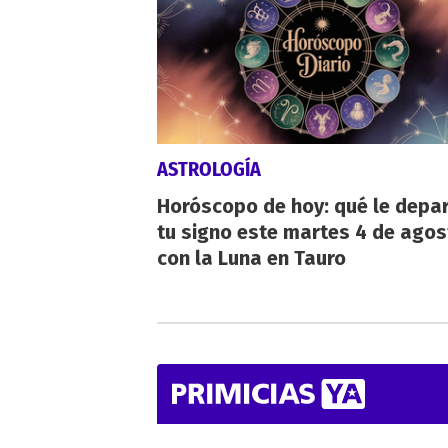
ASTROLOGÍA
Horóscopo de hoy: qué le depa
tu signo este martes 4 de agos
con la Luna en Tauro