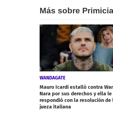
Más sobre Primici
WANDAGATE
Mauro Icardi estalló contra Wa
Nara por sus derechos y ella le
respondió con la resolución de 
jueza italiana