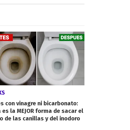
KS
s con vinagre ni bicarbonato:
 es la MEJOR forma de sacar el
o de las canillas y del inodoro