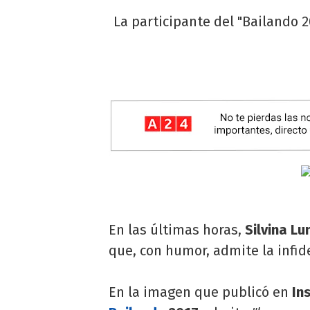
La participante del "Bailando 
En las últimas horas,
Silvina Lu
que, con humor, admite la infid
En la imagen que publicó en
Ins