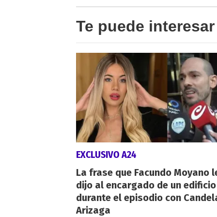
Te puede interesar
EXCLUSIVO A24
La frase que Facundo Moyano l
dijo al encargado de un edificio
durante el episodio con Candel
Arizaga