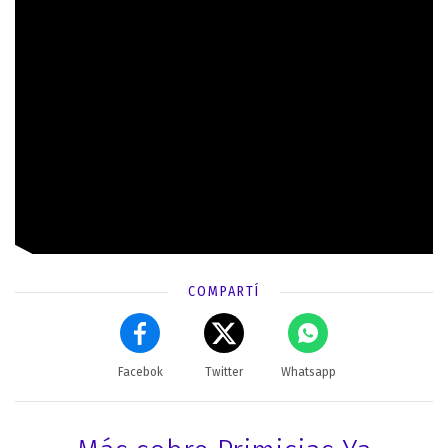
COMPARTÍ
Facebok
Twitter
Whatsapp