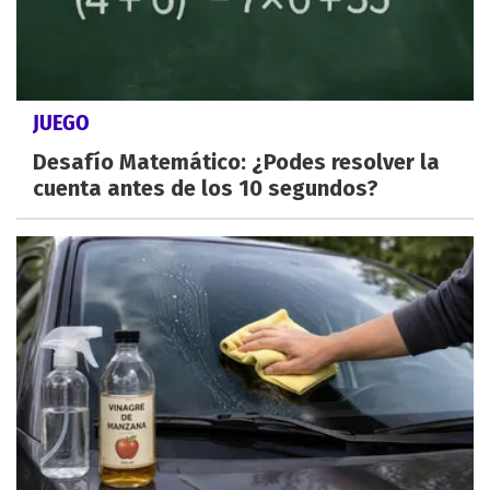
JUEGO
Desafío Matemático: ¿Podes resolver la
cuenta antes de los 10 segundos?