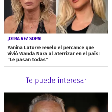
¡OTRA VEZ SOPA!
Yanina Latorre revelo el percance que
vivió Wanda Nara al aterrizar en el país:
"Le pasan todas"
Te puede interesar