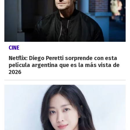
CINE
Netflix: Diego Peretti sorprende con esta
película argentina que es la más vista de
2026