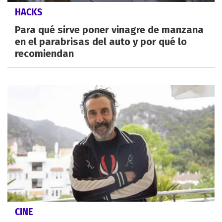
HACKS
Para qué sirve poner vinagre de manzana
en el parabrisas del auto y por qué lo
recomiendan
CINE