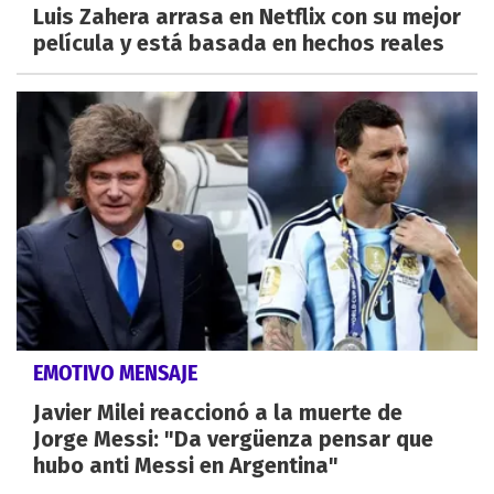
Luis Zahera arrasa en Netflix con su mejor
película y está basada en hechos reales
EMOTIVO MENSAJE
Javier Milei reaccionó a la muerte de
Jorge Messi: "Da vergüenza pensar que
hubo anti Messi en Argentina"