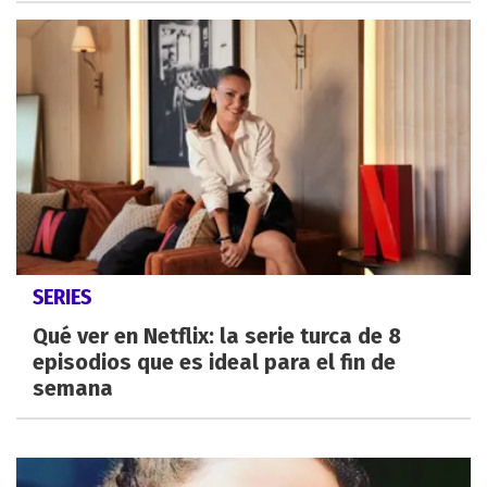
SERIES
Qué ver en Netflix: la serie turca de 8
episodios que es ideal para el fin de
semana