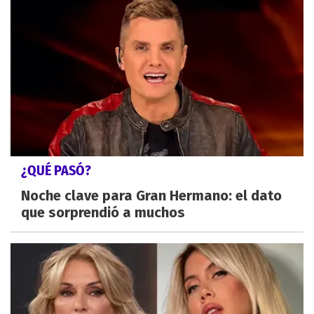
¿QUÉ PASÓ?
Noche clave para Gran Hermano: el dato
que sorprendió a muchos