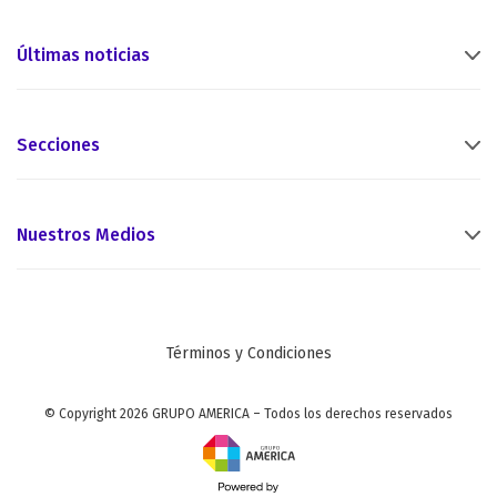
Últimas noticias
Secciones
Nuestros Medios
Términos y Condiciones
© Copyright 2026 GRUPO AMERICA – Todos los derechos reservados