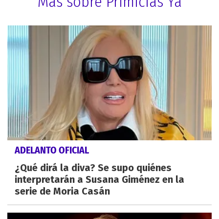
Más sobre Primicias Ya
ADELANTO OFICIAL
¿Qué dirá la diva? Se supo quiénes
interpretarán a Susana Giménez en la
serie de Moria Casán