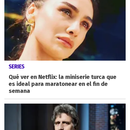
SERIES
Qué ver en Netflix: la miniserie turca que
es ideal para maratonear en el fin de
semana