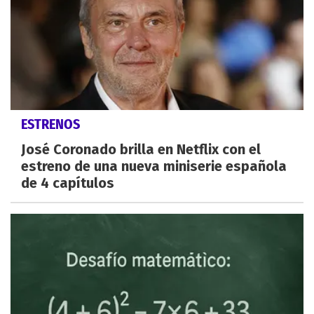
ESTRENOS
José Coronado brilla en Netflix con el
estreno de una nueva miniserie española
de 4 capítulos