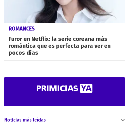
ROMANCES
Furor en Netflix: la serie coreana más
romántica que es perfecta para ver en
pocos días
Noticias más leídas