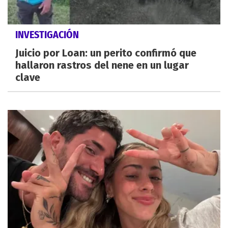
INVESTIGACIÓN
Juicio por Loan: un perito confirmó que
hallaron rastros del nene en un lugar
clave