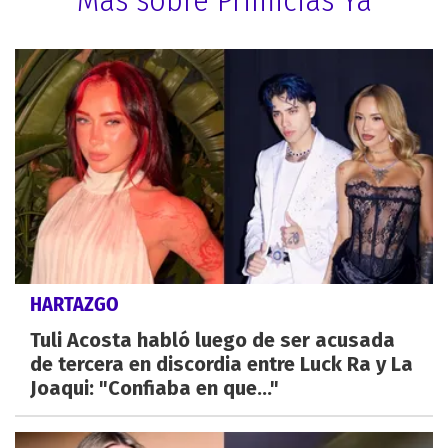
HARTAZGO
Tuli Acosta habló luego de ser acusada
de tercera en discordia entre Luck Ra y La
Joaqui: "Confiaba en que..."