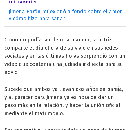
LEÉ TAMBIÉN
Jimena Barón reflexionó a fondo sobre el amor
y cómo hizo para sanar
Como no podía ser de otra manera, la actriz
comparte el día el día de su viaje en sus redes
sociales y en las últimas horas sorprendió con un
video que contenía una judiada indirecta para su
novio
Sucede que ambos ya llevan dos años en pareja,
y al parecer para Jimena ya es hora de dar un
paso más en la relación, y hacer la unión oficial
mediante el matrimonio.