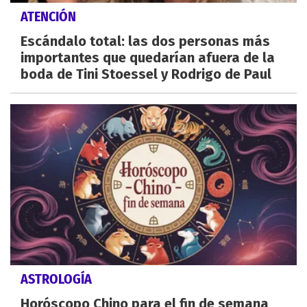
ATENCIÓN
Escándalo total: las dos personas más
importantes que quedarían afuera de la
boda de Tini Stoessel y Rodrigo de Paul
ASTROLOGÍA
Horóscopo Chino para el fin de semana