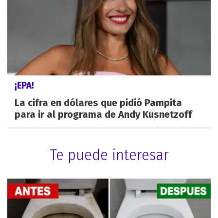
¡EPA!
La cifra en dólares que pidió Pampita
para ir al programa de Andy Kusnetzoff
Te puede interesar