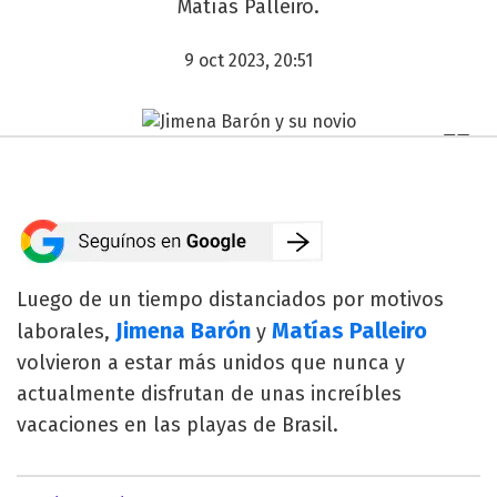
Matías Palleiro.
9 oct 2023, 20:51
Luego de un tiempo distanciados por motivos
Jimena Barón
Matías Palleiro
laborales,
y
volvieron a estar más unidos que nunca y
actualmente disfrutan de unas increíbles
vacaciones en las playas de Brasil.