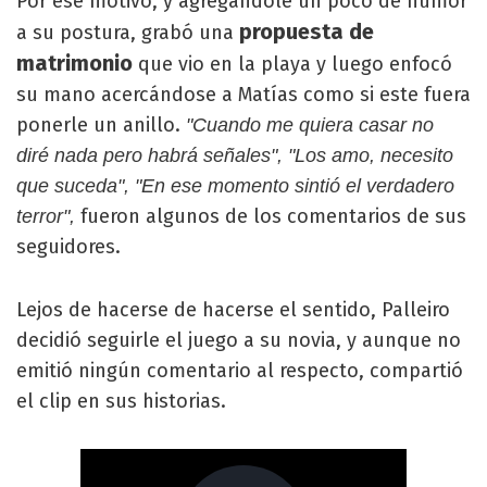
Por ese motivo, y agregándole un poco de humor
propuesta de
a su postura, grabó una
matrimonio
que vio en la playa y luego enfocó
su mano acercándose a Matías como si este fuera
ponerle un anillo.
"Cuando me quiera casar no
diré nada pero habrá señales", "Los amo, necesito
que suceda", "En ese momento sintió el verdadero
fueron algunos de los comentarios de sus
terror",
seguidores.
Lejos de hacerse de hacerse el sentido, Palleiro
decidió seguirle el juego a su novia, y aunque no
emitió ningún comentario al respecto, compartió
el clip en sus historias.