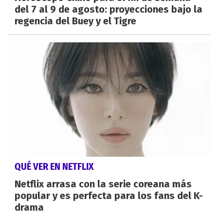
del 7 al 9 de agosto: proyecciones bajo la
regencia del Buey y el Tigre
QUÉ VER EN NETFLIX
Netflix arrasa con la serie coreana más
popular y es perfecta para los fans del K-
drama