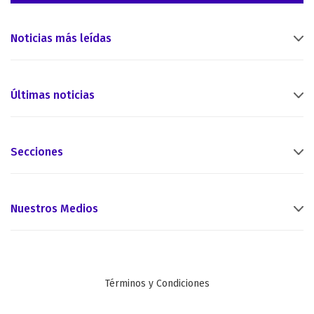
Noticias más leídas
Últimas noticias
Secciones
Nuestros Medios
Términos y Condiciones