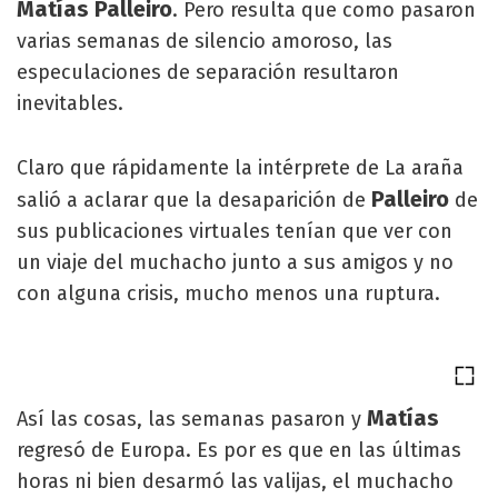
Matías Palleiro
. Pero resulta que como pasaron
varias semanas de silencio amoroso, las
especulaciones de separación resultaron
inevitables.
Claro que rápidamente la intérprete de La araña
Palleiro
salió a aclarar que la desaparición de
de
sus publicaciones virtuales tenían que ver con
un viaje del muchacho junto a sus amigos y no
con alguna crisis, mucho menos una ruptura.
Matías
Así las cosas, las semanas pasaron y
regresó de Europa. Es por es que en las últimas
horas ni bien desarmó las valijas, el muchacho