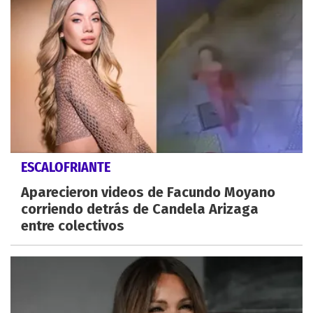
ESCALOFRIANTE
Aparecieron videos de Facundo Moyano
corriendo detrás de Candela Arizaga
entre colectivos