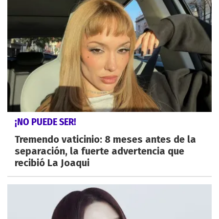
¡NO PUEDE SER!
Tremendo vaticinio: 8 meses antes de la
separación, la fuerte advertencia que
recibió La Joaqui