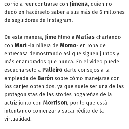
Jimena
corrió a reencontrarse con
, quien no
dudó en hacérselo saber a sus más de 6 millones
de seguidores de Instagram.
Jime
Matías
De esta manera,
filmó a
charlando
Mari
Momo
con
-la niñera de
- en ropa de
entrecasa demostrando así que siguen juntos y
más enamorados que nunca. En el video puede
Palleiro
escuchárselo a
darle consejos a la
Barón
empleada de
sobre cómo manejarse con
los canjes obtenidos, ya que suele ser una de las
protagonistas de las stories hogareñas de la
Morrison
actriz junto con
, por lo que está
intentando comenzar a sacar rédito de la
virtualidad.