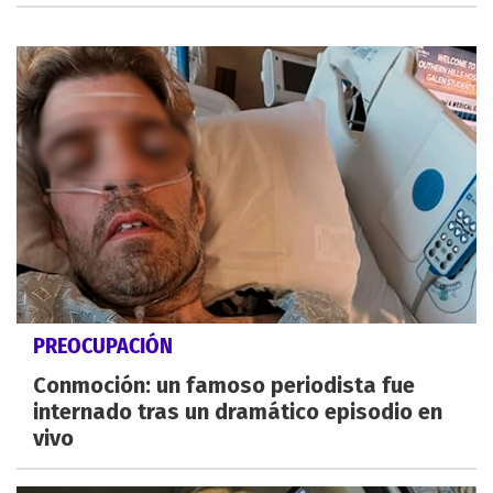
PREOCUPACIÓN
Conmoción: un famoso periodista fue
internado tras un dramático episodio en
vivo