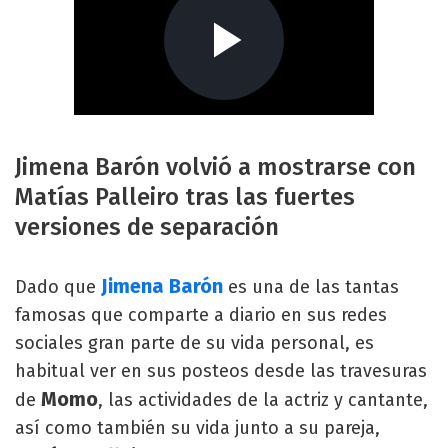
Jimena Barón volvió a mostrarse con
Matías Palleiro tras las fuertes
versiones de separación
Jimena Barón
Dado que
es una de las tantas
famosas que comparte a diario en sus redes
sociales gran parte de su vida personal, es
habitual ver en sus posteos desde las travesuras
Momo
de
, las actividades de la actriz y cantante,
así como también su vida junto a su pareja,