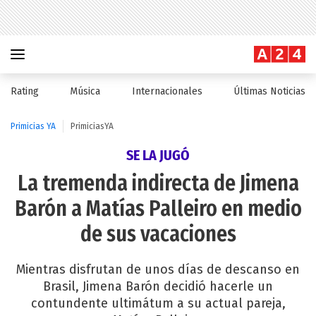
Rating
Música
Internacionales
Últimas Noticias
Primicias YA
PrimiciasYA
SE LA JUGÓ
La tremenda indirecta de Jimena
Barón a Matías Palleiro en medio
de sus vacaciones
Mientras disfrutan de unos días de descanso en
Brasil, Jimena Barón decidió hacerle un
contundente ultimátum a su actual pareja,