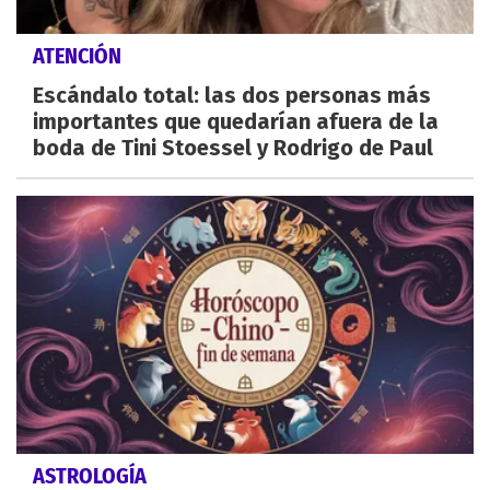
ATENCIÓN
Escándalo total: las dos personas más
importantes que quedarían afuera de la
boda de Tini Stoessel y Rodrigo de Paul
ASTROLOGÍA