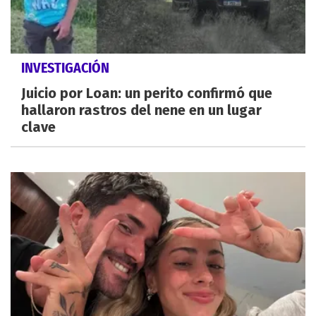
INVESTIGACIÓN
Juicio por Loan: un perito confirmó que
hallaron rastros del nene en un lugar
clave