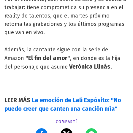
trabajar: tiene comprometida su presencia en el
reality de talentos, que el martes próximo
retoma las grabaciones y los últimos programas
que van en vivo.
Además, la cantante sigue con la serie de
"El fin del amor"
Amazon
, en donde es la hija
Verónica Llinás.
del personaje que asume
LEER MÁS
La emoción de Lali Espósito: "No
puedo creer que canten una canción mía"
COMPARTÍ