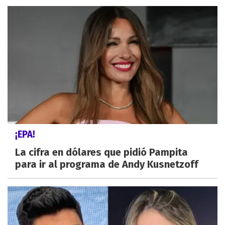
¡EPA!
La cifra en dólares que pidió Pampita
para ir al programa de Andy Kusnetzoff