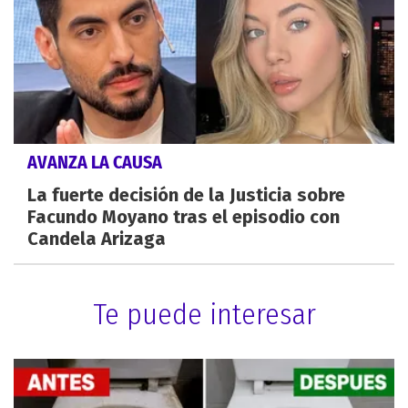
AVANZA LA CAUSA
La fuerte decisión de la Justicia sobre
Facundo Moyano tras el episodio con
Candela Arizaga
Te puede interesar