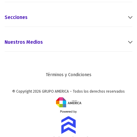
Secciones
Nuestros Medios
Términos y Condiciones
© Copyright 2026 GRUPO AMERICA – Todos los derechos reservados