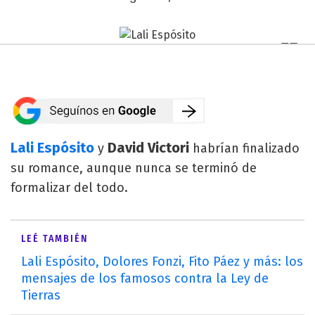
Lali Espósito
David Victori
y
habrían finalizado
su romance, aunque nunca se terminó de
formalizar del todo.
LEÉ TAMBIÉN
Lali Espósito, Dolores Fonzi, Fito Páez y más: los
mensajes de los famosos contra la Ley de
Tierras