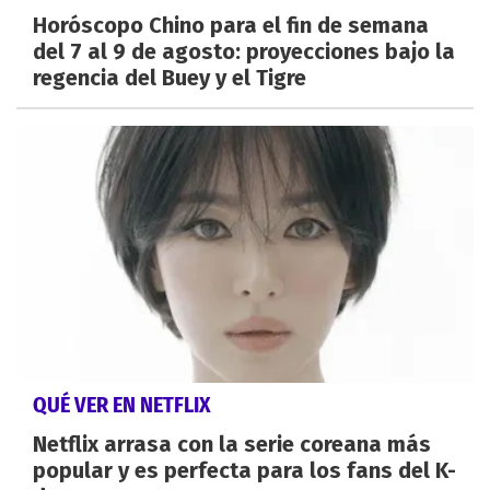
Horóscopo Chino para el fin de semana
del 7 al 9 de agosto: proyecciones bajo la
regencia del Buey y el Tigre
QUÉ VER EN NETFLIX
Netflix arrasa con la serie coreana más
popular y es perfecta para los fans del K-