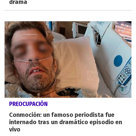
drama
PREOCUPACIÓN
Conmoción: un famoso periodista fue
internado tras un dramático episodio en
vivo