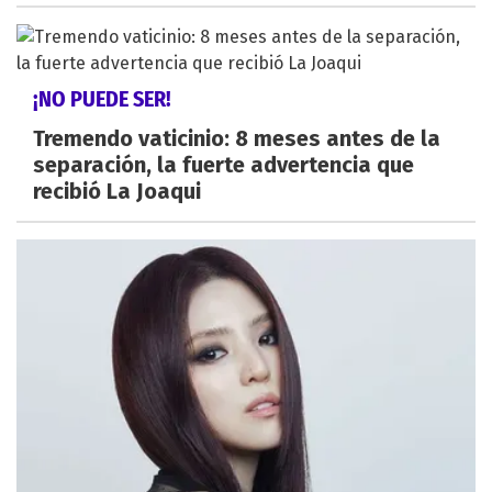
¡NO PUEDE SER!
Tremendo vaticinio: 8 meses antes de la
separación, la fuerte advertencia que
recibió La Joaqui