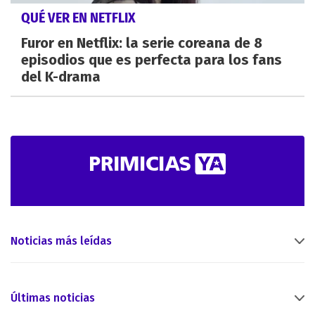
QUÉ VER EN NETFLIX
Furor en Netflix: la serie coreana de 8
episodios que es perfecta para los fans
del K-drama
Noticias más leídas
Últimas noticias