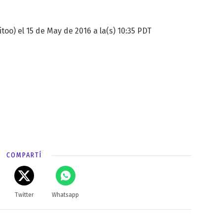
too) el 15 de May de 2016 a la(s) 10:35 PDT
COMPARTÍ
Twitter
Whatsapp