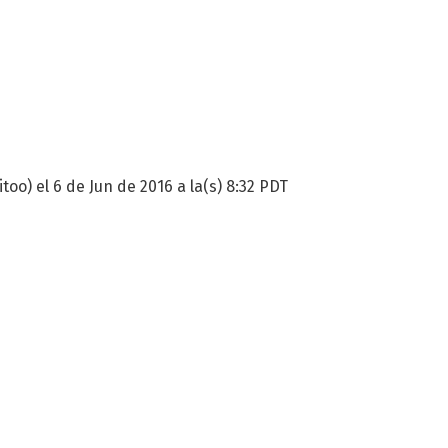
too) el 6 de Jun de 2016 a la(s) 8:32 PDT