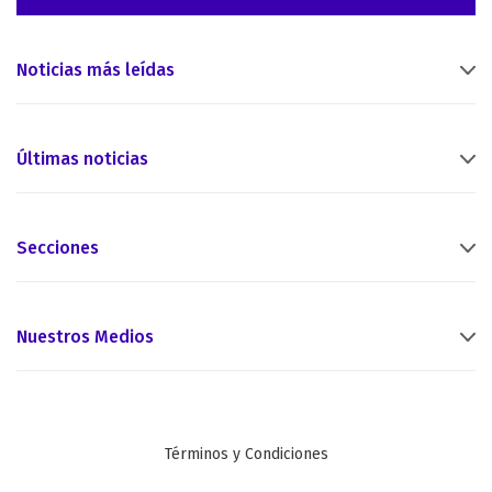
Noticias más leídas
Últimas noticias
Secciones
Nuestros Medios
Términos y Condiciones