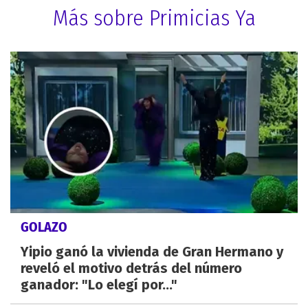
Más sobre Primicias Ya
GOLAZO
Yipio ganó la vivienda de Gran Hermano y
reveló el motivo detrás del número
ganador: "Lo elegí por..."