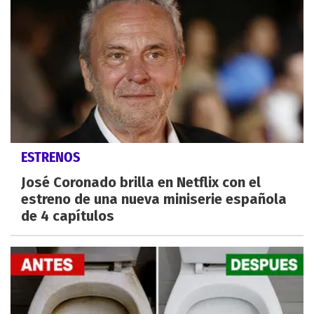
ESTRENOS
José Coronado brilla en Netflix con el
estreno de una nueva miniserie española
de 4 capítulos