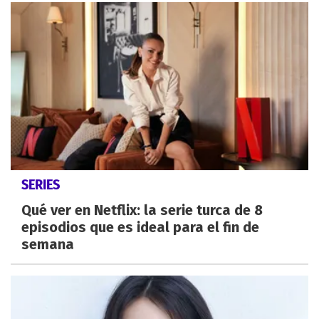
SERIES
Qué ver en Netflix: la serie turca de 8
episodios que es ideal para el fin de
semana