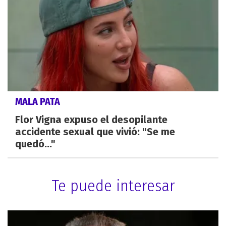
MALA PATA
Flor Vigna expuso el desopilante
accidente sexual que vivió: "Se me
quedó..."
Te puede interesar