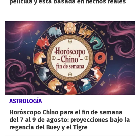
película y está basada en hechos reales
ASTROLOGÍA
Horóscopo Chino para el fin de semana
del 7 al 9 de agosto: proyecciones bajo la
regencia del Buey y el Tigre