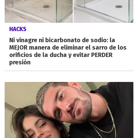
HACKS
Ni vinagre ni bicarbonato de sodio: la
MEJOR manera de eliminar el sarro de los
orificios de la ducha y evitar PERDER
presión