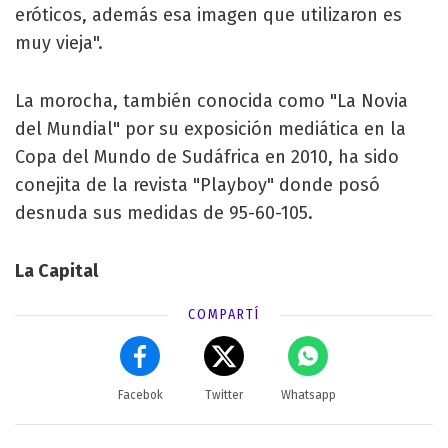
eróticos, además esa imagen que utilizaron es
muy vieja".
La morocha, también conocida como "La Novia
del Mundial" por su exposición mediática en la
Copa del Mundo de Sudáfrica en 2010, ha sido
conejita de la revista "Playboy" donde posó
desnuda sus medidas de 95-60-105.
La Capital
COMPARTÍ
Facebok
Twitter
Whatsapp