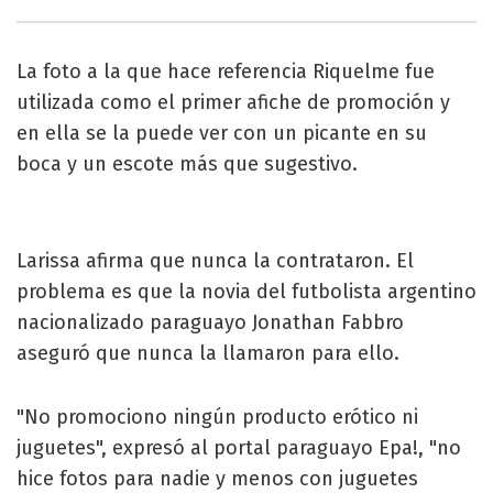
La foto a la que hace referencia Riquelme fue
utilizada como el primer afiche de promoción y
en ella se la puede ver con un picante en su
boca y un escote más que sugestivo.
Larissa afirma que nunca la contrataron. El
problema es que la novia del futbolista argentino
nacionalizado paraguayo Jonathan Fabbro
aseguró que nunca la llamaron para ello.
"No promociono ningún producto erótico ni
juguetes", expresó al portal paraguayo Epa!, "no
hice fotos para nadie y menos con juguetes