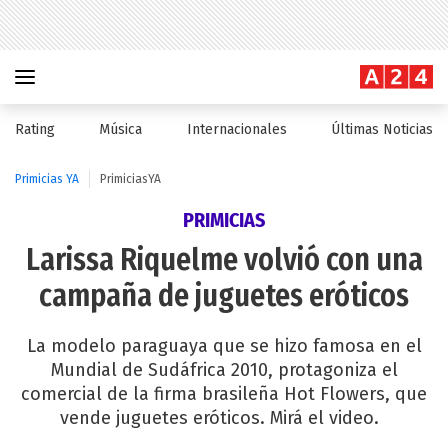
Rating
Música
Internacionales
Últimas Noticias
Primicias YA
PrimiciasYA
PRIMICIAS
Larissa Riquelme volvió con una
campaña de juguetes eróticos
La modelo paraguaya que se hizo famosa en el
Mundial de Sudáfrica 2010, protagoniza el
comercial de la firma brasileña Hot Flowers, que
vende juguetes eróticos. Mirá el video.