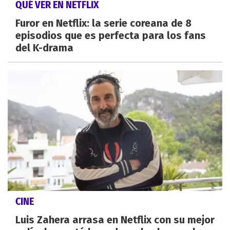
QUÉ VER EN NETFLIX
Furor en Netflix: la serie coreana de 8
episodios que es perfecta para los fans
del K-drama
CINE
Luis Zahera arrasa en Netflix con su mejor