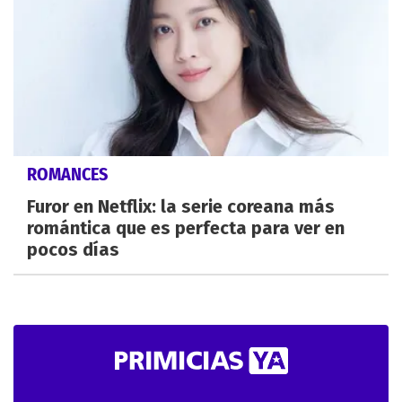
ROMANCES
Furor en Netflix: la serie coreana más
romántica que es perfecta para ver en
pocos días