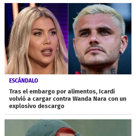
ESCÁNDALO
Tras el embargo por alimentos, Icardi
volvió a cargar contra Wanda Nara con un
explosivo descargo