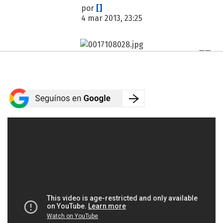
por
[]
4 mar 2013, 23:25