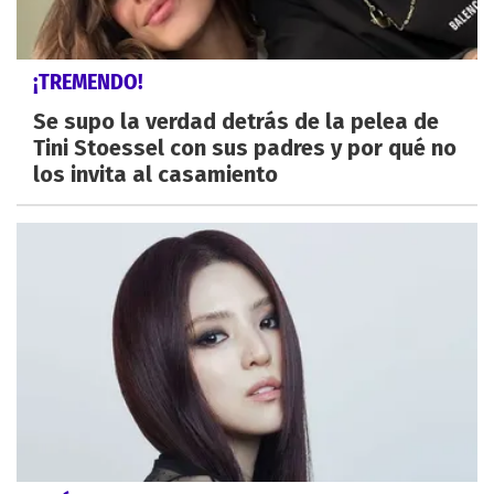
¡TREMENDO!
Se supo la verdad detrás de la pelea de
Tini Stoessel con sus padres y por qué no
los invita al casamiento