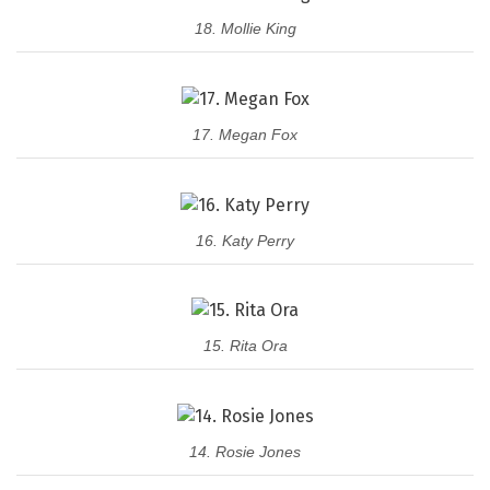
18. Mollie King
17. Megan Fox
16. Katy Perry
15. Rita Ora
14. Rosie Jones