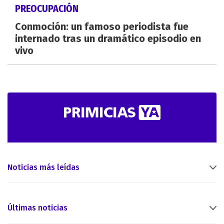
PREOCUPACIÓN
Conmoción: un famoso periodista fue
internado tras un dramático episodio en
vivo
Noticias más leídas
Últimas noticias