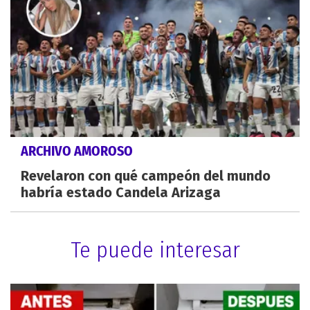
ARCHIVO AMOROSO
Revelaron con qué campeón del mundo
habría estado Candela Arizaga
Te puede interesar