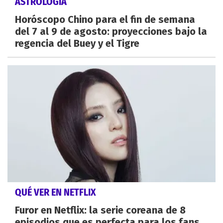
ASTROLOGÍA
Horóscopo Chino para el fin de semana
del 7 al 9 de agosto: proyecciones bajo la
regencia del Buey y el Tigre
QUÉ VER EN NETFLIX
Furor en Netflix: la serie coreana de 8
episodios que es perfecta para los fans