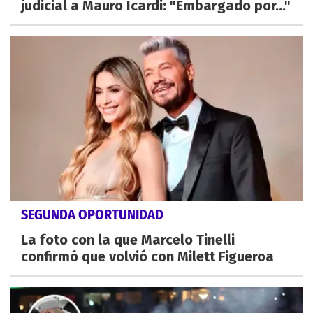
judicial a Mauro Icardi: "Embargado por..."
SEGUNDA OPORTUNIDAD
La foto con la que Marcelo Tinelli
confirmó que volvió con Milett Figueroa