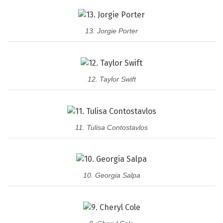
13. Jorgie Porter
12. Taylor Swift
11. Tulisa Contostavlos
10. Georgia Salpa