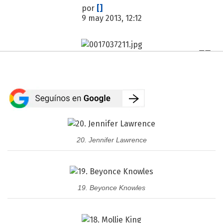
por
[]
9 may 2013, 12:12
20. Jennifer Lawrence
19. Beyonce Knowles