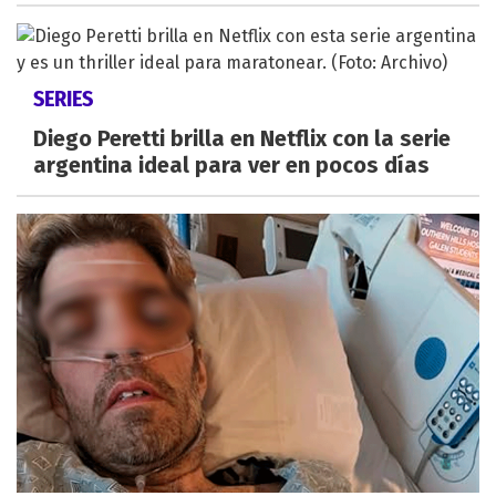
SERIES
Diego Peretti brilla en Netflix con la serie
argentina ideal para ver en pocos días