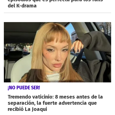
del K-drama
¡NO PUEDE SER!
Tremendo vaticinio: 8 meses antes de la
separación, la fuerte advertencia que
recibió La Joaqui