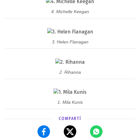
4. Michelle Keegan
3. Helen Flanagan
2. Rihanna
1. Mila Kunis
COMPARTÍ