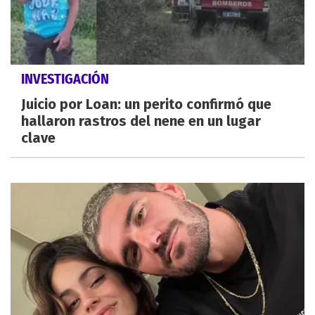
INVESTIGACIÓN
Juicio por Loan: un perito confirmó que
hallaron rastros del nene en un lugar
clave