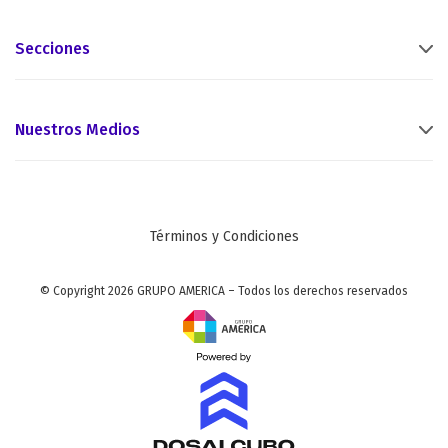
Secciones
Nuestros Medios
Términos y Condiciones
© Copyright 2026 GRUPO AMERICA – Todos los derechos reservados