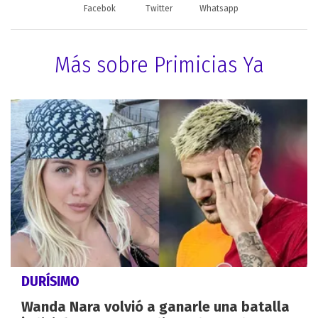
Facebok
Twitter
Whatsapp
Más sobre Primicias Ya
DURÍSIMO
Wanda Nara volvió a ganarle una batalla