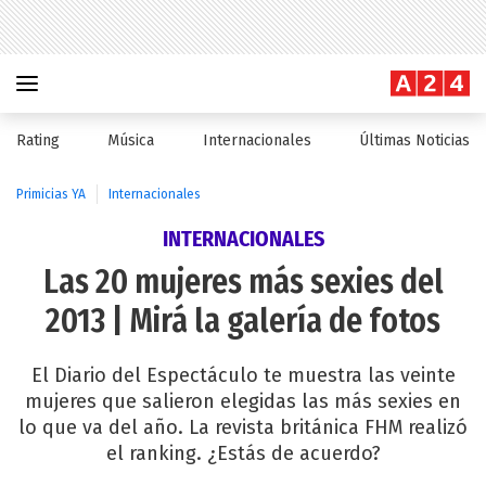
Rating
Música
Internacionales
Últimas Noticias
Primicias YA
Internacionales
INTERNACIONALES
Las 20 mujeres más sexies del
2013 | Mirá la galería de fotos
El Diario del Espectáculo te muestra las veinte
mujeres que salieron elegidas las más sexies en
lo que va del año. La revista británica FHM realizó
el ranking. ¿Estás de acuerdo?