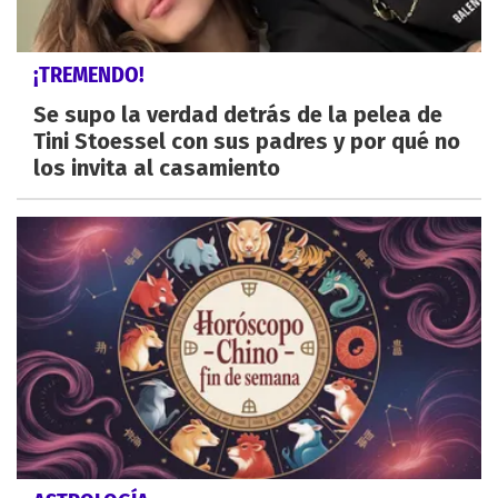
¡TREMENDO!
Se supo la verdad detrás de la pelea de
Tini Stoessel con sus padres y por qué no
los invita al casamiento