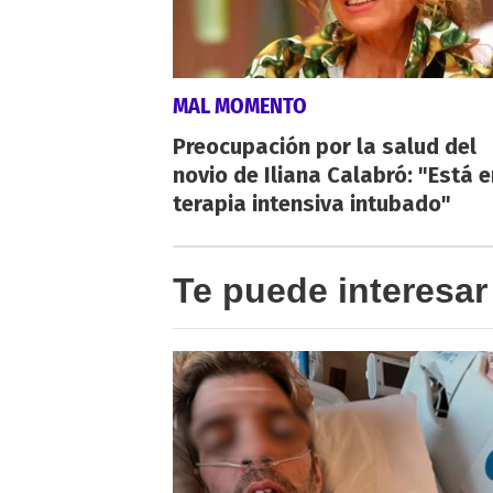
MAL MOMENTO
Preocupación por la salud del
novio de Iliana Calabró: "Está e
terapia intensiva intubado"
Te puede interesar