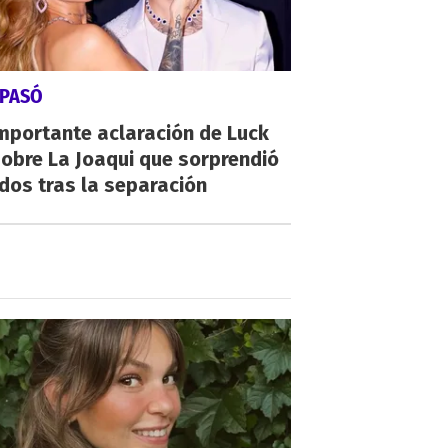
 PASÓ
mportante aclaración de Luck
obre La Joaqui que sorprendió
dos tras la separación