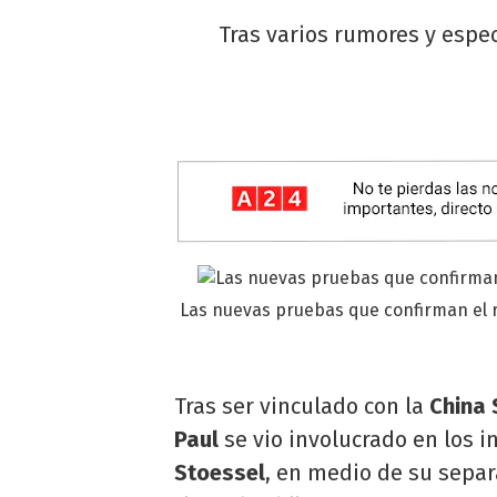
Tras varios rumores y espec
Las nuevas pruebas que confirman el r
Tras ser vinculado con la
China 
Paul
se vio involucrado en los i
Stoessel
, en medio de su separ