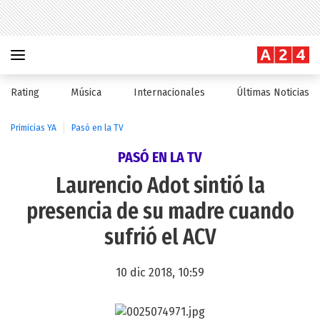
Rating
Música
Internacionales
Últimas Noticias
Primicias YA
Pasó en la TV
PASÓ EN LA TV
Laurencio Adot sintió la
presencia de su madre cuando
sufrió el ACV
10 dic 2018, 10:59