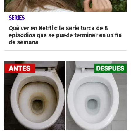
SERIES
Qué ver en Netflix: la serie turca de 8
episodios que se puede terminar en un fin
de semana