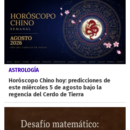
ASTROLOGÍA
Horóscopo Chino hoy: predicciones de
este miércoles 5 de agosto bajo la
regencia del Cerdo de Tierra