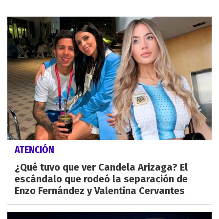
ATENCIÓN
¿Qué tuvo que ver Candela Arizaga? El
escándalo que rodeó la separación de
Enzo Fernández y Valentina Cervantes