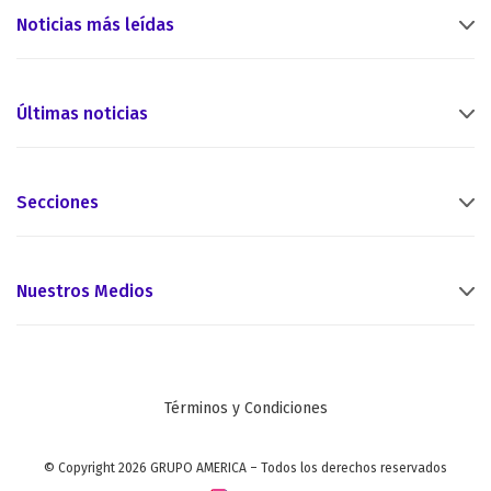
Noticias más leídas
Últimas noticias
Secciones
Nuestros Medios
Términos y Condiciones
© Copyright 2026 GRUPO AMERICA – Todos los derechos reservados