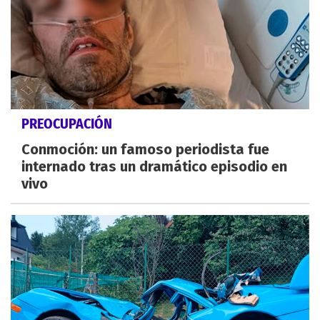
PREOCUPACIÓN
Conmoción: un famoso periodista fue
internado tras un dramático episodio en
vivo