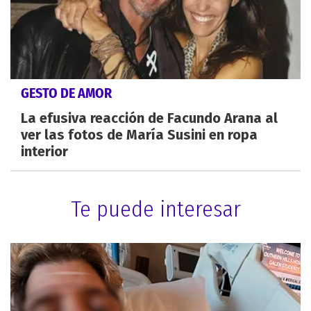
GESTO DE AMOR
La efusiva reacción de Facundo Arana al
ver las fotos de María Susini en ropa
interior
Te puede interesar