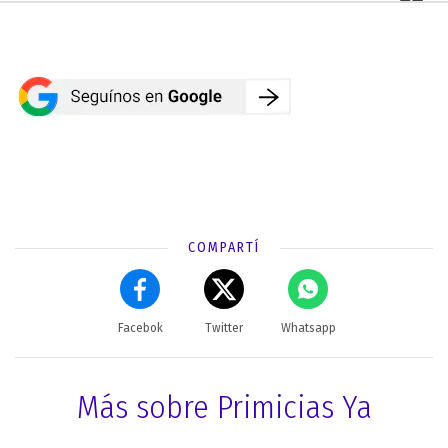
COMPARTÍ
Facebok
Twitter
Whatsapp
Más sobre Primicias Ya