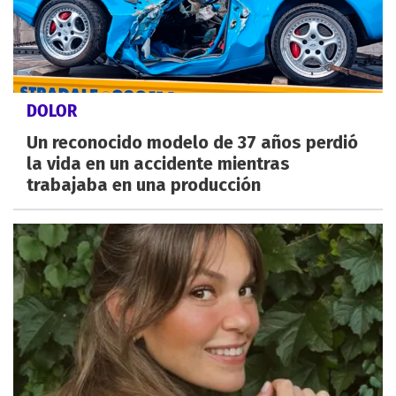
DOLOR
Un reconocido modelo de 37 años perdió
la vida en un accidente mientras
trabajaba en una producción