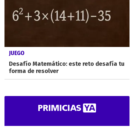
JUEGO
Desafío Matemático: este reto desafía tu
forma de resolver