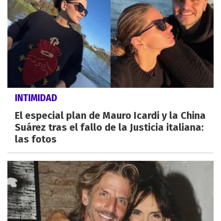
INTIMIDAD
El especial plan de Mauro Icardi y la China
Suárez tras el fallo de la Justicia italiana:
las fotos