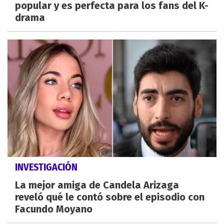
popular y es perfecta para los fans del K-
drama
INVESTIGACIÓN
La mejor amiga de Candela Arizaga
reveló qué le contó sobre el episodio con
Facundo Moyano