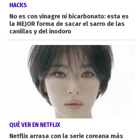
HACKS
No es con vinagre ni bicarbonato: esta es
la MEJOR forma de sacar el sarro de las
canillas y del inodoro
QUÉ VER EN NETFLIX
Netflix arrasa con la serie coreana más