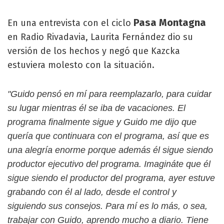
Pasa Montagna
En una entrevista con el ciclo
en Radio Rivadavia, Laurita Fernández dio su
versión de los hechos y negó que Kazcka
estuviera molesto con la situación.
"Guido pensó en mí para reemplazarlo, para cuidar
su lugar mientras él se iba de vacaciones. El
programa finalmente sigue y Guido me dijo que
quería que continuara con el programa, así que es
una alegría enorme porque además él sigue siendo
productor ejecutivo del programa. Imagináte que él
sigue siendo el productor del programa, ayer estuve
grabando con él al lado, desde el control y
siguiendo sus consejos. Para mí es lo más, o sea,
trabajar con Guido, aprendo mucho a diario. Tiene