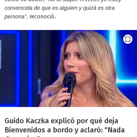
convencida de que es alguien y quizá es otra
reconoció.
persona”,
Guido Kaczka explicó por qué deja
Bienvenidos a bordo y aclaró: "Nada