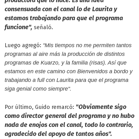
productora que lo hace. Es una idea
consensuada con el canal lo de Laurita y
estamos trabajando para que el programa
funcione",
señaló.
Luego agregó:
"Mis tiempos no me permiten tantos
programas al aire más la producción de distintos
programas de Kuarzo, y la familia (risas). Así que
estamos en este camino con Bienvenidos a bordo y
trabajando a full con Laurita para que el programa
siga genial como siempre".
"Obviamente sigo
Por último, Guido remarcó:
como director general del programa y no hubo
nada de enojos con el canal, todo lo contrario,
agradecido del apoyo de tantos años".