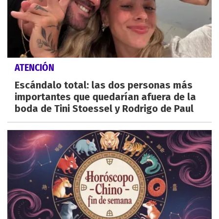
ATENCIÓN
Escándalo total: las dos personas más
importantes que quedarían afuera de la
boda de Tini Stoessel y Rodrigo de Paul