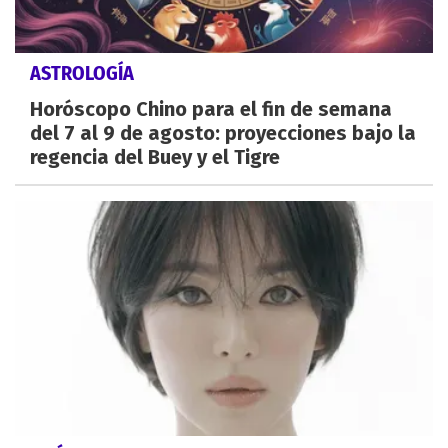
ASTROLOGÍA
Horóscopo Chino para el fin de semana
del 7 al 9 de agosto: proyecciones bajo la
regencia del Buey y el Tigre