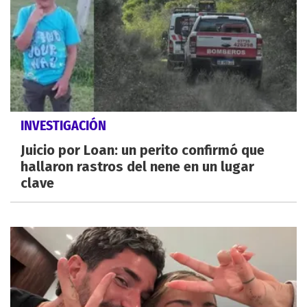
INVESTIGACIÓN
Juicio por Loan: un perito confirmó que
hallaron rastros del nene en un lugar
clave