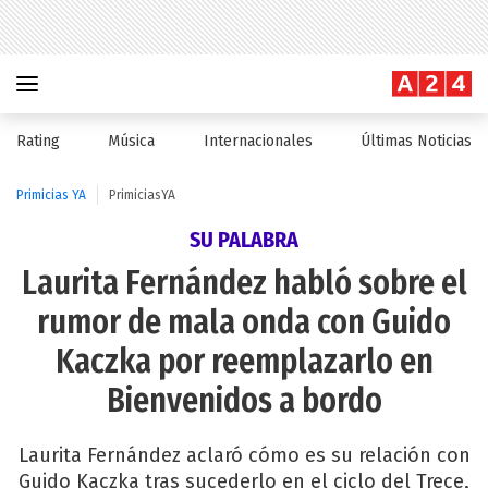
Rating
Música
Internacionales
Últimas Noticias
Primicias YA
PrimiciasYA
SU PALABRA
Laurita Fernández habló sobre el
rumor de mala onda con Guido
Kaczka por reemplazarlo en
Bienvenidos a bordo
Laurita Fernández aclaró cómo es su relación con
Guido Kaczka tras sucederlo en el ciclo del Trece,