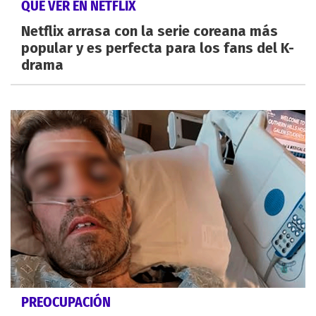
QUÉ VER EN NETFLIX
Netflix arrasa con la serie coreana más
popular y es perfecta para los fans del K-
drama
PREOCUPACIÓN