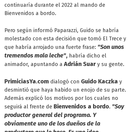
continuaría durante el 2022 al mando de
Bienvenidos a bordo.
Pero según informó Paparazzi, Guido se habría
molestado con esta decisión que tomó El Trece y
"Son unos
que habría arrojado una fuerte frase:
tremendos mala leche"
,
habría dicho el
Adrián Suar
animador, apuntando a
y su gente.
PrimiciasYa.com
Guido Kaczka
dialogó con
y
desmintió que haya habido un enojo de su parte.
Además explicó los motivos por los cuales no
Bienvenidos a bordo
"Soy
seguirá al frente de
.
productor general del programa. Y
obviamente uno de los dueños de la