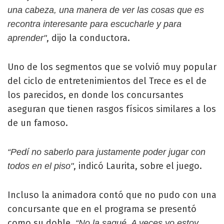
una cabeza, una manera de ver las cosas que es
recontra interesante para escucharle y para
, dijo la conductora.
aprender"
Uno de los segmentos que se volvió muy popular
del ciclo de entretenimientos del Trece es el de
los parecidos, en donde los concursantes
aseguran que tienen rasgos físicos similares a los
de un famoso.
“Pedí no saberlo para justamente poder jugar con
, indicó Laurita, sobre el juego.
todos en el piso"
Incluso la animadora contó que no pudo con una
concursante que en el programa se presentó
como su doble.
“No la saqué. A veces yo estoy