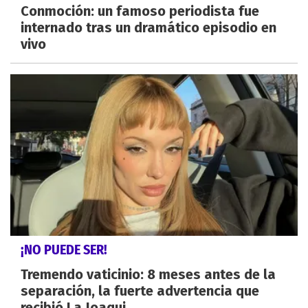
Conmoción: un famoso periodista fue
internado tras un dramático episodio en
vivo
¡NO PUEDE SER!
Tremendo vaticinio: 8 meses antes de la
separación, la fuerte advertencia que
recibió La Joaqui