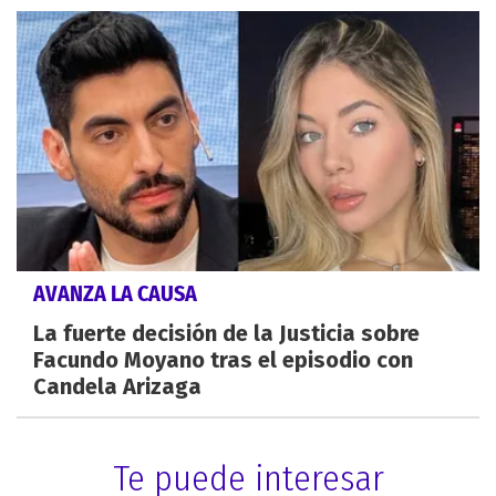
AVANZA LA CAUSA
La fuerte decisión de la Justicia sobre
Facundo Moyano tras el episodio con
Candela Arizaga
Te puede interesar