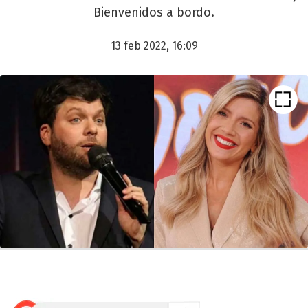
Bienvenidos a bordo.
13 feb 2022, 16:09