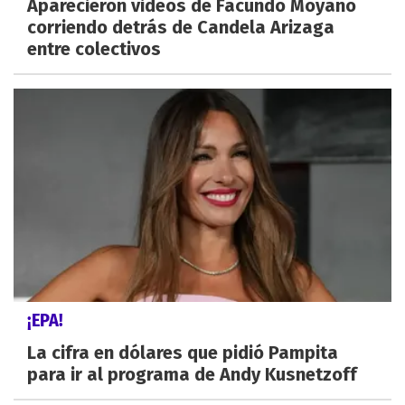
Aparecieron videos de Facundo Moyano
corriendo detrás de Candela Arizaga
entre colectivos
¡EPA!
La cifra en dólares que pidió Pampita
para ir al programa de Andy Kusnetzoff