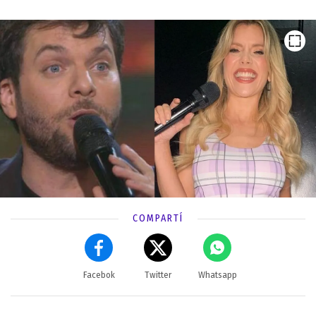
COMPARTÍ
Facebok
Twitter
Whatsapp