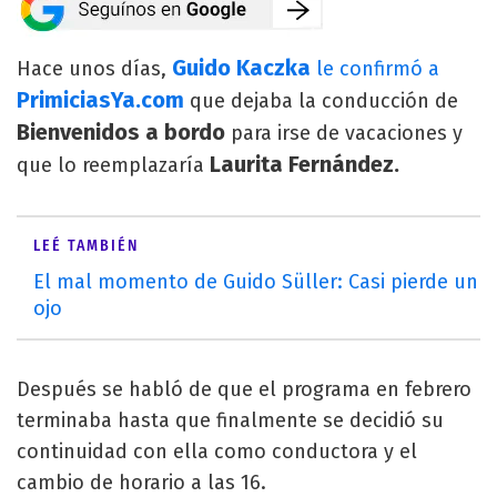
Guido Kaczka
Hace unos días,
le confirmó a
PrimiciasYa.com
que dejaba la conducción de
Bienvenidos a bordo
para irse de vacaciones y
Laurita Fernández.
que lo reemplazaría
LEÉ TAMBIÉN
El mal momento de Guido Süller: Casi pierde un
ojo
Después se habló de que el programa en febrero
terminaba hasta que finalmente se decidió su
continuidad con ella como conductora y el
cambio de horario a las 16.