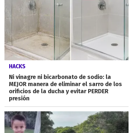
HACKS
Ni vinagre ni bicarbonato de sodio: la
MEJOR manera de eliminar el sarro de los
orificios de la ducha y evitar PERDER
presión