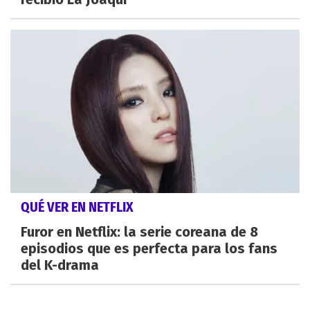
QUÉ VER EN NETFLIX
Furor en Netflix: la serie coreana de 8
episodios que es perfecta para los fans
del K-drama