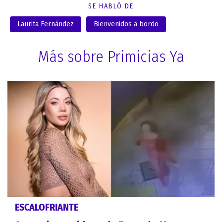
SE HABLÓ DE
Laurita Fernández
Bienvenidos a bordo
Más sobre Primicias Ya
ESCALOFRIANTE