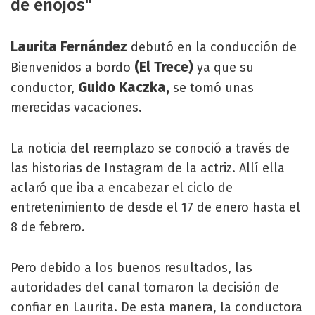
de enojos"
Laurita Fernández
debutó en la conducción de
(El Trece)
Bienvenidos a bordo
ya que su
Guido Kaczka,
conductor,
se tomó unas
merecidas vacaciones.
La noticia del reemplazo se conoció a través de
las historias de Instagram de la actriz. Allí ella
aclaró que iba a encabezar el ciclo de
entretenimiento de desde el 17 de enero hasta el
8 de febrero.
Pero debido a los buenos resultados, las
autoridades del canal tomaron la decisión de
confiar en Laurita. De esta manera, la conductora