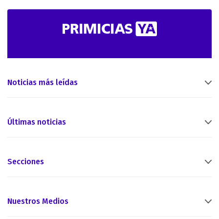
Noticias más leídas
Últimas noticias
Secciones
Nuestros Medios