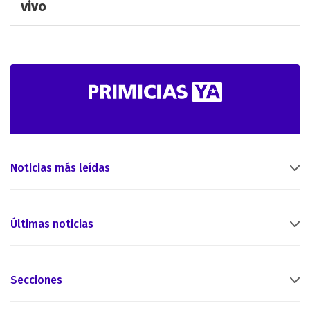
vivo
Noticias más leídas
Últimas noticias
Secciones