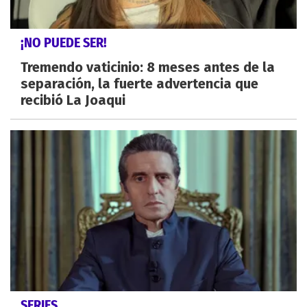
¡NO PUEDE SER!
Tremendo vaticinio: 8 meses antes de la
separación, la fuerte advertencia que
recibió La Joaqui
SERIES