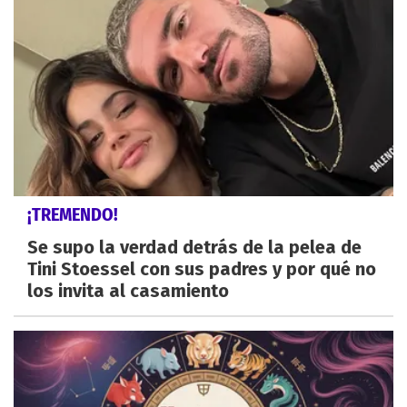
¡TREMENDO!
Se supo la verdad detrás de la pelea de
Tini Stoessel con sus padres y por qué no
los invita al casamiento