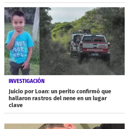
INVESTIGACIÓN
Juicio por Loan: un perito confirmó que
hallaron rastros del nene en un lugar
clave