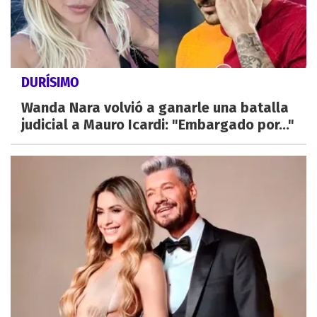
DURÍSIMO
Wanda Nara volvió a ganarle una batalla
judicial a Mauro Icardi: "Embargado por..."