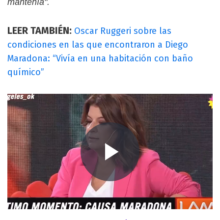
mantenía".
LEER TAMBIÉN:
Oscar Ruggeri sobre las
condiciones en las que encontraron a Diego
Maradona: “Vivía en una habitación con baño
químico”