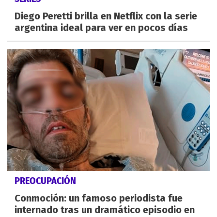
Diego Peretti brilla en Netflix con la serie
argentina ideal para ver en pocos días
PREOCUPACIÓN
Conmoción: un famoso periodista fue
internado tras un dramático episodio en