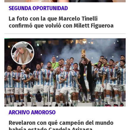
SEGUNDA OPORTUNIDAD
La foto con la que Marcelo Tinelli
confirmó que volvió con Milett Figueroa
ARCHIVO AMOROSO
Revelaron con qué campeón del mundo
habría estado Candela Arizaga