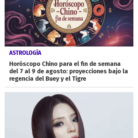
ASTROLOGÍA
Horóscopo Chino para el fin de semana
del 7 al 9 de agosto: proyecciones bajo la
regencia del Buey y el Tigre