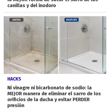
canillas y del inodoro
HACKS
Ni vinagre ni bicarbonato de sodio: la
MEJOR manera de eliminar el sarro de los
orificios de la ducha y evitar PERDER
presión