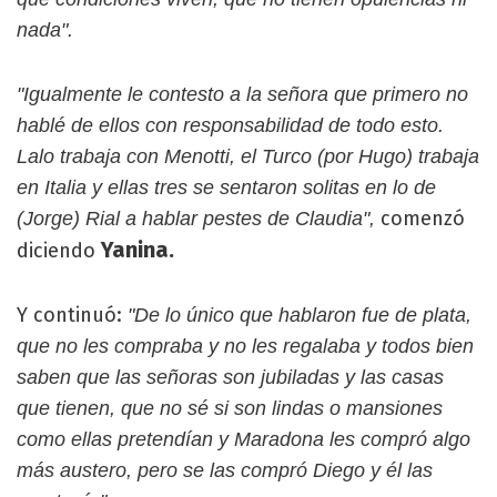
nada".
"Igualmente le contesto a la señora que primero no
hablé de ellos con responsabilidad de todo esto.
Lalo trabaja con Menotti, el Turco (por Hugo) trabaja
en Italia y ellas tres se sentaron solitas en lo de
comenzó
(Jorge) Rial a hablar pestes de Claudia",
Yanina.
diciendo
Y continuó:
"De lo único que hablaron fue de plata,
que no les compraba y no les regalaba y todos bien
saben que las señoras son jubiladas y las casas
que tienen, que no sé si son lindas o mansiones
como ellas pretendían y Maradona les compró algo
más austero, pero se las compró Diego y él las