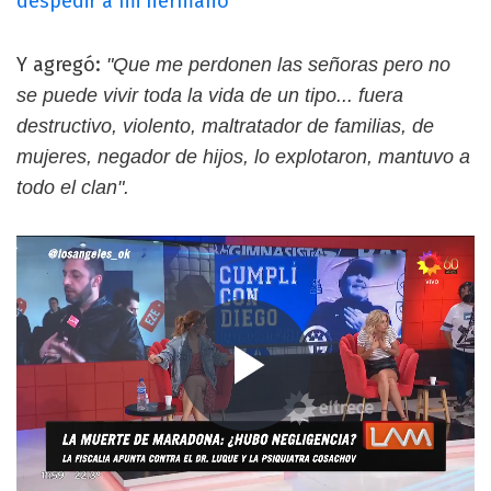
despedir a mi hermano"
Y agregó:
"Que me perdonen las señoras pero no
se puede vivir toda la vida de un tipo... fuera
destructivo, violento, maltratador de familias, de
mujeres, negador de hijos, lo explotaron, mantuvo a
todo el clan".