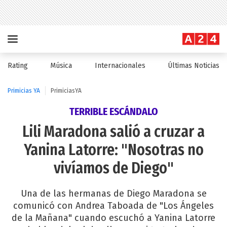
Rating
Música
Internacionales
Últimas Noticias
Primicias YA
PrimiciasYA
TERRIBLE ESCÁNDALO
Lili Maradona salió a cruzar a
Yanina Latorre: "Nosotras no
vivíamos de Diego"
Una de las hermanas de Diego Maradona se
comunicó con Andrea Taboada de "Los Ángeles
de la Mañana" cuando escuchó a Yanina Latorre