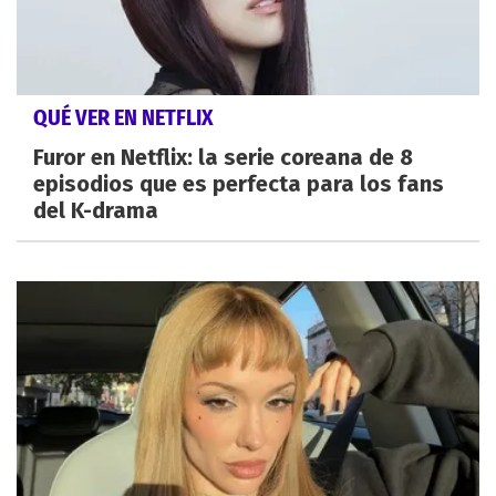
QUÉ VER EN NETFLIX
Furor en Netflix: la serie coreana de 8
episodios que es perfecta para los fans
del K-drama