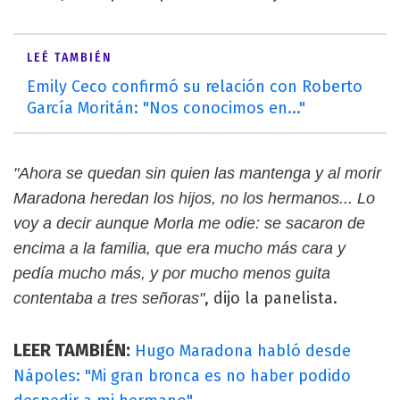
LEÉ TAMBIÉN
Emily Ceco confirmó su relación con Roberto
García Moritán: "Nos conocimos en..."
"Ahora se quedan sin quien las mantenga y al morir
Maradona heredan los hijos, no los hermanos... Lo
voy a decir aunque Morla me odie: se sacaron de
encima a la familia, que era mucho más cara y
pedía mucho más, y por mucho menos guita
, dijo la panelista.
contentaba a tres señoras"
LEER TAMBIÉN:
Hugo Maradona habló desde
Nápoles: "Mi gran bronca es no haber podido