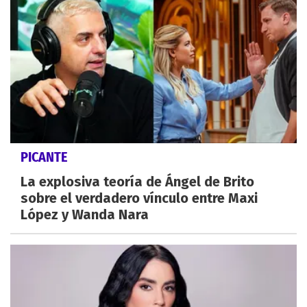
PICANTE
La explosiva teoría de Ángel de Brito
sobre el verdadero vínculo entre Maxi
López y Wanda Nara