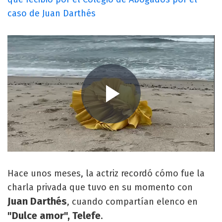
caso de Juan Darthés
Hace unos meses, la actriz recordó cómo fue la
charla privada que tuvo en su momento con
Juan Darthés
, cuando compartían elenco en
"Dulce amor", Telefe
.