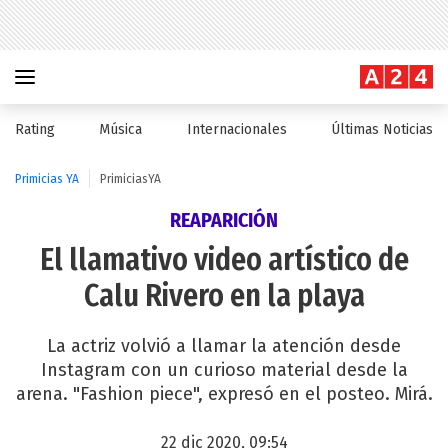
Rating
Música
Internacionales
Últimas Noticias
Primicias YA
PrimiciasYA
REAPARICIÓN
El llamativo video artístico de
Calu Rivero en la playa
La actriz volvió a llamar la atención desde
Instagram con un curioso material desde la
arena. "Fashion piece", expresó en el posteo. Mirá.
22 dic 2020, 09:54