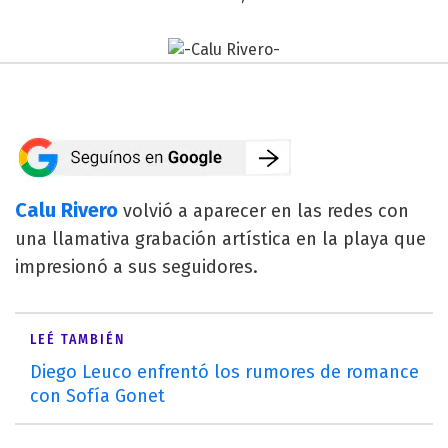
Calu Rivero
volvió a aparecer en las redes con
una llamativa grabación artística en la playa que
impresionó a sus seguidores.
LEÉ TAMBIÉN
Diego Leuco enfrentó los rumores de romance
con Sofía Gonet