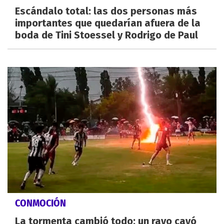
Escándalo total: las dos personas más
importantes que quedarían afuera de la
boda de Tini Stoessel y Rodrigo de Paul
CONMOCIÓN
La tormenta cambió todo: un rayo cayó