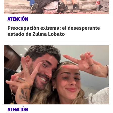
ATENCIÓN
Preocupación extrema: el desesperante
estado de Zulma Lobato
ATENCIÓN