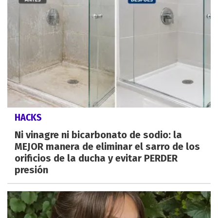
HACKS
Ni vinagre ni bicarbonato de sodio: la
MEJOR manera de eliminar el sarro de los
orificios de la ducha y evitar PERDER
presión