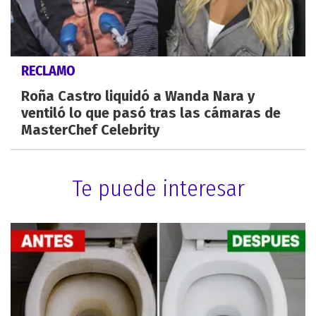
RECLAMO
Roña Castro liquidó a Wanda Nara y
ventiló lo que pasó tras las cámaras de
MasterChef Celebrity
Te puede interesar