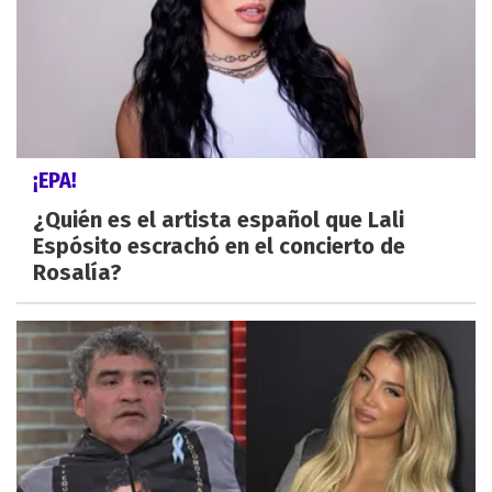
¡EPA!
¿Quién es el artista español que Lali
Espósito escrachó en el concierto de
Rosalía?