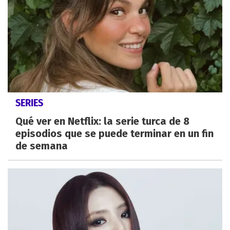
SERIES
Qué ver en Netflix: la serie turca de 8
episodios que se puede terminar en un fin
de semana