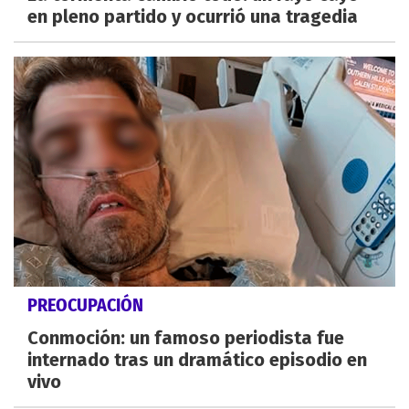
en pleno partido y ocurrió una tragedia
PREOCUPACIÓN
Conmoción: un famoso periodista fue
internado tras un dramático episodio en
vivo