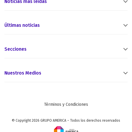
Noticias más leídas
Últimas noticias
Secciones
Nuestros Medios
Términos y Condiciones
© Copyright 2026 GRUPO AMERICA – Todos los derechos reservados