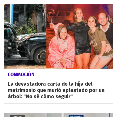
CONMOCIÓN
La devastadora carta de la hija del
matrimonio que murió aplastado por un
árbol: "No sé cómo seguir"