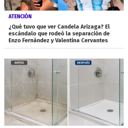
ATENCIÓN
¿Qué tuvo que ver Candela Arizaga? El
escándalo que rodeó la separación de
Enzo Fernández y Valentina Cervantes