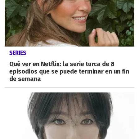
SERIES
Qué ver en Netflix: la serie turca de 8
episodios que se puede terminar en un fin
de semana