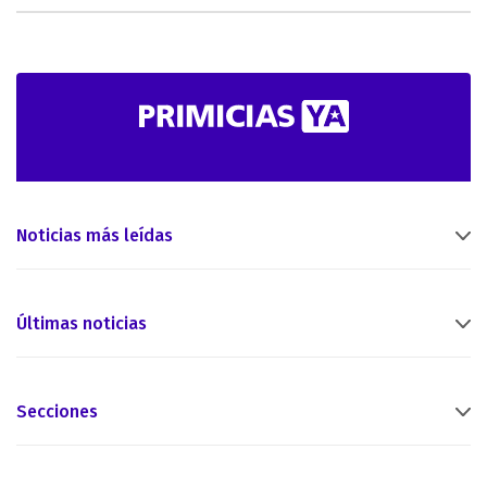
Noticias más leídas
Últimas noticias
Secciones