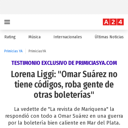
Rating
Música
Internacionales
Últimas Noticias
Primicias YA
PrimiciasYA
TESTIMONIO EXCLUSIVO DE PRIMICIASYA.COM
Lorena Liggi: "Omar Suárez no
tiene códigos, roba gente de
otras boleterías"
La vedette de "La revista de Mariquena" la
respondió con todo a Omar Suárez en una guerra
por la boletería bien caliente en Mar del Plata.