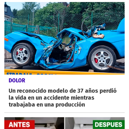
DOLOR
Un reconocido modelo de 37 años perdió
la vida en un accidente mientras
trabajaba en una producción