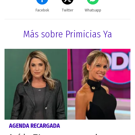
Facebok
Twitter
Whatsapp
Más sobre Primicias Ya
AGENDA RECARGADA