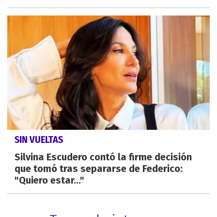
SIN VUELTAS
Silvina Escudero contó la firme decisión
que tomó tras separarse de Federico:
"Quiero estar..."