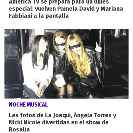
América TV se prepara para un lunes
especial: vuelven Pamela David y Mariana
Fabbiani a la pantalla
NOCHE MUSICAL
Las fotos de La Joaqui, Ángela Torres y
Nicki Nicole divertidas en el show de
Rosalía