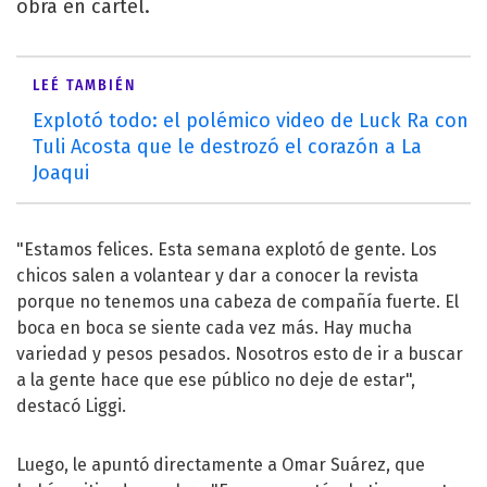
obra en cartel.
LEÉ TAMBIÉN
Explotó todo: el polémico video de Luck Ra con
Tuli Acosta que le destrozó el corazón a La
Joaqui
"Estamos felices. Esta semana explotó de gente. Los
chicos salen a volantear y dar a conocer la revista
porque no tenemos una cabeza de compañía fuerte. El
boca en boca se siente cada vez más. Hay mucha
variedad y pesos pesados. Nosotros esto de ir a buscar
a la gente hace que ese público no deje de estar",
destacó Liggi.
Luego, le apuntó directamente a Omar Suárez, que