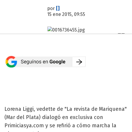
por
[]
15 ene 2015, 09:55
Lorena Liggi, vedette de "La revista de Mariquena"
(Mar del Plata) dialogó en exclusiva con
Primiciasya.com y se refirió a cómo marcha la