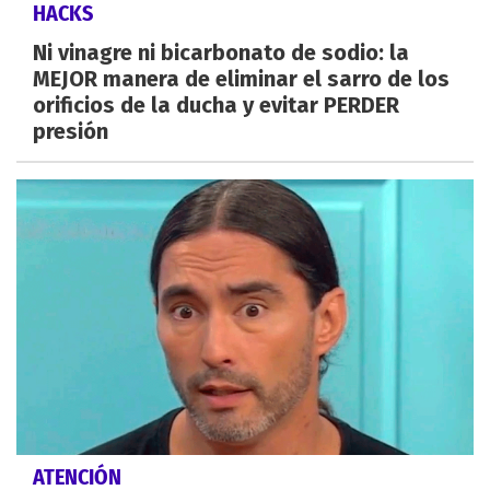
HACKS
Ni vinagre ni bicarbonato de sodio: la
MEJOR manera de eliminar el sarro de los
orificios de la ducha y evitar PERDER
presión
ATENCIÓN