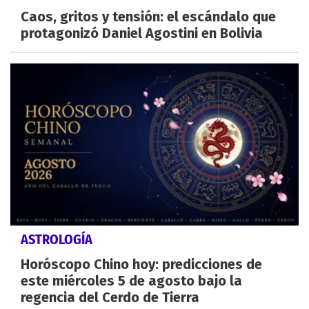
Caos, gritos y tensión: el escándalo que
protagonizó Daniel Agostini en Bolivia
ASTROLOGÍA
Horóscopo Chino hoy: predicciones de
este miércoles 5 de agosto bajo la
regencia del Cerdo de Tierra