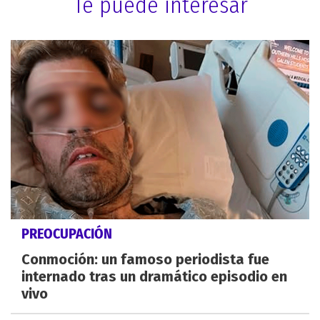
Te puede interesar
PREOCUPACIÓN
Conmoción: un famoso periodista fue
internado tras un dramático episodio en
vivo