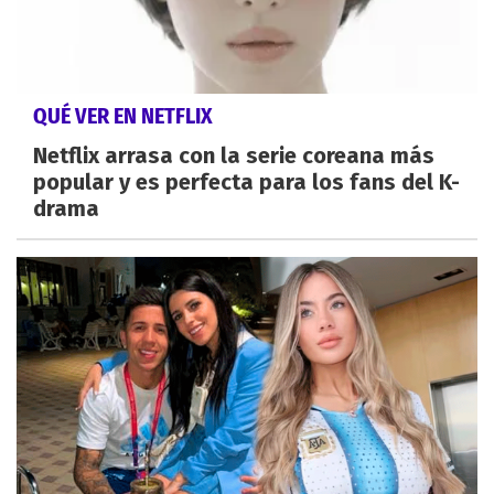
QUÉ VER EN NETFLIX
Netflix arrasa con la serie coreana más
popular y es perfecta para los fans del K-
drama