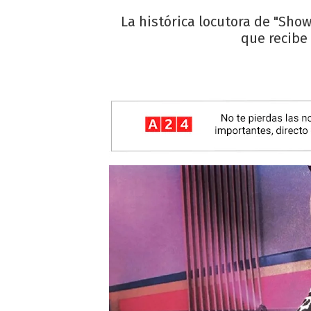
La histórica locutora de "ShowM
que recibe 