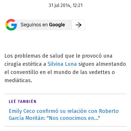
31 jul 2014, 12:21
Los problemas de salud que le provocó una
cirugía estética a
Silvina Luna
siguen almentando
el conventillo en el mundo de las vedettes o
mediáticas.
LEÉ TAMBIÉN
Emily Ceco confirmó su relación con Roberto
García Moritán: "Nos conocimos en..."