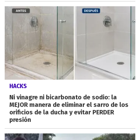
HACKS
Ni vinagre ni bicarbonato de sodio: la
MEJOR manera de eliminar el sarro de los
orificios de la ducha y evitar PERDER
presión