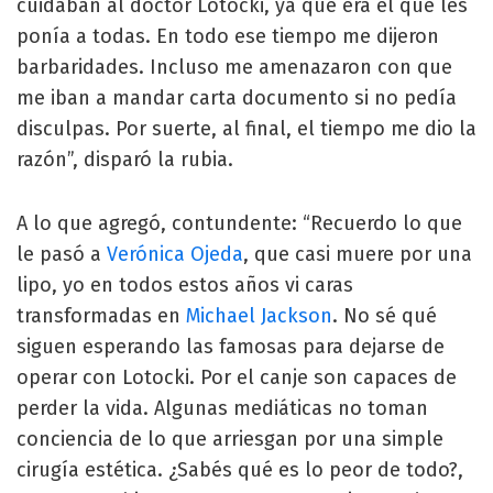
cuidaban al doctor Lotocki, ya que era el que les
ponía a todas. En todo ese tiempo me dijeron
barbaridades. Incluso me amenazaron con que
me iban a mandar carta documento si no pedía
disculpas. Por suerte, al final, el tiempo me dio la
razón”, disparó la rubia.
A lo que agregó, contundente: “Recuerdo lo que
le pasó a
Verónica Ojeda
, que casi muere por una
lipo, yo en todos estos años vi caras
transformadas en
Michael Jackson
. No sé qué
siguen esperando las famosas para dejarse de
operar con Lotocki. Por el canje son capaces de
perder la vida. Algunas mediáticas no toman
conciencia de lo que arriesgan por una simple
cirugía estética. ¿Sabés qué es lo peor de todo?,