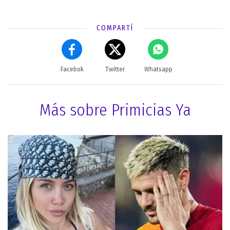
COMPARTÍ
Facebok
Twitter
Whatsapp
Más sobre Primicias Ya