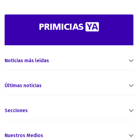
Noticias más leídas
Últimas noticias
Secciones
Nuestros Medios