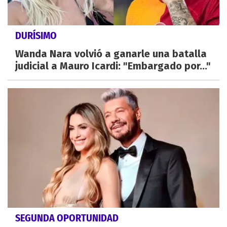
DURÍSIMO
Wanda Nara volvió a ganarle una batalla
judicial a Mauro Icardi: "Embargado por..."
SEGUNDA OPORTUNIDAD