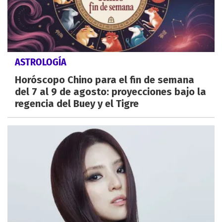
ASTROLOGÍA
Horóscopo Chino para el fin de semana
del 7 al 9 de agosto: proyecciones bajo la
regencia del Buey y el Tigre