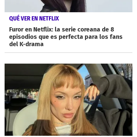
QUÉ VER EN NETFLIX
Furor en Netflix: la serie coreana de 8
episodios que es perfecta para los fans
del K-drama