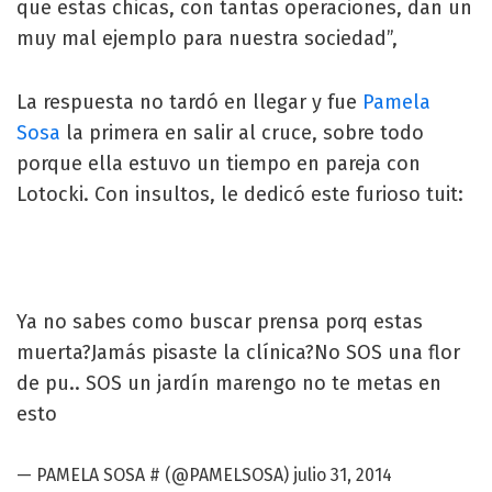
que estas chicas, con tantas operaciones, dan un
muy mal ejemplo para nuestra sociedad”,
La respuesta no tardó en llegar y fue
Pamela
Sosa
la primera en salir al cruce, sobre todo
porque ella estuvo un tiempo en pareja con
Lotocki. Con insultos, le dedicó este furioso tuit:
Ya no sabes como buscar prensa porq estas
muerta?Jamás pisaste la clínica?No SOS una flor
de pu.. SOS un jardín marengo no te metas en
esto
— PAMELA SOSA # (@PAMELSOSA)
julio 31, 2014