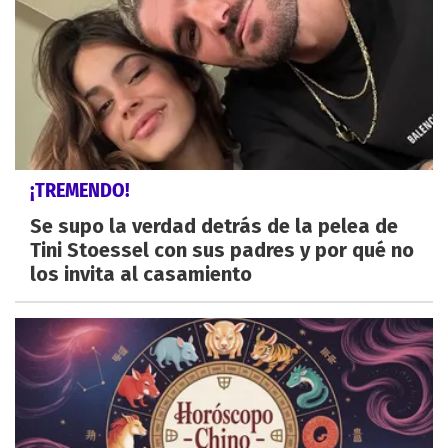
¡TREMENDO!
Se supo la verdad detrás de la pelea de
Tini Stoessel con sus padres y por qué no
los invita al casamiento