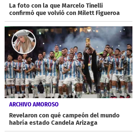
La foto con la que Marcelo Tinelli
confirmó que volvió con Milett Figueroa
ARCHIVO AMOROSO
Revelaron con qué campeón del mundo
habría estado Candela Arizaga