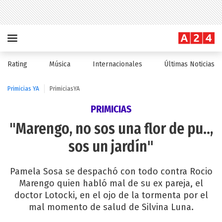
Rating
Música
Internacionales
Últimas Noticias
Primicias YA
PrimiciasYA
PRIMICIAS
"Marengo, no sos una flor de pu..,
sos un jardín"
Pamela Sosa se despachó con todo contra Rocio
Marengo quien habló mal de su ex pareja, el
doctor Lotocki, en el ojo de la tormenta por el
mal momento de salud de Silvina Luna.