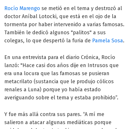
Rocío Marengo
se metió en el tema y destrozó al
doctor Aníbal Lotocki, que está en el ojo de la
tormenta por haber intervenido a varias famosas.
También le dedicó algunos "palitos" a sus
colegas, lo que despertó la furia de
Pamela Sosa
.
En una entrevista para el diario Crónica, Rocío
lanzó: "Hace casi dos años dije en Intrusos que
era una locura que las famosas se pusieran
metacrilato (sustancia que le produjo cólicos
renales a Luna) porque yo había estado
averiguando sobre el tema y estaba prohibido”.
Y fue más allá contra sus pares. “A mí me
salieron a atacar algunas mediáticas porque