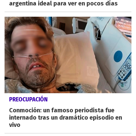
argentina ideal para ver en pocos días
PREOCUPACIÓN
Conmoción: un famoso periodista fue
internado tras un dramático episodio en
vivo