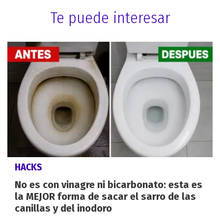
Te puede interesar
HACKS
No es con vinagre ni bicarbonato: esta es
la MEJOR forma de sacar el sarro de las
canillas y del inodoro