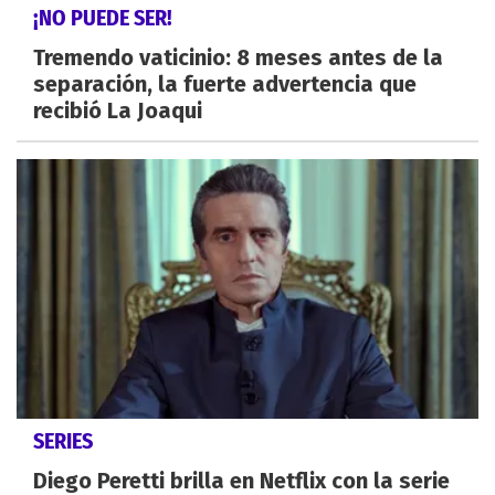
¡NO PUEDE SER!
Tremendo vaticinio: 8 meses antes de la
separación, la fuerte advertencia que
recibió La Joaqui
SERIES
Diego Peretti brilla en Netflix con la serie