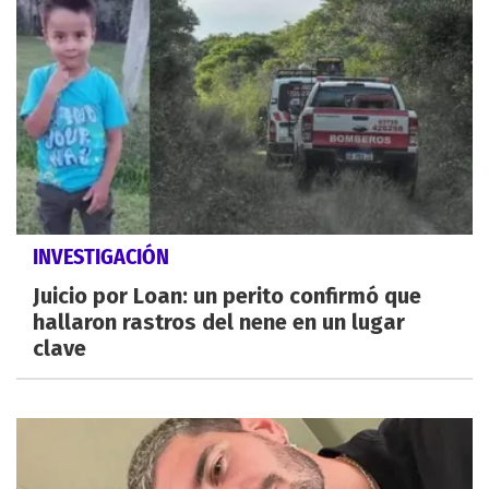
INVESTIGACIÓN
Juicio por Loan: un perito confirmó que
hallaron rastros del nene en un lugar
clave