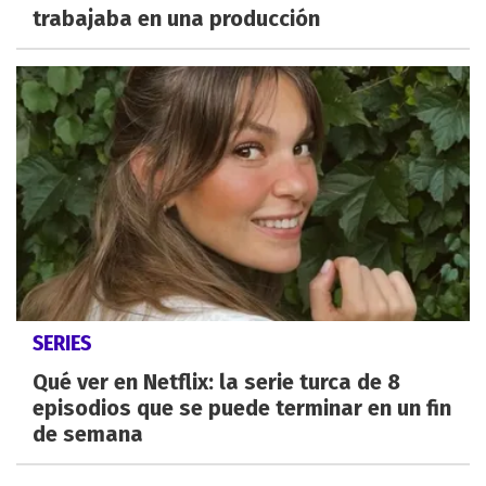
trabajaba en una producción
SERIES
Qué ver en Netflix: la serie turca de 8
episodios que se puede terminar en un fin
de semana