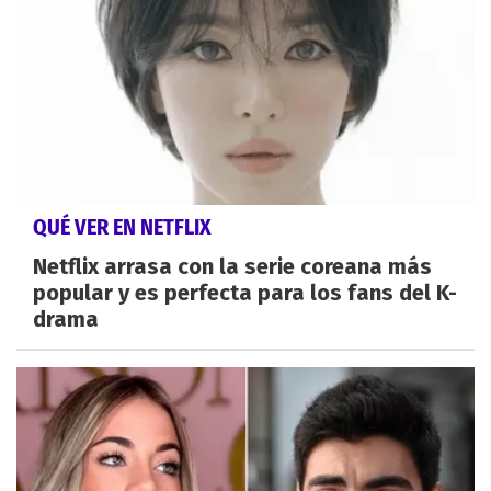
QUÉ VER EN NETFLIX
Netflix arrasa con la serie coreana más
popular y es perfecta para los fans del K-
drama