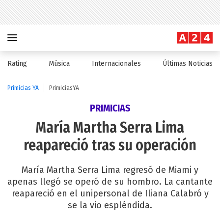
Rating
Música
Internacionales
Últimas Noticias
Primicias YA
PrimiciasYA
PRIMICIAS
María Martha Serra Lima
reapareció tras su operación
María Martha Serra Lima regresó de Miami y
apenas llegó se operó de su hombro. La cantante
reapareció en el unipersonal de Iliana Calabró y
se la vio espléndida.