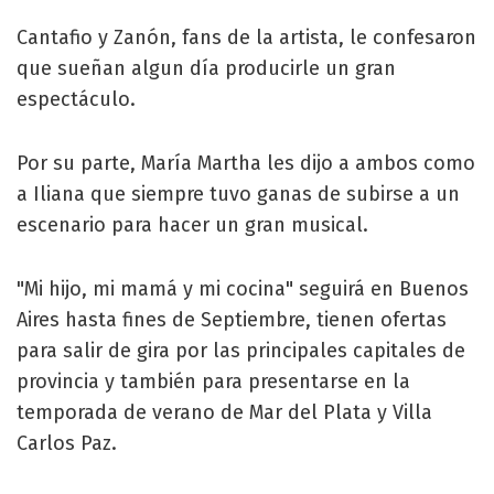
Cantafio y Zanón, fans de la artista, le confesaron
que sueñan algun día producirle un gran
espectáculo.
Por su parte, María Martha les dijo a ambos como
a Iliana que siempre tuvo ganas de subirse a un
escenario para hacer un gran musical.
"Mi hijo, mi mamá y mi cocina" seguirá en Buenos
Aires hasta fines de Septiembre, tienen ofertas
para salir de gira por las principales capitales de
provincia y también para presentarse en la
temporada de verano de Mar del Plata y Villa
Carlos Paz.