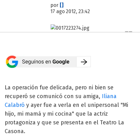
por
[]
17 ago 2012, 23:42
La operación fue delicada, pero ni bien se
recuperó se comunicó con su amiga,
Iliana
Calabró
y ayer fue a verla en el unipersonal "Mi
hijo, mi mamá y mi cocina" que la actriz
protagoniza y que se presenta en el Teatro La
Casona.