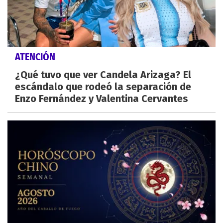
ATENCIÓN
¿Qué tuvo que ver Candela Arizaga? El
escándalo que rodeó la separación de
Enzo Fernández y Valentina Cervantes