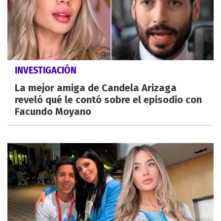
INVESTIGACIÓN
La mejor amiga de Candela Arizaga
reveló qué le contó sobre el episodio con
Facundo Moyano