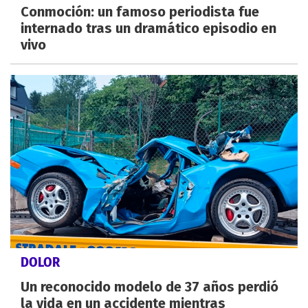
Conmoción: un famoso periodista fue
internado tras un dramático episodio en
vivo
DOLOR
Un reconocido modelo de 37 años perdió
la vida en un accidente mientras