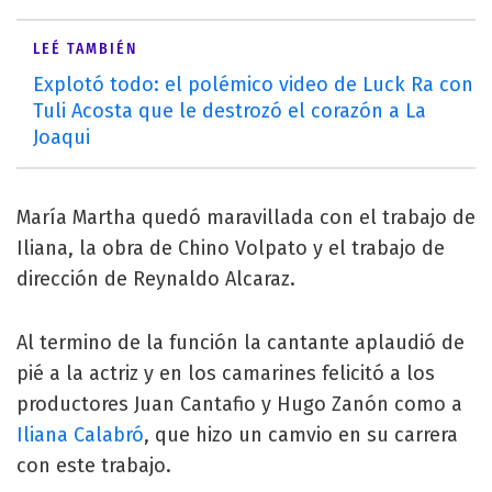
LEÉ TAMBIÉN
Explotó todo: el polémico video de Luck Ra con
Tuli Acosta que le destrozó el corazón a La
Joaqui
María Martha quedó maravillada con el trabajo de
Iliana, la obra de Chino Volpato y el trabajo de
dirección de Reynaldo Alcaraz.
Al termino de la función la cantante aplaudió de
pié a la actriz y en los camarines felicitó a los
productores Juan Cantafio y Hugo Zanón como a
Iliana Calabró
, que hizo un camvio en su carrera
con este trabajo.