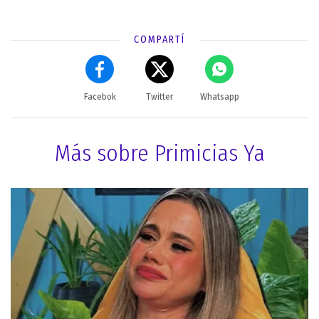
COMPARTÍ
Facebok
Twitter
Whatsapp
Más sobre Primicias Ya