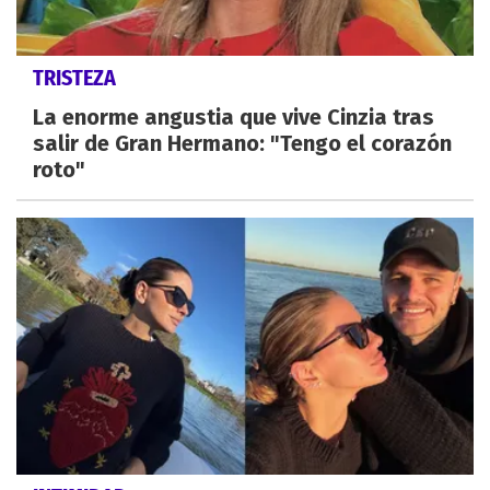
TRISTEZA
La enorme angustia que vive Cinzia tras
salir de Gran Hermano: "Tengo el corazón
roto"