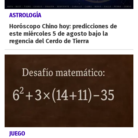
ASTROLOGÍA
Horóscopo Chino hoy: predicciones de
este miércoles 5 de agosto bajo la
regencia del Cerdo de Tierra
JUEGO