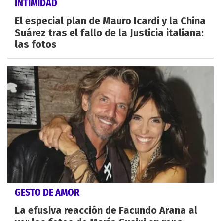
INTIMIDAD
El especial plan de Mauro Icardi y la China
Suárez tras el fallo de la Justicia italiana:
las fotos
GESTO DE AMOR
La efusiva reacción de Facundo Arana al