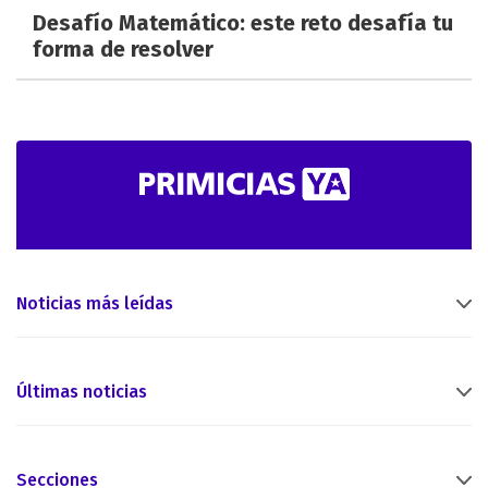
Desafío Matemático: este reto desafía tu
forma de resolver
Noticias más leídas
Últimas noticias
Secciones