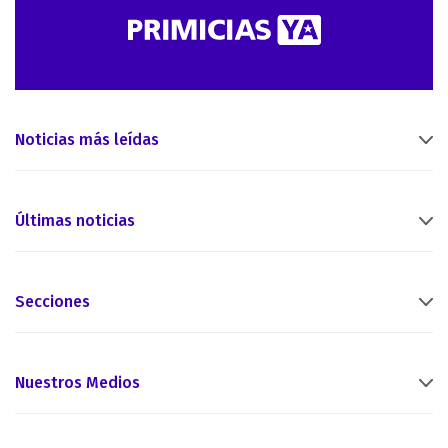
Noticias más leídas
Últimas noticias
Secciones
Nuestros Medios