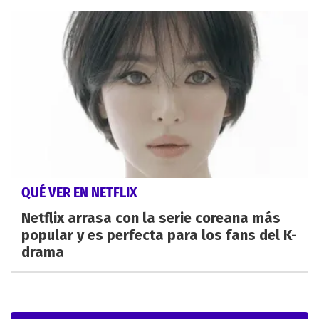
QUÉ VER EN NETFLIX
Netflix arrasa con la serie coreana más
popular y es perfecta para los fans del K-
drama