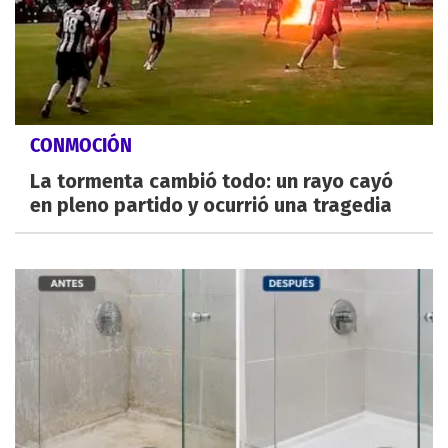
CONMOCIÓN
La tormenta cambió todo: un rayo cayó
en pleno partido y ocurrió una tragedia