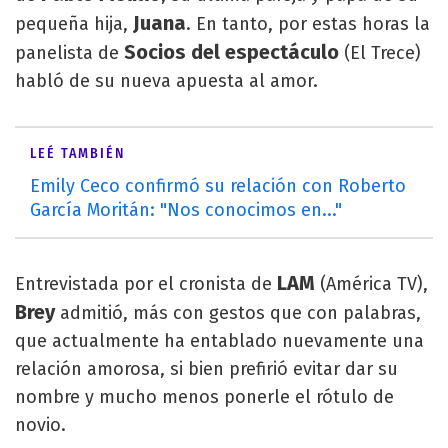
Juana
pequeña hija,
. En tanto, por estas horas la
Socios del espectáculo
panelista de
(El Trece)
habló de su nueva apuesta al amor.
LEÉ TAMBIÉN
Emily Ceco confirmó su relación con Roberto
García Moritán: "Nos conocimos en..."
LAM
Entrevistada por el cronista de
(América TV),
Brey
admitió, más con gestos que con palabras,
que actualmente ha entablado nuevamente una
relación amorosa, si bien prefirió evitar dar su
nombre y mucho menos ponerle el rótulo de
novio.