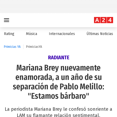
Rating
Música
Internacionales
Últimas Noticias
Primicias YA
PrimiciasYA
RADIANTE
Mariana Brey nuevamente
enamorada, a un año de su
separación de Pablo Melillo:
"Estamos bárbaro"
La periodista Mariana Brey le confesó sonriente a
LAM su flamante relación sentimental,