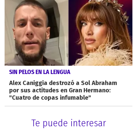
SIN PELOS EN LA LENGUA
Alex Caniggia destrozó a Sol Abraham
por sus actitudes en Gran Hermano:
"Cuatro de copas infumable"
Te puede interesar