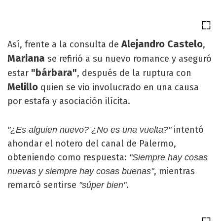
Alejandro Castelo
Así, frente a la consulta de
,
Mariana
se refirió a su nuevo romance y aseguró
"bárbara"
estar
, después de la ruptura con
Melillo
quien se vio involucrado en una causa
por estafa y asociación ilícita.
intentó
"¿Es alguien nuevo? ¿No es una vuelta?"
ahondar el notero del canal de Palermo,
obteniendo como respuesta:
"Siempre hay cosas
, mientras
nuevas y siempre hay cosas buenas"
remarcó sentirse
.
"súper bien"