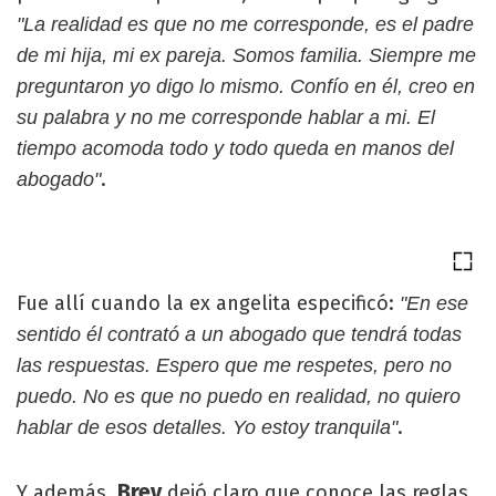
"La realidad es que no me corresponde, es el padre
de mi hija, mi ex pareja. Somos familia. Siempre me
preguntaron yo digo lo mismo. Confío en él, creo en
su palabra y no me corresponde hablar a mi. El
tiempo acomoda todo y todo queda en manos del
.
abogado"
Fue allí cuando la ex angelita especificó:
"En ese
sentido él contrató a un abogado que tendrá todas
las respuestas. Espero que me respetes, pero no
puedo. No es que no puedo en realidad, no quiero
.
hablar de esos detalles. Yo estoy tranquila"
Brey
Y además,
dejó claro que conoce las reglas