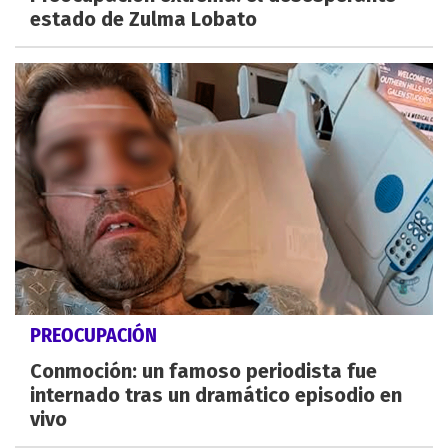
estado de Zulma Lobato
PREOCUPACIÓN
Conmoción: un famoso periodista fue
internado tras un dramático episodio en
vivo