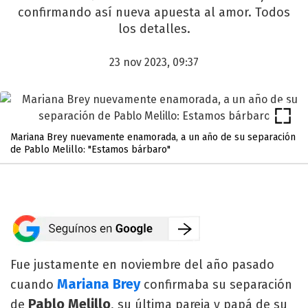
confirmando así nueva apuesta al amor. Todos
los detalles.
23 nov 2023, 09:37
Mariana Brey nuevamente enamorada, a un año de su separación
de Pablo Melillo: "Estamos bárbaro"
Fue justamente en noviembre del año pasado
Mariana Brey
cuando
confirmaba su separación
Pablo Melillo
de
, su última pareja y papá de su