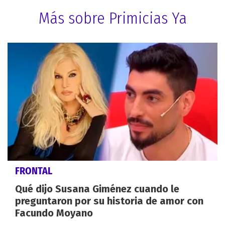
Más sobre Primicias Ya
FRONTAL
Qué dijo Susana Giménez cuando le
preguntaron por su historia de amor con
Facundo Moyano