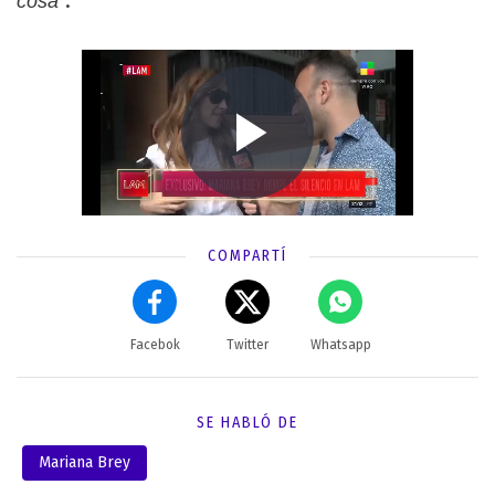
.
cosa"
COMPARTÍ
Facebok
Twitter
Whatsapp
SE HABLÓ DE
Mariana Brey