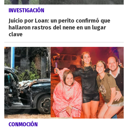
INVESTIGACIÓN
Juicio por Loan: un perito confirmó que
hallaron rastros del nene en un lugar
clave
CONMOCIÓN