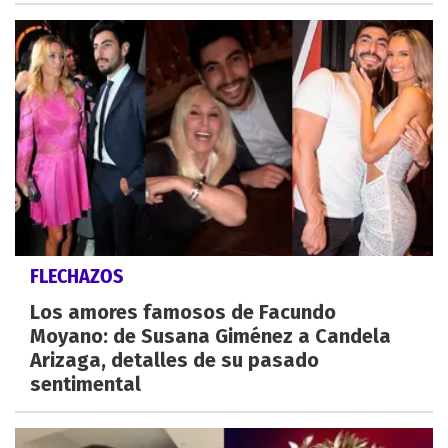
FLECHAZOS
Los amores famosos de Facundo
Moyano: de Susana Giménez a Candela
Arizaga, detalles de su pasado
sentimental