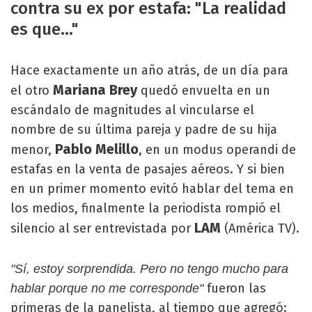
contra su ex por estafa: "La realidad
es que..."
Hace exactamente un año atrás, de un día para
Mariana Brey
el otro
quedó envuelta en un
escándalo de magnitudes al vincularse el
nombre de su última pareja y padre de su hija
Pablo Melillo
menor,
, en un modus operandi de
estafas en la venta de pasajes aéreos. Y si bien
en un primer momento evitó hablar del tema en
los medios, finalmente la periodista rompió el
LAM
silencio al ser entrevistada por
(América TV).
"Sí, estoy sorprendida. Pero no tengo mucho para
fueron las
hablar porque no me corresponde"
primeras de la panelista, al tiempo que agregó: