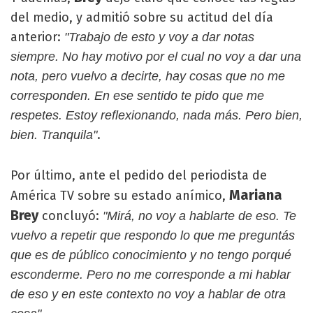
del medio, y admitió sobre su actitud del día
anterior:
"Trabajo de esto y voy a dar notas
siempre. No hay motivo por el cual no voy a dar una
nota, pero vuelvo a decirte, hay cosas que no me
corresponden. En ese sentido te pido que me
respetes. Estoy reflexionando, nada más. Pero bien,
.
bien. Tranquila"
Por último, ante el pedido del periodista de
Mariana
América TV sobre su estado anímico,
Brey
concluyó:
"Mirá, no voy a hablarte de eso. Te
vuelvo a repetir que respondo lo que me preguntás
que es de público conocimiento y no tengo porqué
esconderme. Pero no me corresponde a mi hablar
de eso y en este contexto no voy a hablar de otra