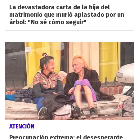
La devastadora carta de la hija del
matrimonio que murió aplastado por un
árbol: "No sé cómo seguir"
ATENCIÓN
Preocupación extrema: el desesperante