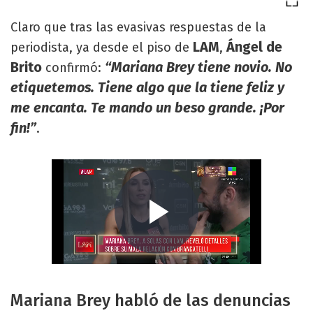
Claro que tras las evasivas respuestas de la
LAM
Ángel de
periodista, ya desde el piso de
,
Brito
“Mariana Brey tiene novio. No
confirmó:
etiquetemos. Tiene algo que la tiene feliz y
me encanta. Te mando un beso grande. ¡Por
fin!”
.
Mariana Brey habló de las denuncias