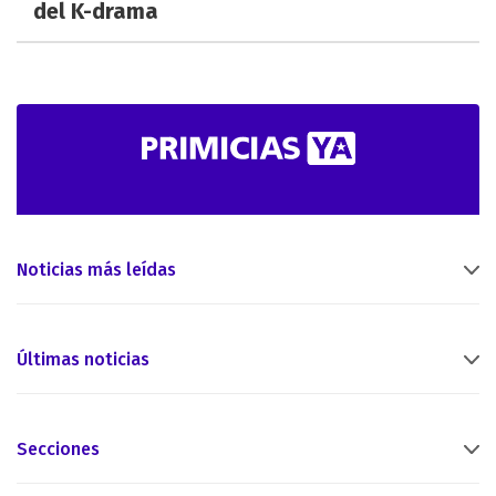
del K-drama
Noticias más leídas
Últimas noticias
Secciones