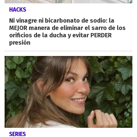
HACKS
Ni vinagre ni bicarbonato de sodio: la
MEJOR manera de eliminar el sarro de los
orificios de la ducha y evitar PERDER
presión
SERIES