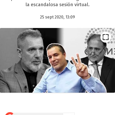
la escandalosa sesión virtual.
25 sept 2020, 13:09