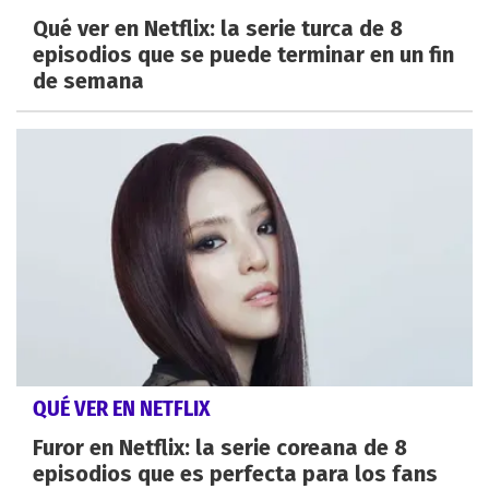
Qué ver en Netflix: la serie turca de 8
episodios que se puede terminar en un fin
de semana
QUÉ VER EN NETFLIX
Furor en Netflix: la serie coreana de 8
episodios que es perfecta para los fans