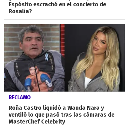
Espósito escrachó en el concierto de
Rosalía?
RECLAMO
Roña Castro liquidó a Wanda Nara y
ventiló lo que pasó tras las cámaras de
MasterChef Celebrity