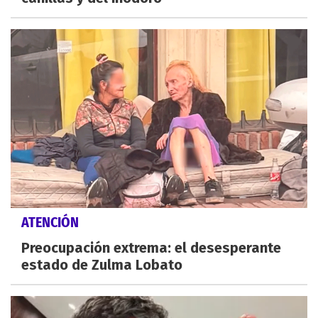
ATENCIÓN
Preocupación extrema: el desesperante
estado de Zulma Lobato