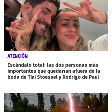
ATENCIÓN
Escándalo total: las dos personas más
importantes que quedarían afuera de la
boda de Tini Stoessel y Rodrigo de Paul