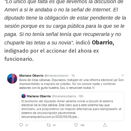
"Lo único que falta es que llevemos la discusión de
Ameri a si le andaba o no la señal de Internet. El
diputado tiene la obligación de estar pendiente de la
sesión porque es su carga pública para la que se le
paga. Si no tenía señal tenía que recuperarla y no
Obarrio,
indicó
chuparle las tetas a su novia",
indignado por el accionar del ahora ex
funcionario.