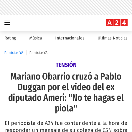
Rating
Música
Internacionales
Últimas Noticias
Primicias YA
PrimiciasYA
TENSIÓN
Mariano Obarrio cruzó a Pablo
Duggan por el video del ex
diputado Ameri: "No te hagas el
piola"
El periodista de A24 fue contundente a la hora de
responder un mensaje de su colega de C5N sobre