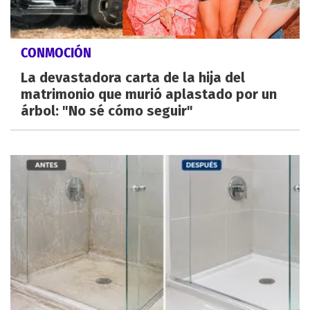
CONMOCIÓN
La devastadora carta de la hija del
matrimonio que murió aplastado por un
árbol: "No sé cómo seguir"