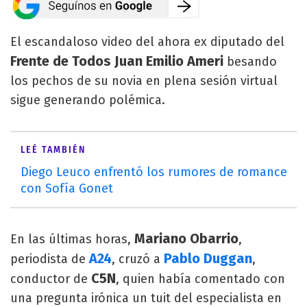
El escandaloso video del ahora ex diputado del
Frente de Todos Juan Emilio Ameri
besando
los pechos de su novia en plena sesión virtual
sigue generando polémica.
LEÉ TAMBIÉN
Diego Leuco enfrentó los rumores de romance
con Sofía Gonet
Mariano Obarrio
En las últimas horas,
,
A24
Pablo Duggan
periodista de
, cruzó a
,
C5N
conductor de
, quien había comentado con
una pregunta irónica un tuit del especialista en