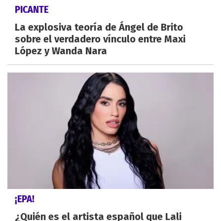
PICANTE
La explosiva teoría de Ángel de Brito
sobre el verdadero vínculo entre Maxi
López y Wanda Nara
¡EPA!
¿Quién es el artista español que Lali