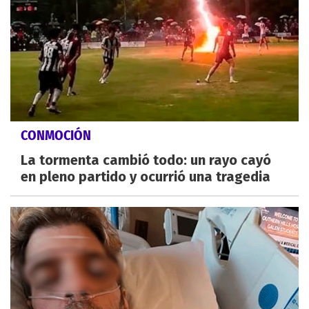
CONMOCIÓN
La tormenta cambió todo: un rayo cayó
en pleno partido y ocurrió una tragedia