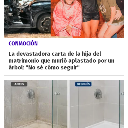
CONMOCIÓN
La devastadora carta de la hija del
matrimonio que murió aplastado por un
árbol: "No sé cómo seguir"