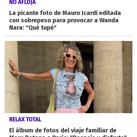
NO AFLOJA
La picante foto de Mauro Icardi editada
con sobrepeso para provocar a Wanda
Nara: "Qué tupé"
RELAX TOTAL
El álbum de fotos del viaje familiar de