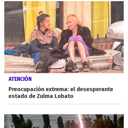
ATENCIÓN
Preocupación extrema: el desesperante
estado de Zulma Lobato