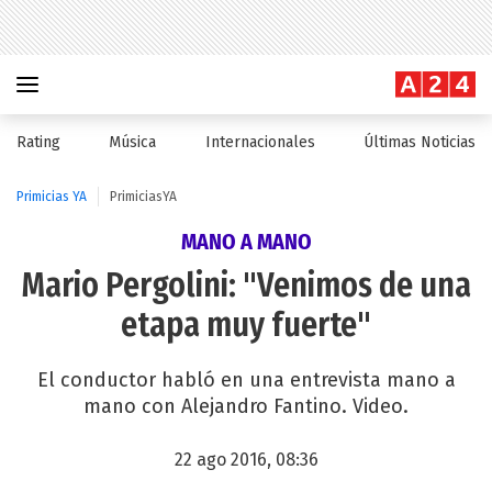
Rating
Música
Internacionales
Últimas Noticias
Primicias YA
PrimiciasYA
MANO A MANO
Mario Pergolini: "Venimos de una
etapa muy fuerte"
El conductor habló en una entrevista mano a
mano con Alejandro Fantino. Video.
22 ago 2016, 08:36