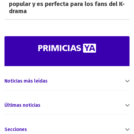
popular y es perfecta para los fans del K-
drama
Noticias más leídas
Últimas noticias
Secciones