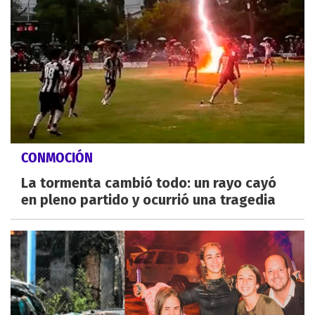
CONMOCIÓN
La tormenta cambió todo: un rayo cayó
en pleno partido y ocurrió una tragedia