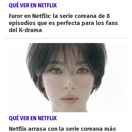
QUÉ VER EN NETFLIX
Furor en Netflix: la serie coreana de 8
episodios que es perfecta para los fans
del K-drama
QUÉ VER EN NETFLIX
Netflix arrasa con la serie coreana más