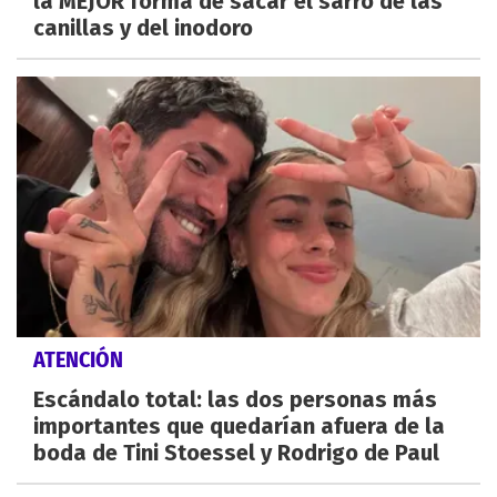
la MEJOR forma de sacar el sarro de las
canillas y del inodoro
ATENCIÓN
Escándalo total: las dos personas más
importantes que quedarían afuera de la
boda de Tini Stoessel y Rodrigo de Paul