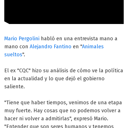
Mario Pergolini
habló en una entrevista mano a
mano con
Alejandro Fantino
en "
Animales
sueltos
".
El ex "CQC" hizo su análisis de cómo ve la política
en la actualidad y lo que dejó el gobierno
saliente.
"Tiene que haber tiempos, venimos de una etapa
muy fuerte. Hay cosas que no podemos volver a
hacer ni volver a admitirlas", expresó Mario.
"Entender que son seres humanos y tenemos