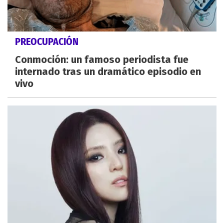
PREOCUPACIÓN
Conmoción: un famoso periodista fue
internado tras un dramático episodio en
vivo