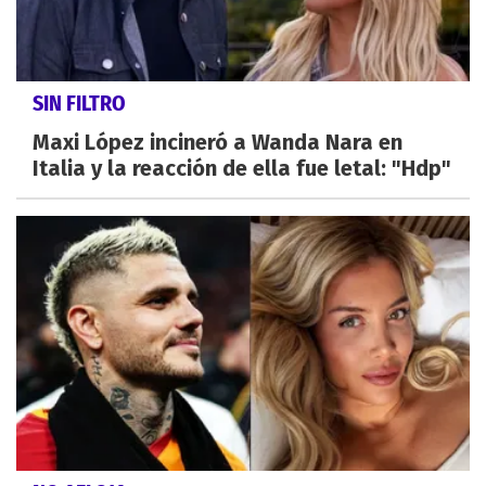
SIN FILTRO
Maxi López incineró a Wanda Nara en
Italia y la reacción de ella fue letal: "Hdp"