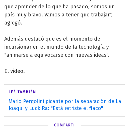
que aprender de lo que ha pasado, somos un
país muy bravo. Vamos a tener que trabajar",
agregó.
Además destacó que es el momento de
incursionar en el mundo de la tecnología y
"animarse a equivocarse con nuevas ideas".
El video.
LEÉ TAMBIÉN
Mario Pergolini picante por la separación de La
Joaqui y Luck Ra: "Está retriste el flaco"
COMPARTÍ