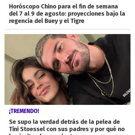
Horóscopo Chino para el fin de semana
del 7 al 9 de agosto: proyecciones bajo la
regencia del Buey y el Tigre
¡TREMENDO!
Se supo la verdad detrás de la pelea de
Tini Stoessel con sus padres y por qué no