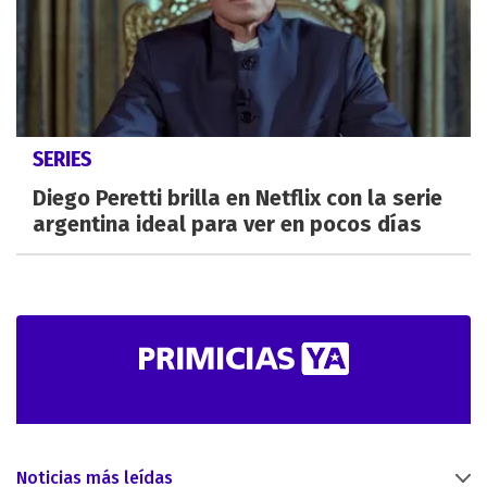
SERIES
Diego Peretti brilla en Netflix con la serie
argentina ideal para ver en pocos días
Noticias más leídas