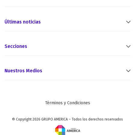
Últimas noticias
Secciones
Nuestros Medios
Términos y Condiciones
© Copyright 2026 GRUPO AMERICA – Todos los derechos reservados