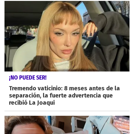
¡NO PUEDE SER!
Tremendo vaticinio: 8 meses antes de la
separación, la fuerte advertencia que
recibió La Joaqui