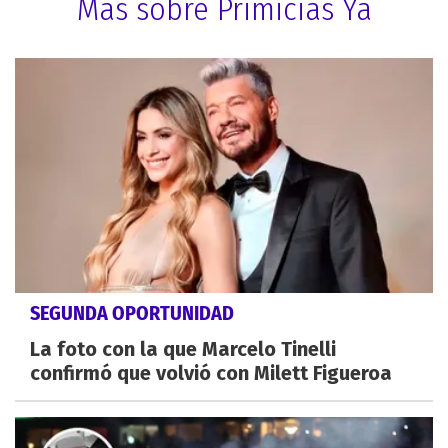
Más sobre Primicias Ya
SEGUNDA OPORTUNIDAD
La foto con la que Marcelo Tinelli
confirmó que volvió con Milett Figueroa