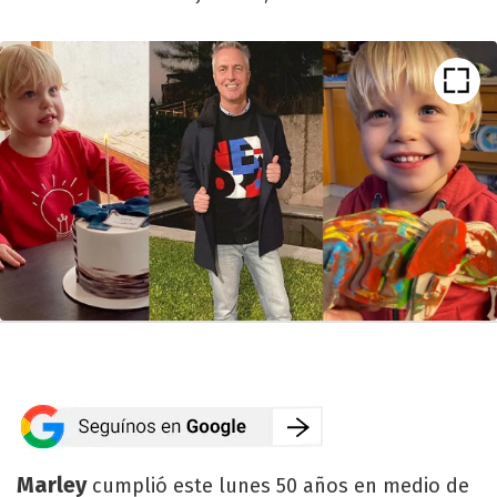
Marley
cumplió este lunes 50 años en medio de