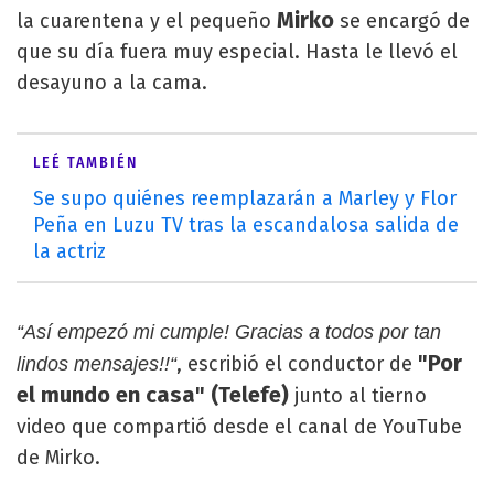
Mirko
la cuarentena y el pequeño
se encargó de
que su día fuera muy especial. Hasta le llevó el
desayuno a la cama.
LEÉ TAMBIÉN
Se supo quiénes reemplazarán a Marley y Flor
Peña en Luzu TV tras la escandalosa salida de
la actriz
“Así empezó mi cumple! Gracias a todos por tan
"Por
, escribió el conductor de
lindos mensajes!!“
el mundo en casa" (Telefe)
junto al tierno
video que compartió desde el canal de YouTube
de Mirko.