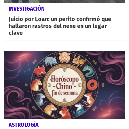
INVESTIGACIÓN
Juicio por Loan: un perito confirmó que
hallaron rastros del nene en un lugar
clave
ASTROLOGÍA