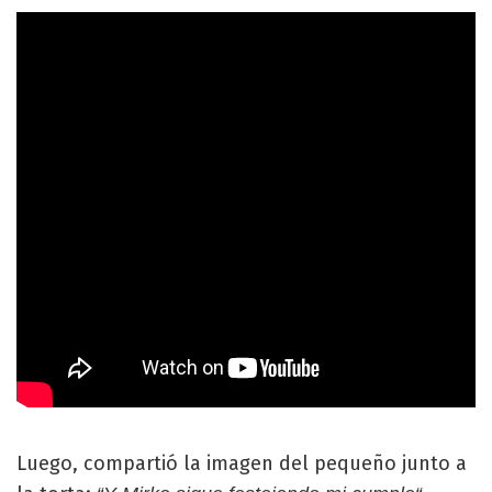
Luego, compartió la imagen del pequeño junto a