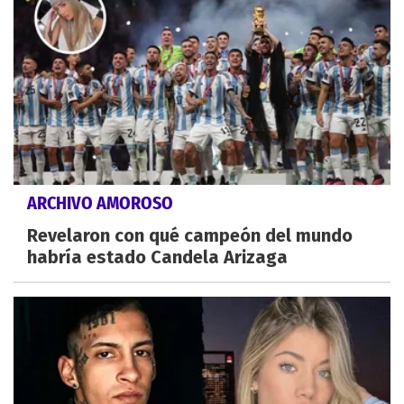
ARCHIVO AMOROSO
Revelaron con qué campeón del mundo
habría estado Candela Arizaga