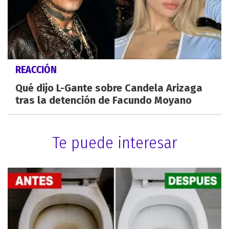
REACCIÓN
Qué dijo L-Gante sobre Candela Arizaga
tras la detención de Facundo Moyano
Te puede interesar