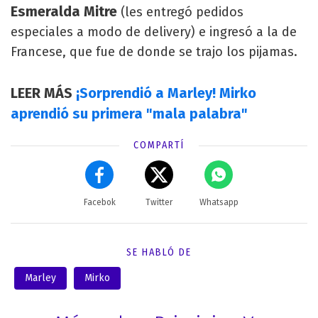
Esmeralda Mitre
(les entregó pedidos
especiales a modo de delivery) e ingresó a la de
Francese, que fue de donde se trajo los pijamas.
LEER MÁS
¡Sorprendió a Marley! Mirko
aprendió su primera "mala palabra"
COMPARTÍ
Facebok
Twitter
Whatsapp
SE HABLÓ DE
Marley
Mirko