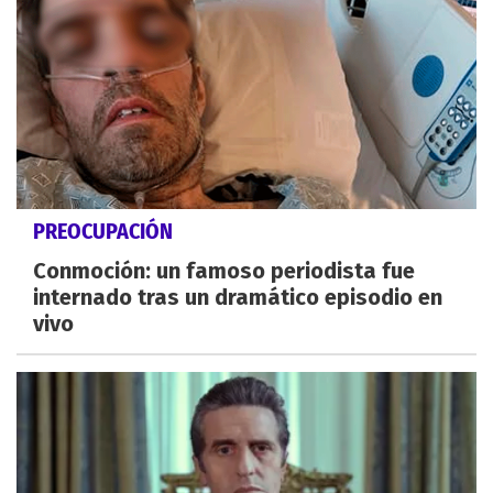
PREOCUPACIÓN
Conmoción: un famoso periodista fue
internado tras un dramático episodio en
vivo