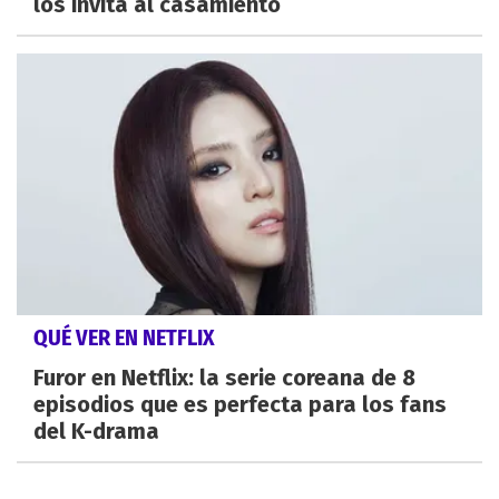
los invita al casamiento
QUÉ VER EN NETFLIX
Furor en Netflix: la serie coreana de 8
episodios que es perfecta para los fans
del K-drama