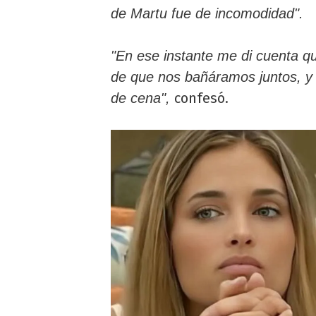
de Martu fue de incomodidad".
"En ese instante me di cuenta qu
de que nos bañáramos juntos, y
confesó.
de cena",