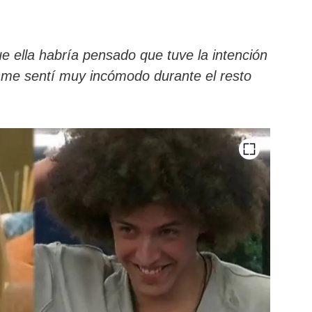
e ella habría pensado que tuve la intención
 me sentí muy incómodo durante el resto