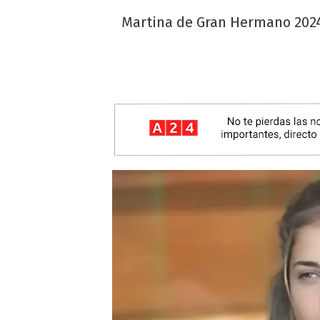
Martina de Gran Hermano 2024 