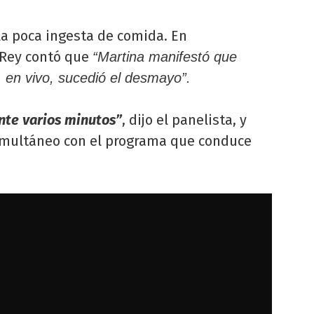
la poca ingesta de comida. En
 Rey contó que
“Martina manifestó que
 en vivo, sucedió el desmayo”.
nte varios minutos”
, dijo el panelista, y
simultáneo con el programa que conduce