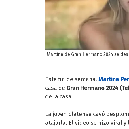
Martina de Gran Hermano 2024 se desma
Este fin de semana,
Martina Pe
casa de
Gran Hermano 2024 (Tel
de la casa.
La joven platense cayó desploma
atajarla. El video se hizo viral 