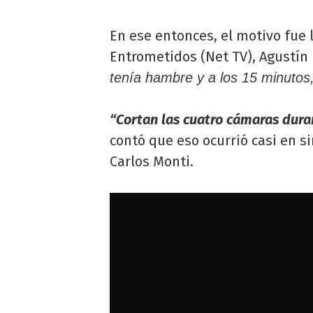
En ese entonces, el motivo fue 
Entrometidos (Net TV), Agustín
tenía hambre y a los 15 minutos,
“Cortan las cuatro cámaras dura
contó que eso ocurrió casi en 
Carlos Monti.