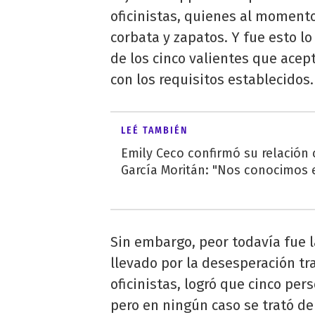
oficinistas, quienes al momento
corbata y zapatos. Y fue esto lo
de los cinco valientes que acep
con los requisitos establecidos.
LEÉ TAMBIÉN
Emily Ceco confirmó su relación
García Moritán: "Nos conocimos e
Sin embargo, peor todavía fue
llevado por la desesperación tr
oficinistas, logró que cinco pe
pero en ningún caso se trató de