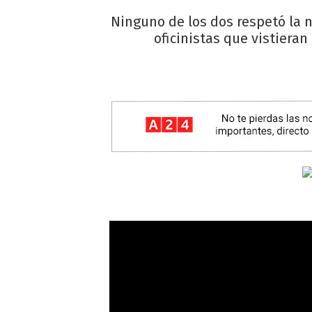
Ninguno de los dos respetó la n
oficinistas que vistieran