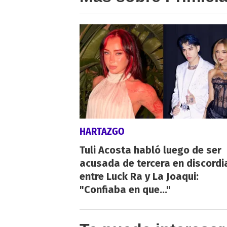
HARTAZGO
Tuli Acosta habló luego de ser
acusada de tercera en discordi
entre Luck Ra y La Joaqui:
"Confiaba en que..."