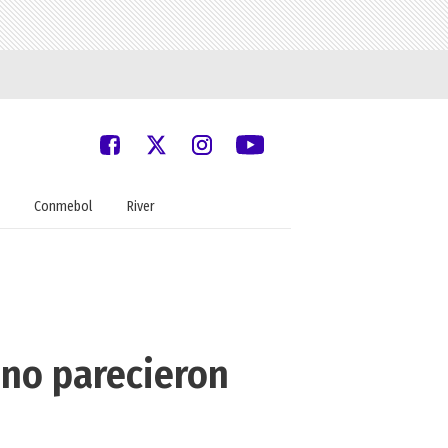
Conmebol
River
 no parecieron