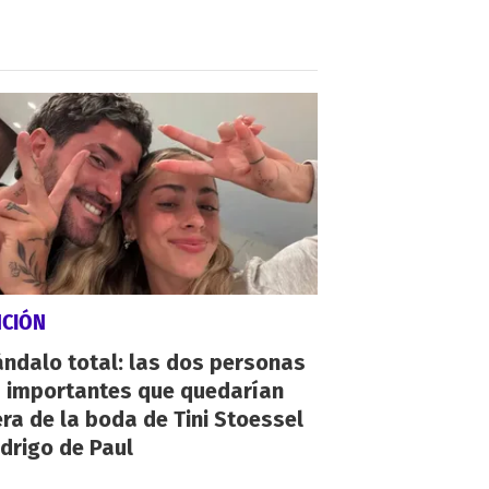
NCIÓN
ndalo total: las dos personas
 importantes que quedarían
ra de la boda de Tini Stoessel
drigo de Paul