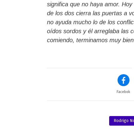
significa que no haya amor. Hoy
de los dos cierra las puertas a 
no ayuda mucho lo de los conflic
oídos sordos y él arreglaba las 
comiendo, terminamos muy bien
Facebok
Rodrigo N