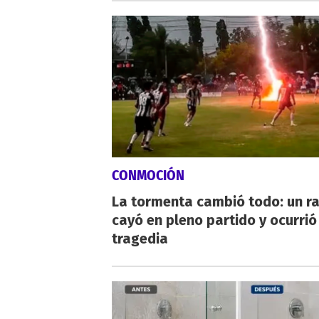
CONMOCIÓN
La tormenta cambió todo: un r
cayó en pleno partido y ocurrió
tragedia