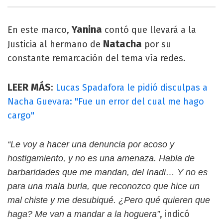
Yanina
En este marco,
contó que llevará a la
Natacha
Justicia al hermano de
por su
constante remarcación del tema vía redes.
LEER MÁS
:
Lucas Spadafora le pidió disculpas a
Nacha Guevara: "Fue un error del cual me hago
cargo"
“Le voy a hacer una denuncia por acoso y
hostigamiento, y no es una amenaza. Habla de
barbaridades que me mandan, del Inadi… Y no es
para una mala burla, que reconozco que hice un
mal chiste y me desubiqué. ¿Pero qué quieren que
, indicó
haga? Me van a mandar a la hoguera”