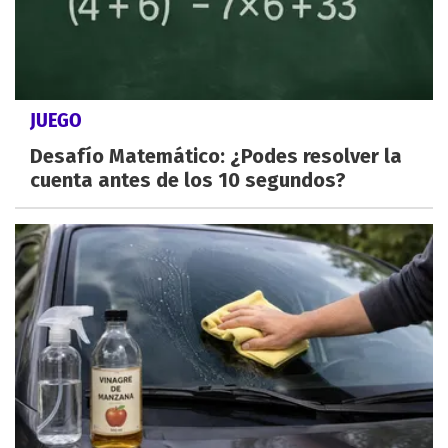
JUEGO
Desafío Matemático: ¿Podes resolver la
cuenta antes de los 10 segundos?