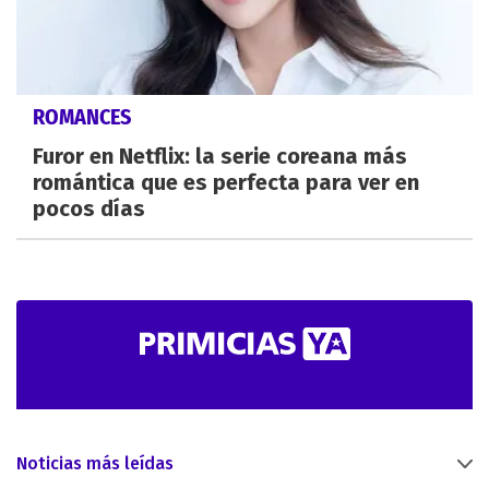
ROMANCES
Furor en Netflix: la serie coreana más
romántica que es perfecta para ver en
pocos días
Noticias más leídas