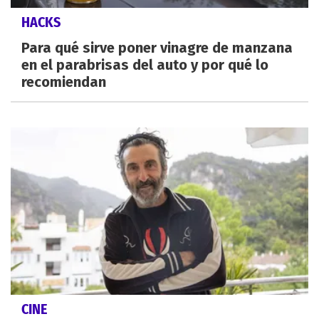
HACKS
Para qué sirve poner vinagre de manzana
en el parabrisas del auto y por qué lo
recomiendan
CINE