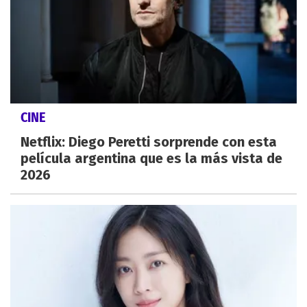
CINE
Netflix: Diego Peretti sorprende con esta
película argentina que es la más vista de
2026