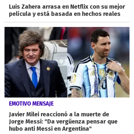
Luis Zahera arrasa en Netflix con su mejor
película y está basada en hechos reales
EMOTIVO MENSAJE
Javier Milei reaccionó a la muerte de
Jorge Messi: "Da vergüenza pensar que
hubo anti Messi en Argentina"