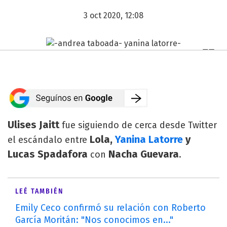
3 oct 2020, 12:08
Ulises Jaitt
fue siguiendo de cerca desde Twitter
Lola,
Yanina Latorre
y
el escándalo entre
Lucas Spadafora
Nacha Guevara
con
.
LEÉ TAMBIÉN
Emily Ceco confirmó su relación con Roberto
García Moritán: "Nos conocimos en..."