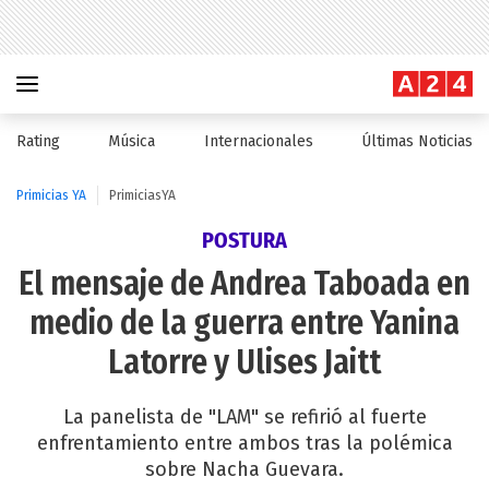
Rating
Música
Internacionales
Últimas Noticias
Primicias YA
PrimiciasYA
POSTURA
El mensaje de Andrea Taboada en
medio de la guerra entre Yanina
Latorre y Ulises Jaitt
La panelista de "LAM" se refirió al fuerte
enfrentamiento entre ambos tras la polémica
sobre Nacha Guevara.