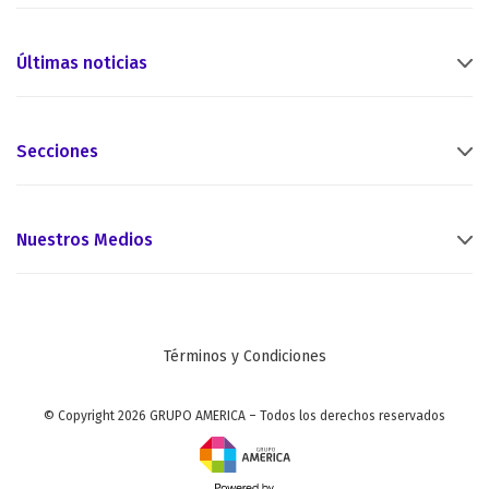
Últimas noticias
Secciones
Nuestros Medios
Términos y Condiciones
© Copyright 2026 GRUPO AMERICA – Todos los derechos reservados