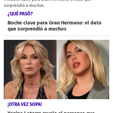
¿QUÉ PASÓ?
Noche clave para Gran Hermano: el dato
que sorprendió a muchos
¡OTRA VEZ SOPA!