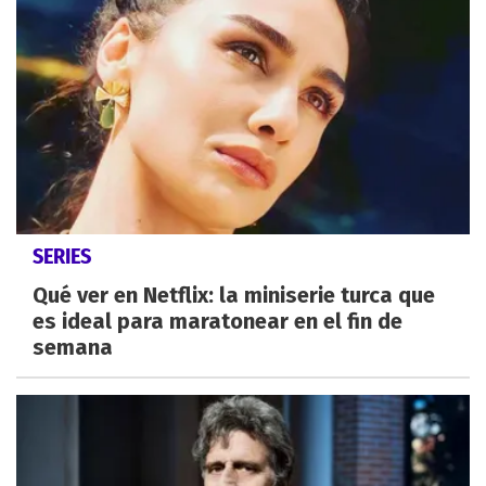
SERIES
Qué ver en Netflix: la miniserie turca que
es ideal para maratonear en el fin de
semana