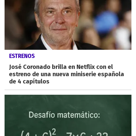
ESTRENOS
José Coronado brilla en Netflix con el
estreno de una nueva miniserie española
de 4 capítulos