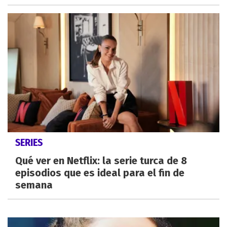
SERIES
Qué ver en Netflix: la serie turca de 8
episodios que es ideal para el fin de
semana