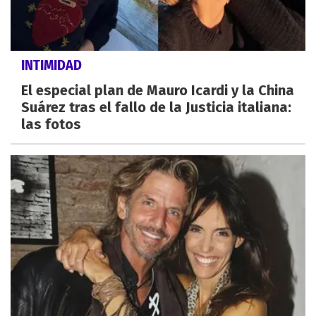
INTIMIDAD
El especial plan de Mauro Icardi y la China
Suárez tras el fallo de la Justicia italiana:
las fotos