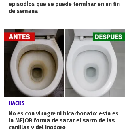
episodios que se puede terminar en un fin
de semana
HACKS
No es con vinagre ni bicarbonato: esta es
la MEJOR forma de sacar el sarro de las
canillas y del inodoro