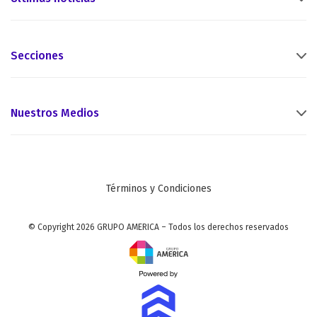
Secciones
Nuestros Medios
Términos y Condiciones
© Copyright 2026 GRUPO AMERICA – Todos los derechos reservados