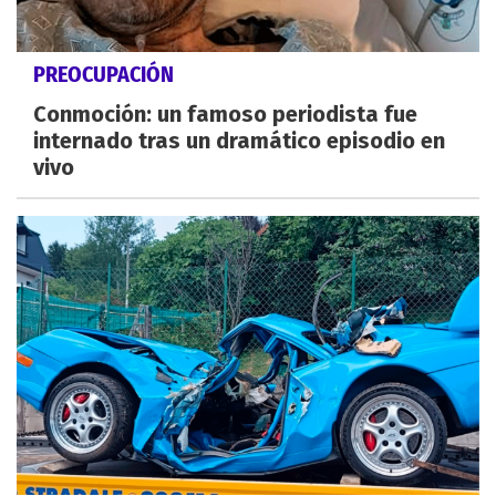
PREOCUPACIÓN
Conmoción: un famoso periodista fue
internado tras un dramático episodio en
vivo