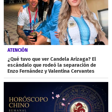
ATENCIÓN
¿Qué tuvo que ver Candela Arizaga? El
escándalo que rodeó la separación de
Enzo Fernández y Valentina Cervantes