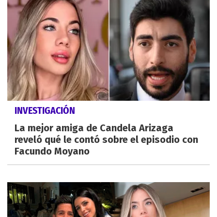
INVESTIGACIÓN
La mejor amiga de Candela Arizaga
reveló qué le contó sobre el episodio con
Facundo Moyano