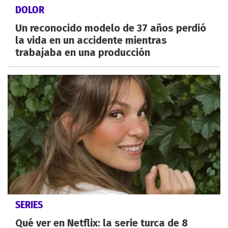
DOLOR
Un reconocido modelo de 37 años perdió
la vida en un accidente mientras
trabajaba en una producción
SERIES
Qué ver en Netflix: la serie turca de 8