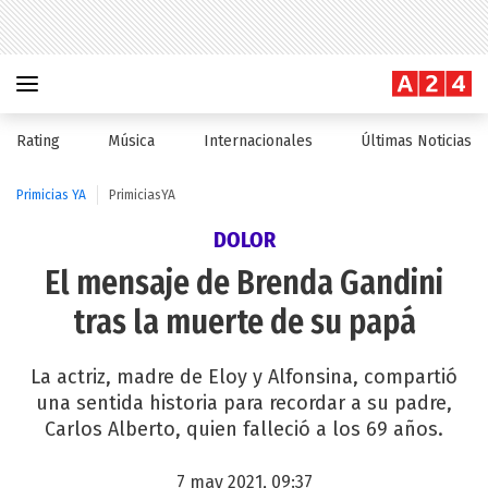
Rating
Música
Internacionales
Últimas Noticias
Primicias YA
PrimiciasYA
DOLOR
El mensaje de Brenda Gandini
tras la muerte de su papá
La actriz, madre de Eloy y Alfonsina, compartió
una sentida historia para recordar a su padre,
Carlos Alberto, quien falleció a los 69 años.
7 may 2021, 09:37