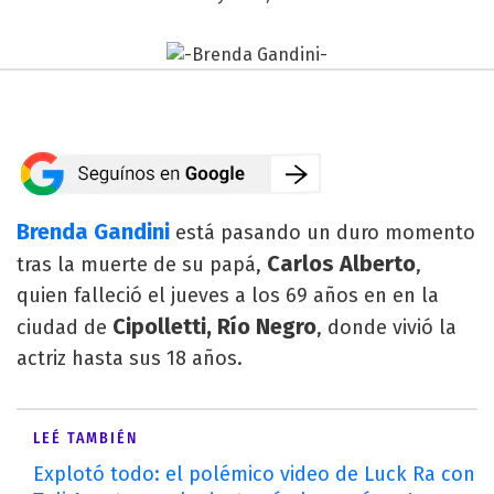
Brenda Gandini
está pasando un duro momento
Carlos Alberto
tras la muerte de su papá,
,
quien falleció el jueves a los 69 años en en la
Cipolletti, Río Negro
ciudad de
, donde vivió la
actriz hasta sus 18 años.
LEÉ TAMBIÉN
Explotó todo: el polémico video de Luck Ra con