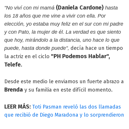
(Daniela Cardone)
"No viví con mi mamá
hasta
los 18 años que me vine a vivir con ella. Por
elección, yo estaba muy feliz en el sur con mi padre
y con Pato, la mujer de él. La verdad es que siento
que hoy, mirándolo a la distancia, uno hace lo que
decía hace un tiempo
puede, hasta donde puede",
"PH Podemos Hablar",
la actriz en el ciclo
Telefe.
Desde este medio le enviamos un fuerte abrazo a
Brenda
y su familia en este difícil momento.
LEER MÁS:
Toti Pasman reveló las dos llamadas
que recibió de Diego Maradona y lo sorprendieron