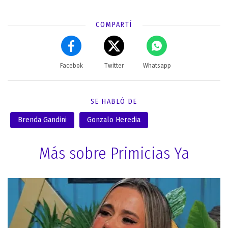
COMPARTÍ
Facebok
Twitter
Whatsapp
SE HABLÓ DE
Brenda Gandini
Gonzalo Heredia
Más sobre Primicias Ya