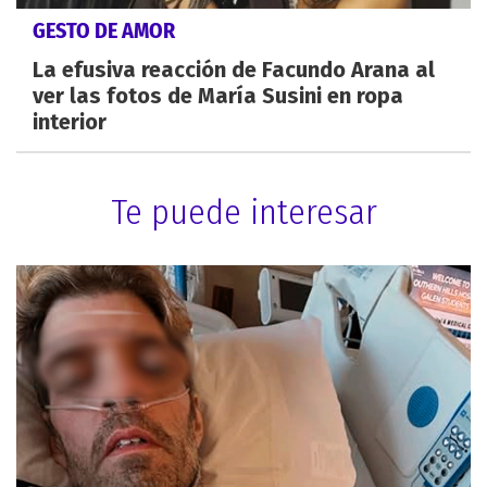
GESTO DE AMOR
La efusiva reacción de Facundo Arana al
ver las fotos de María Susini en ropa
interior
Te puede interesar