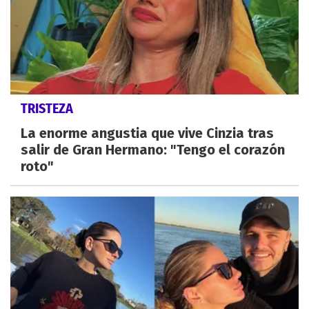
TRISTEZA
La enorme angustia que vive Cinzia tras
salir de Gran Hermano: "Tengo el corazón
roto"