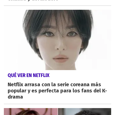
QUÉ VER EN NETFLIX
Netflix arrasa con la serie coreana más
popular y es perfecta para los fans del K-
drama