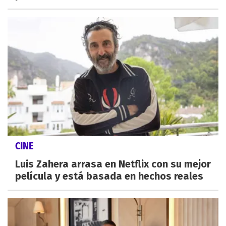
CINE
Luis Zahera arrasa en Netflix con su mejor
película y está basada en hechos reales