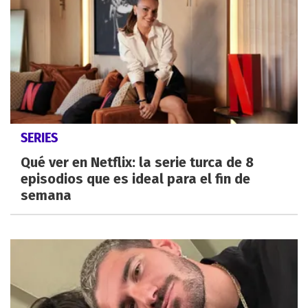
SERIES
Qué ver en Netflix: la serie turca de 8
episodios que es ideal para el fin de
semana