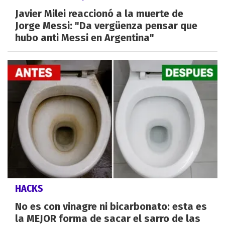
Javier Milei reaccionó a la muerte de
Jorge Messi: "Da vergüenza pensar que
hubo anti Messi en Argentina"
HACKS
No es con vinagre ni bicarbonato: esta es
la MEJOR forma de sacar el sarro de las