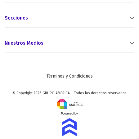
Secciones
Nuestros Medios
Términos y Condiciones
© Copyright 2026 GRUPO AMERICA – Todos los derechos reservados