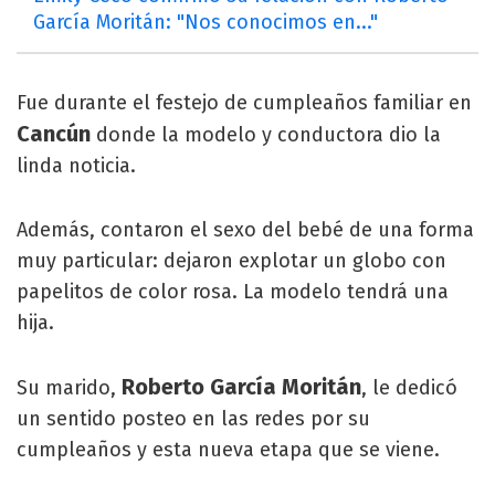
García Moritán: "Nos conocimos en..."
Fue durante el festejo de cumpleaños familiar en
Cancún
donde la modelo y conductora dio la
linda noticia.
Además, contaron el sexo del bebé de una forma
muy particular: dejaron explotar un globo con
papelitos de color rosa. La modelo tendrá una
hija.
Roberto García Moritán
Su marido,
, le dedicó
un sentido posteo en las redes por su
cumpleaños y esta nueva etapa que se viene.