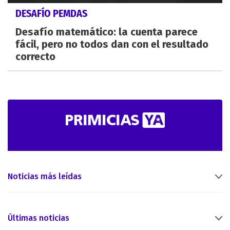
DESAFÍO PEMDAS
Desafío matemático: la cuenta parece
fácil, pero no todos dan con el resultado
correcto
Noticias más leídas
Últimas noticias