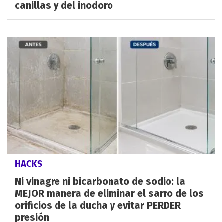
canillas y del inodoro
HACKS
Ni vinagre ni bicarbonato de sodio: la
MEJOR manera de eliminar el sarro de los
orificios de la ducha y evitar PERDER
presión