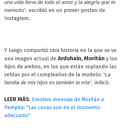
una vida llena de todo el amor y la alegría que te
escribió en un primer posteo de
merecés”,
Instagram.
Y luego compartió otra historia en la que se ve
Ardohain, Moritán
una imagen actual de
y los
hijos de ambos, en los que están soplando las
velitas por el cumpleaños de la modelo:
“La
indicó.
familia de mis hijos es también la mía”,
LEER MÁS
:
Emotivo mensaje de Moritán a
Pampita: "Las cosas son en el momento
adecuado"