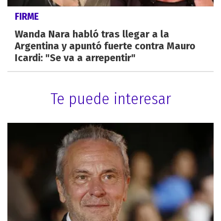
FIRME
Wanda Nara habló tras llegar a la
Argentina y apuntó fuerte contra Mauro
Icardi: "Se va a arrepentir"
Te puede interesar