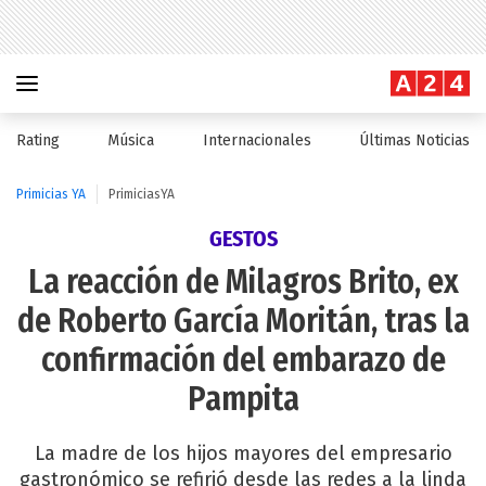
Rating
Música
Internacionales
Últimas Noticias
Primicias YA
PrimiciasYA
GESTOS
La reacción de Milagros Brito, ex
de Roberto García Moritán, tras la
confirmación del embarazo de
Pampita
La madre de los hijos mayores del empresario
gastronómico se refirió desde las redes a la linda