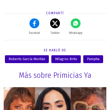
COMPARTÍ
Facebok
Twitter
Whatsapp
SE HABLÓ DE
Roberto García Moritán
Milagros Brito
Pampita
Más sobre Primicias Ya