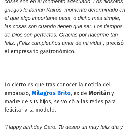
cosas son en el momento adecuado. Los filósofos
griegos lo llaman Kairós, momento determinado en
el que algo importante pasa, o dicho más simple,
las cosas son cuando tienen que ser. Los tiempos
de Dios son perfectos. Gracias por hacerme tan
precisó
feliz. ¡Feliz cumpleaños amor de mi vida!",
el empresario gastronómico.
Lo cierto es que tras conocer la noticia del
Milagros Brito
Moritán
embarazo,
, ex de
y
madre de sus hijos, se volcó a las redes para
felicitar a la modelo.
“Happy birthday Caro. Te deseo un muy feliz día y