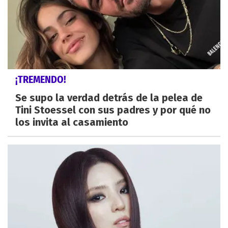
¡TREMENDO!
Se supo la verdad detrás de la pelea de
Tini Stoessel con sus padres y por qué no
los invita al casamiento