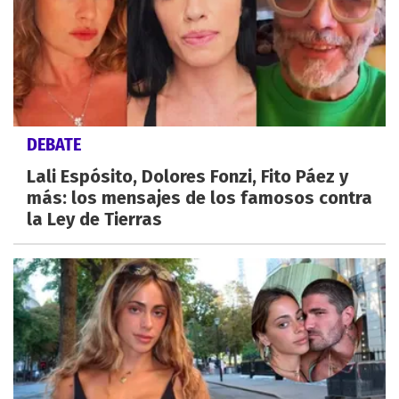
DEBATE
Lali Espósito, Dolores Fonzi, Fito Páez y
más: los mensajes de los famosos contra
la Ley de Tierras