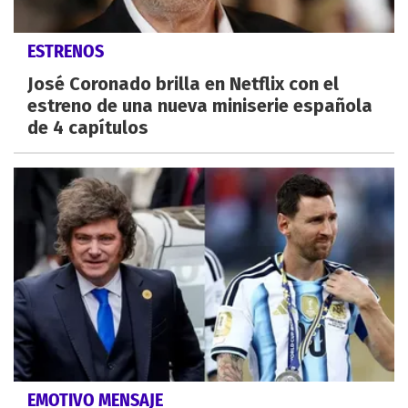
ESTRENOS
José Coronado brilla en Netflix con el
estreno de una nueva miniserie española
de 4 capítulos
EMOTIVO MENSAJE