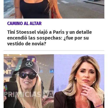
CAMINO AL ALTAR
Tini Stoessel viajó a París y un detalle
encendió las sospechas: ¿fue por su
vestido de novia?