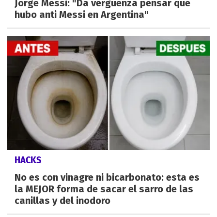
Jorge Messi: "Da vergüenza pensar que
hubo anti Messi en Argentina"
HACKS
No es con vinagre ni bicarbonato: esta es
la MEJOR forma de sacar el sarro de las
canillas y del inodoro