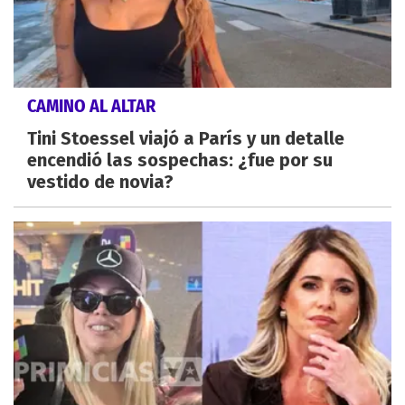
CAMINO AL ALTAR
Tini Stoessel viajó a París y un detalle
encendió las sospechas: ¿fue por su
vestido de novia?