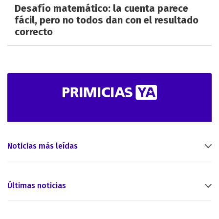
Desafío matemático: la cuenta parece
fácil, pero no todos dan con el resultado
correcto
Noticias más leídas
Últimas noticias