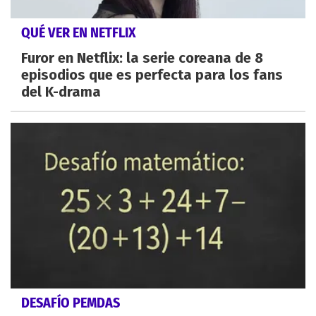
QUÉ VER EN NETFLIX
Furor en Netflix: la serie coreana de 8
episodios que es perfecta para los fans
del K-drama
DESAFÍO PEMDAS