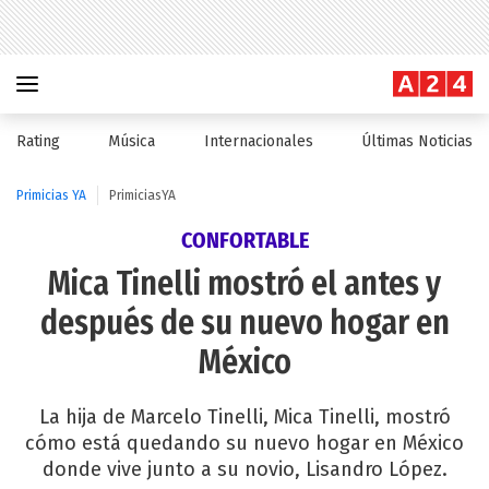
Rating
Música
Internacionales
Últimas Noticias
Primicias YA
PrimiciasYA
CONFORTABLE
Mica Tinelli mostró el antes y
después de su nuevo hogar en
México
La hija de Marcelo Tinelli, Mica Tinelli, mostró
cómo está quedando su nuevo hogar en México
donde vive junto a su novio, Lisandro López.