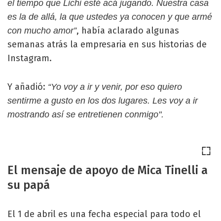
el tiempo que Lichi esté acá jugando. Nuestra casa
es la de allá, la que ustedes ya conocen y que armé
, había aclarado algunas
con mucho amor”
semanas atrás la empresaria en sus historias de
Instagram.
Y añadió:
“Yo voy a ir y venir, por eso quiero
sentirme a gusto en los dos lugares. Les voy a ir
mostrando así se entretienen conmigo".
El mensaje de apoyo de Mica Tinelli a
su papá
El 1 de abril es una fecha especial para todo el