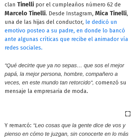
Tinelli
clan
por el cumpleaños número 62 de
Marcelo Tinelli
Mica Tinelli
. Desde Instagram,
,
una de las hijas del conductor,
le dedicó un
emotivo posteo a su padre, en donde lo bancó
ante algunas críticas que recibe el animador vía
redes sociales.
"Qué decirte que ya no sepas… que sos el mejor
papá, la mejor persona, hombre, compañero a
comenzó su
veces, en este mundo tan retorcido",
mensaje la empresaria de moda.
Y remarcó:
"Leo cosas que la gente dice de vos y
pienso en cómo te juzgan, sin conocerte en lo más