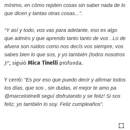
mínimo, en cómo repiten cosas sin saber nada de lo
que dicen y tantas otras cosas...".
"Y así y todo, vos vas para adelante, eso es algo
que admiro y que aprendo tanto tanto de vos . Lo de
afuera son ruidos como nos decís vos siempre, vos
sabes bien lo que sos, y yo también (todos nosotros
Mica Tinelli
, siguió
profunda.
)!"
Y cerró:
"Es por eso que puedo decir y afirmar todos
los días, que sos , sin dudas, el mejor te amo pa
@marcelotinelli seguí disfrutando y se feliz! Si sos
feliz, yo también lo soy. Feliz cumpleaños".