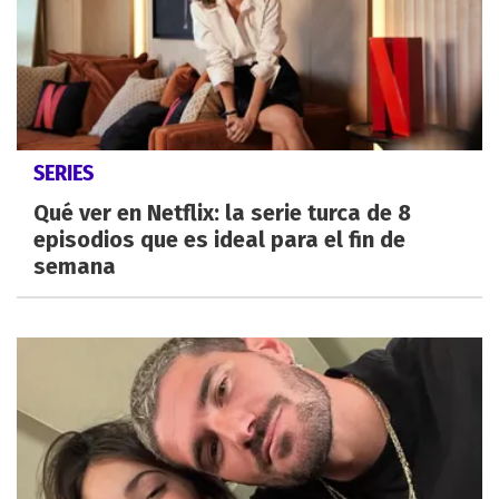
SERIES
Qué ver en Netflix: la serie turca de 8
episodios que es ideal para el fin de
semana