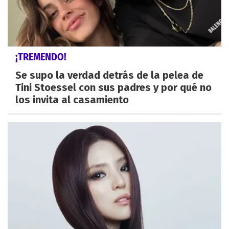
¡TREMENDO!
Se supo la verdad detrás de la pelea de
Tini Stoessel con sus padres y por qué no
los invita al casamiento