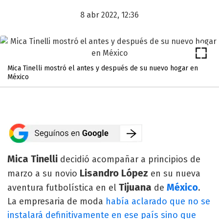
8 abr 2022, 12:36
Mica Tinelli mostró el antes y después de su nuevo hogar en
México
Mica Tinelli
decidió acompañar a principios de
Lisandro López
marzo a su novio
en su nueva
Tijuana
México
aventura futbolística en el
de
.
La empresaria de moda
había aclarado que no se
instalará definitivamente en ese país sino que