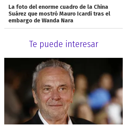
La foto del enorme cuadro de la China
Suárez que mostró Mauro Icardi tras el
embargo de Wanda Nara
Te puede interesar