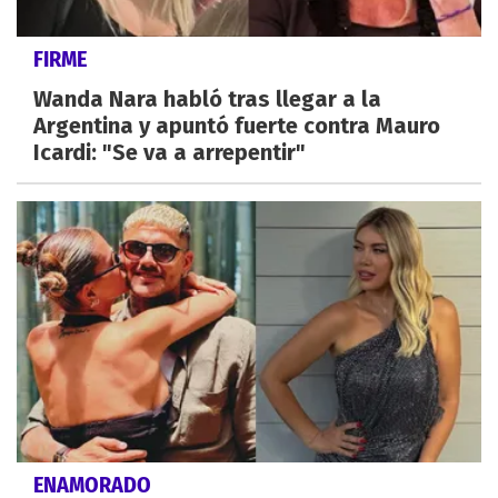
FIRME
Wanda Nara habló tras llegar a la
Argentina y apuntó fuerte contra Mauro
Icardi: "Se va a arrepentir"
ENAMORADO