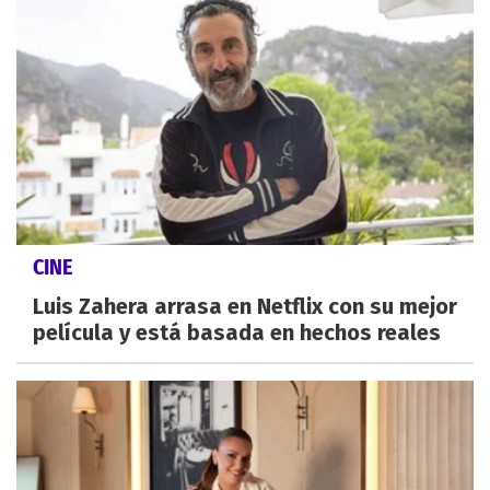
CINE
Luis Zahera arrasa en Netflix con su mejor
película y está basada en hechos reales