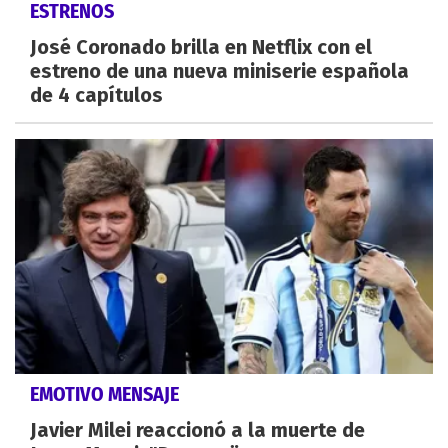
ESTRENOS
José Coronado brilla en Netflix con el
estreno de una nueva miniserie española
de 4 capítulos
EMOTIVO MENSAJE
Javier Milei reaccionó a la muerte de