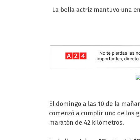
La bella actriz mantuvo una en
El domingo a las 10 de la maña
comenzó a cumplir uno de los g
maratón de 42 kilómetros.