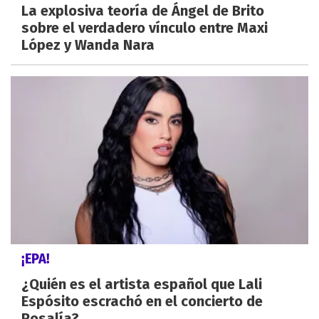
La explosiva teoría de Ángel de Brito
sobre el verdadero vínculo entre Maxi
López y Wanda Nara
¡EPA!
¿Quién es el artista español que Lali
Espósito escrachó en el concierto de
Rosalía?