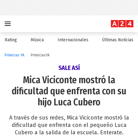
Rating
Música
Internacionales
Últimas Noticias
Primicias YA
PrimiciasYA
SALE ASÍ
Mica Viciconte mostró la
dificultad que enfrenta con su
hijo Luca Cubero
A través de sus redes, Mica Viciconte mostró la
dificultad que enfrenta con el pequeño Luca
Cubero a la salida de la escuela. Enterate.