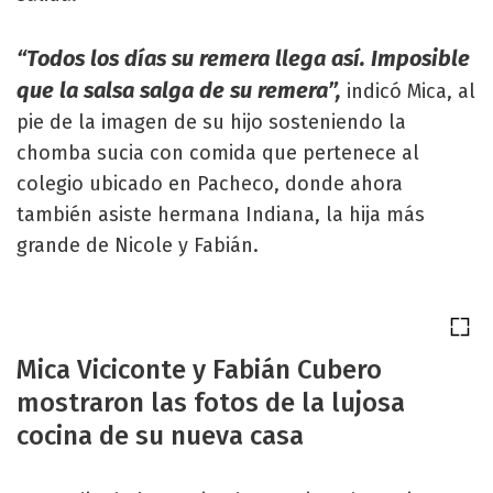
“Todos los días su remera llega así. Imposible
que la salsa salga de su remera”,
indicó Mica, al
pie de la imagen de su hijo sosteniendo la
chomba sucia con comida que pertenece al
colegio ubicado en Pacheco, donde ahora
también asiste hermana Indiana, la hija más
grande de Nicole y Fabián.
Mica Viciconte y Fabián Cubero
mostraron las fotos de la lujosa
cocina de su nueva casa