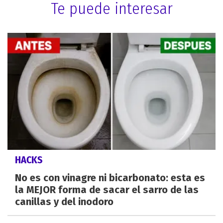
Te puede interesar
HACKS
No es con vinagre ni bicarbonato: esta es
la MEJOR forma de sacar el sarro de las
canillas y del inodoro