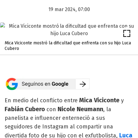
19 mar 2024, 07:00
Mica Viciconte mostró la dificultad que enfrenta con su hijo Luca
Cubero
Mica Viciconte
En medio del conflicto entre
y
Fabián Cubero
Nicole Neumann
con
, la
panelista e influencer enterneció a sus
seguidores de Instagram al compartir una
Luca
divertida foto de su hijo con el exfutbolista,