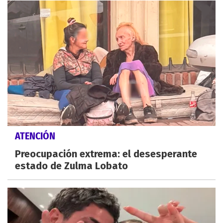
ATENCIÓN
Preocupación extrema: el desesperante
estado de Zulma Lobato