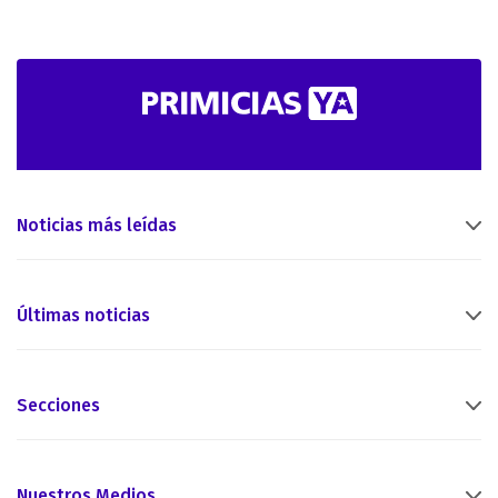
Noticias más leídas
Últimas noticias
Secciones
Nuestros Medios