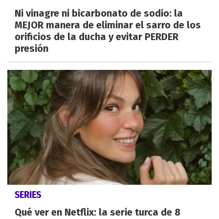
Ni vinagre ni bicarbonato de sodio: la
MEJOR manera de eliminar el sarro de los
orificios de la ducha y evitar PERDER
presión
SERIES
Qué ver en Netflix: la serie turca de 8