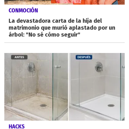
CONMOCIÓN
La devastadora carta de la hija del
matrimonio que murió aplastado por un
árbol: "No sé cómo seguir"
HACKS