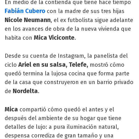
En medio de la contienda que tiene hace tiempo
Fabián Cubero
con la madre de sus tres hijas
Nicole Neumann
, el ex futbolista sigue adelante
en los avances de obra de la nueva vivienda que
Mica Viciconte
habita con
.
Desde su cuenta de Instagram, la panelista del
Ariel en su salsa, Telefe,
ciclo
mostró cómo
quedó termina la lujosa cocina que forma parte
de la casa que construyeron en un barrio privado
Nordelta
de
.
Mica
compartió cómo quedó el antes y el
después del ambiente de su hogar que tiene
detalles de lujo: a pura iluminación natural,
despensa corrediza de gran tamaño y una