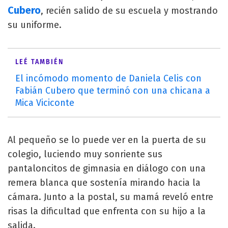
Cubero
, recién salido de su escuela y mostrando
su uniforme.
LEÉ TAMBIÉN
El incómodo momento de Daniela Celis con
Fabián Cubero que terminó con una chicana a
Mica Viciconte
Al pequeño se lo puede ver en la puerta de su
colegio, luciendo muy sonriente sus
pantaloncitos de gimnasia en diálogo con una
remera blanca que sostenía mirando hacia la
cámara. Junto a la postal, su mamá reveló entre
risas la dificultad que enfrenta con su hijo a la
salida.