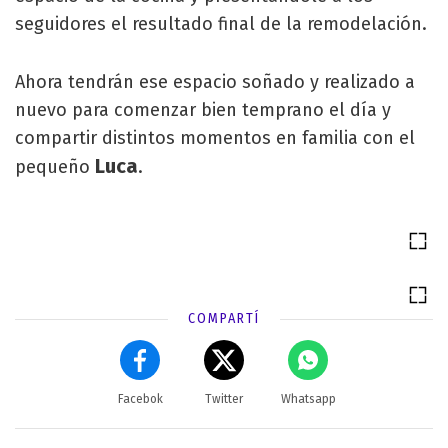
seguidores el resultado final de la remodelación.
Ahora tendrán ese espacio soñado y realizado a
nuevo para comenzar bien temprano el día y
compartir distintos momentos en familia con el
Luca
pequeño
.
COMPARTÍ
Facebok
Twitter
Whatsapp