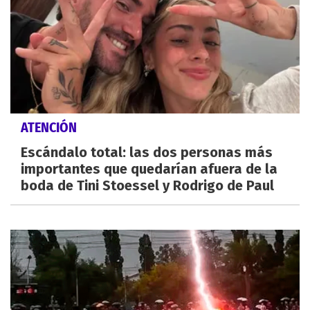
ATENCIÓN
Escándalo total: las dos personas más
importantes que quedarían afuera de la
boda de Tini Stoessel y Rodrigo de Paul