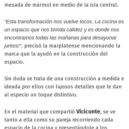
mesada de mármol en medio de la isla central.
"Esta transformación nos vuelve locos. La cocina es
un espacio que nos brinda calidez y es donde nos
encontramos todas las mañanas para desayunar
precisó la marplatense mencionando la
juntos!",
marca que la ayudó en la construcción del
espacio.
Sin duda se trata de una construcción a medida e
ideada por ellos con lujosos detalles que le dan
al especio un toque distintivo.
Viciconte
En el material que compartió
, se ve
tanto a ella como su pareja recorriendo cada
espacio de la cocina y presentándole a los