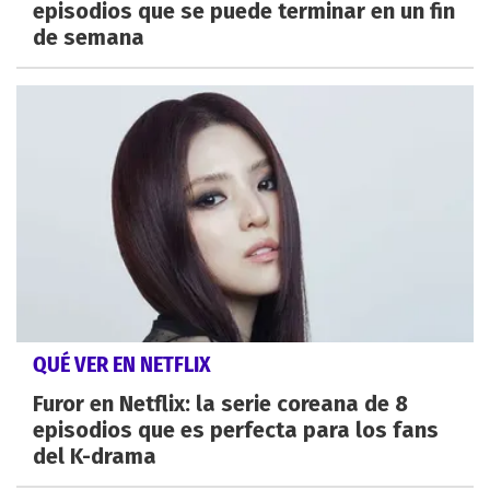
episodios que se puede terminar en un fin
de semana
QUÉ VER EN NETFLIX
Furor en Netflix: la serie coreana de 8
episodios que es perfecta para los fans
del K-drama