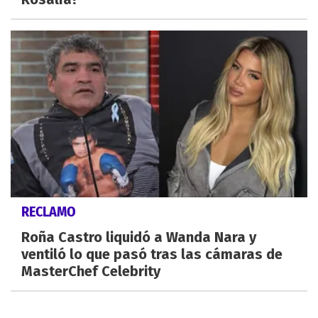
RECLAMO
Roña Castro liquidó a Wanda Nara y
ventiló lo que pasó tras las cámaras de
MasterChef Celebrity