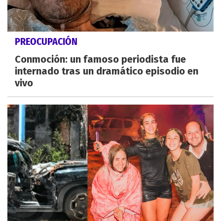
PREOCUPACIÓN
Conmoción: un famoso periodista fue
internado tras un dramático episodio en
vivo