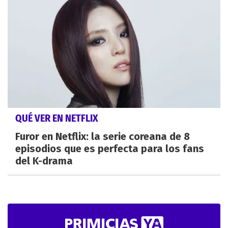
QUÉ VER EN NETFLIX
Furor en Netflix: la serie coreana de 8
episodios que es perfecta para los fans
del K-drama