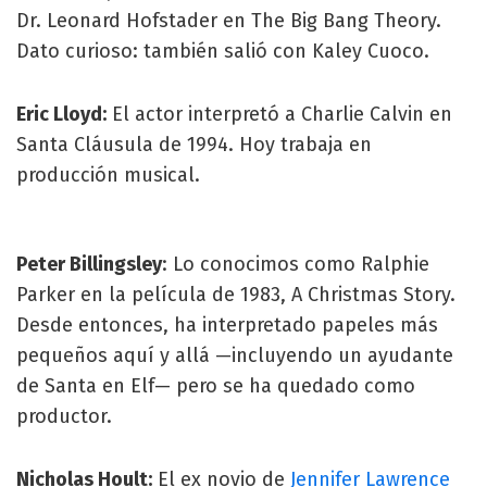
Dr. Leonard Hofstader en The Big Bang Theory.
Dato curioso: también salió con Kaley Cuoco.
Eric Lloyd:
El actor interpretó a Charlie Calvin en
Santa Cláusula de 1994. Hoy trabaja en
producción musical.
Peter Billingsley
: Lo conocimos como Ralphie
Parker en la película de 1983, A Christmas Story.
Desde entonces, ha interpretado papeles más
pequeños aquí y allá —incluyendo un ayudante
de Santa en Elf— pero se ha quedado como
productor.
Nicholas Hoult:
El ex novio de
Jennifer Lawrence