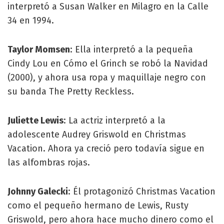
interpretó a Susan Walker en Milagro en la Calle
34 en 1994.
Taylor Momsen
: Ella interpretó a la pequeña
Cindy Lou en Cómo el Grinch se robó la Navidad
(2000), y ahora usa ropa y maquillaje negro con
su banda The Pretty Reckless.
Juliette Lewis
: La actriz interpretó a la
adolescente Audrey Griswold en Christmas
Vacation. Ahora ya creció pero todavía sigue en
las alfombras rojas.
Johnny Galecki
: Él protagonizó Christmas Vacation
como el pequeño hermano de Lewis, Rusty
Griswold, pero ahora hace mucho dinero como el