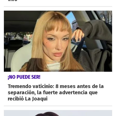
¡NO PUEDE SER!
Tremendo vaticinio: 8 meses antes de la
separación, la fuerte advertencia que
recibió La Joaqui