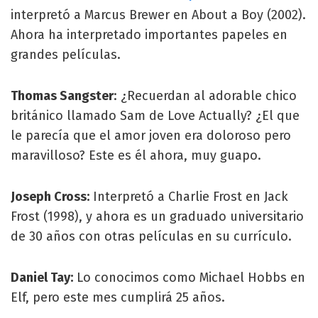
interpretó a Marcus Brewer en About a Boy (2002).
Ahora ha interpretado importantes papeles en
grandes películas.
Thomas Sangster
: ¿Recuerdan al adorable chico
británico llamado Sam de Love Actually? ¿El que
le parecía que el amor joven era doloroso pero
maravilloso? Este es él ahora, muy guapo.
Joseph Cross:
Interpretó a Charlie Frost en Jack
Frost (1998), y ahora es un graduado universitario
de 30 años con otras películas en su currículo.
Daniel Tay:
Lo conocimos como Michael Hobbs en
Elf, pero este mes cumplirá 25 años.