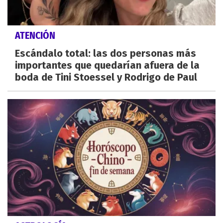
ATENCIÓN
Escándalo total: las dos personas más
importantes que quedarían afuera de la
boda de Tini Stoessel y Rodrigo de Paul