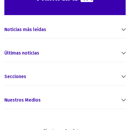
Noticias más leídas
Últimas noticias
Secciones
Nuestros Medios