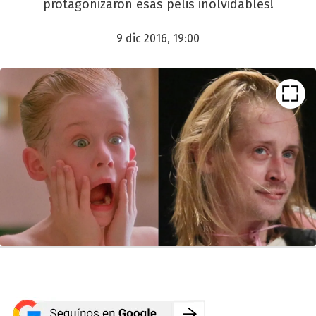
protagonizaron esas pelis inolvidables!
9 dic 2016, 19:00