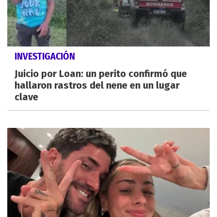
INVESTIGACIÓN
Juicio por Loan: un perito confirmó que
hallaron rastros del nene en un lugar
clave