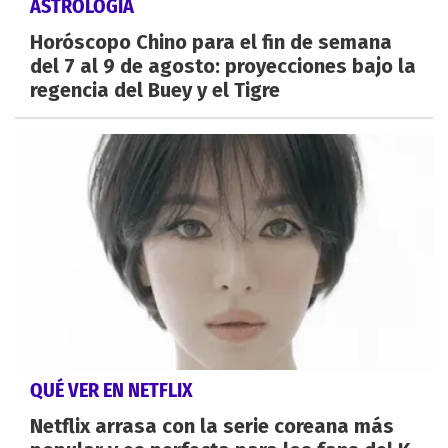
ASTROLOGÍA
Horóscopo Chino para el fin de semana
del 7 al 9 de agosto: proyecciones bajo la
regencia del Buey y el Tigre
QUÉ VER EN NETFLIX
Netflix arrasa con la serie coreana más