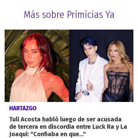
Más sobre Primicias Ya
HARTAZGO
Tuli Acosta habló luego de ser acusada
de tercera en discordia entre Luck Ra y La
Joaqui: "Confiaba en que..."