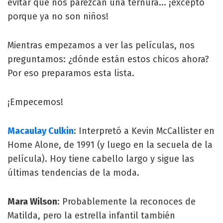
evitar que nos parezcan una ternura... ¡excepto
porque ya no son niños!
Mientras empezamos a ver las películas, nos
preguntamos: ¿dónde están estos chicos ahora?
Por eso preparamos esta lista.
¡Empecemos!
Macaulay Culkin
: Interpretó a Kevin McCallister en
Home Alone, de 1991 (y luego en la secuela de la
película). Hoy tiene cabello largo y sigue las
últimas tendencias de la moda.
Mara Wilson
: Probablemente la reconoces de
Matilda, pero la estrella infantil también