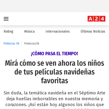
Rating
Música
Internacionales
Últimas Noticias
Primicias YA
PrimiciasYA
¡CÓMO PASA EL TIEMPO!
Mirá cómo se ven ahora los niños
de tus películas navideñas
favoritas
Sin duda, la temática navideña en el Séptimo Arte
deja huellas imborrables en nuestra memoria y
corazones. ¡Así están hoy algunos los niños que