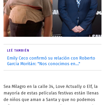
LEÉ TAMBIÉN
Emily Ceco confirmó su relación con Roberto
García Moritán: "Nos conocimos en..."
Sea Milagro en la calle 34, Love Actually o Elf, la
mayoría de estas películas festivas están llenas
de niños que aman a Santa y que no podemos