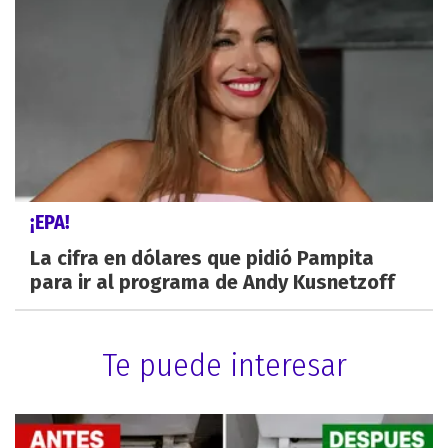
¡EPA!
La cifra en dólares que pidió Pampita
para ir al programa de Andy Kusnetzoff
Te puede interesar