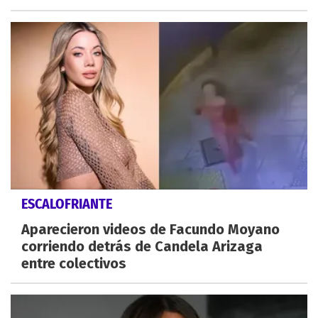
ESCALOFRIANTE
Aparecieron videos de Facundo Moyano
corriendo detrás de Candela Arizaga
entre colectivos