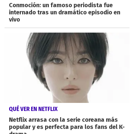
Conmoción: un famoso periodista fue
internado tras un dramático episodio en
vivo
QUÉ VER EN NETFLIX
Netflix arrasa con la serie coreana más
popular y es perfecta para los fans del K-