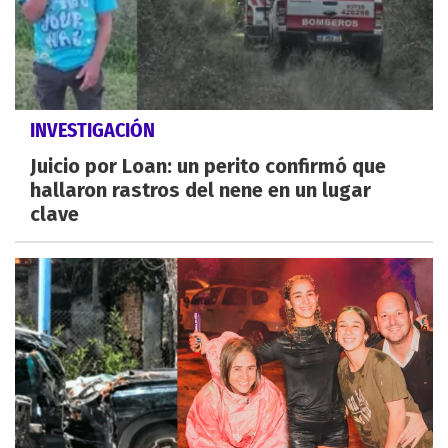
INVESTIGACIÓN
Juicio por Loan: un perito confirmó que
hallaron rastros del nene en un lugar
clave