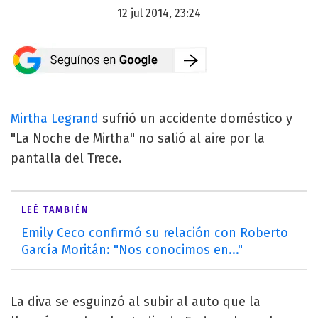
12 jul 2014, 23:24
Mirtha Legrand
sufrió un accidente doméstico y
"La Noche de Mirtha" no salió al aire por la
pantalla del Trece.
LEÉ TAMBIÉN
Emily Ceco confirmó su relación con Roberto
García Moritán: "Nos conocimos en..."
La diva se esguinzó al subir al auto que la