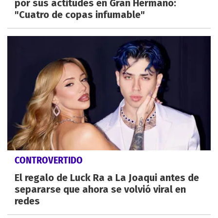
por sus actitudes en Gran Hermano:
"Cuatro de copas infumable"
CONTROVERTIDO
El regalo de Luck Ra a La Joaqui antes de
separarse que ahora se volvió viral en
redes