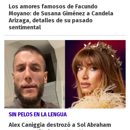
Los amores famosos de Facundo
Moyano: de Susana Giménez a Candela
Arizaga, detalles de su pasado
sentimental
SIN PELOS EN LA LENGUA
Alex Caniggia destrozó a Sol Abraham