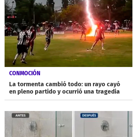
CONMOCIÓN
La tormenta cambió todo: un rayo cayó
en pleno partido y ocurrió una tragedia