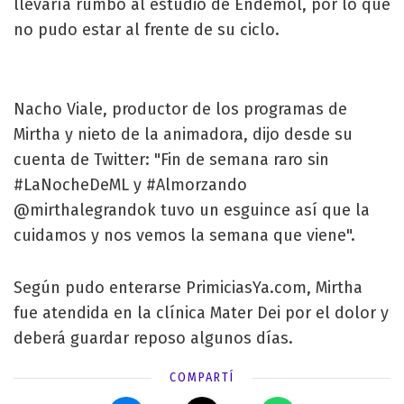
llevaría rumbo al estudio de Endemol, por lo que
no pudo estar al frente de su ciclo.
Nacho Viale, productor de los programas de
Mirtha y nieto de la animadora, dijo desde su
cuenta de Twitter: "Fin de semana raro sin
#LaNocheDeML y #Almorzando
@mirthalegrandok tuvo un esguince así que la
cuidamos y nos vemos la semana que viene".
Según pudo enterarse PrimiciasYa.com, Mirtha
fue atendida en la clínica Mater Dei por el dolor y
deberá guardar reposo algunos días.
COMPARTÍ