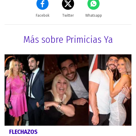
Facebok
Twitter
Whatsapp
Más sobre Primicias Ya
FLECHAZOS