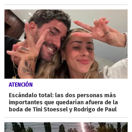
ATENCIÓN
Escándalo total: las dos personas más
importantes que quedarían afuera de la
boda de Tini Stoessel y Rodrigo de Paul