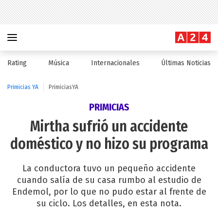
Rating
Música
Internacionales
Últimas Noticias
Primicias YA
PrimiciasYA
PRIMICIAS
Mirtha sufrió un accidente
doméstico y no hizo su programa
La conductora tuvo un pequeño accidente
cuando salía de su casa rumbo al estudio de
Endemol, por lo que no pudo estar al frente de
su ciclo. Los detalles, en esta nota.