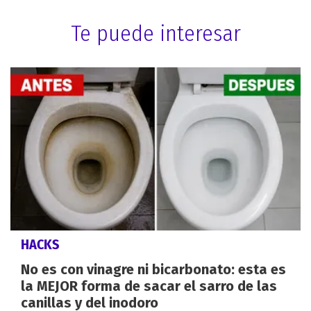
Te puede interesar
HACKS
No es con vinagre ni bicarbonato: esta es
la MEJOR forma de sacar el sarro de las
canillas y del inodoro