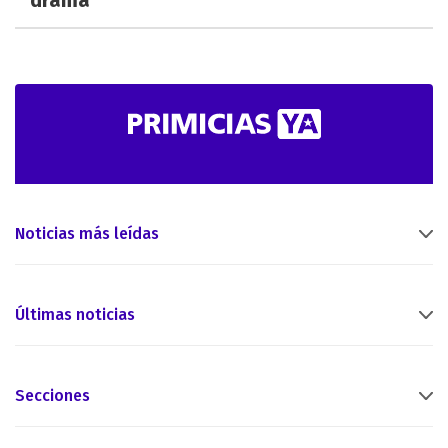
drama
Noticias más leídas
Últimas noticias
Secciones