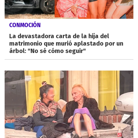
CONMOCIÓN
La devastadora carta de la hija del
matrimonio que murió aplastado por un
árbol: "No sé cómo seguir"