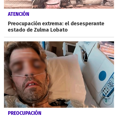
ATENCIÓN
Preocupación extrema: el desesperante
estado de Zulma Lobato
PREOCUPACIÓN